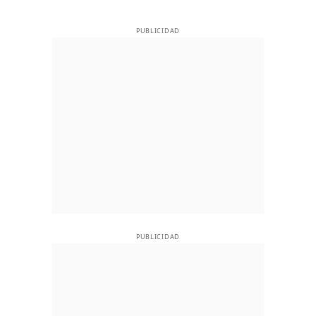
PUBLICIDAD
PUBLICIDAD