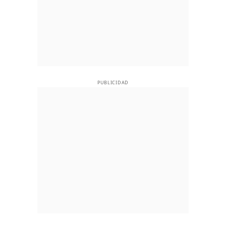
PUBLICIDAD