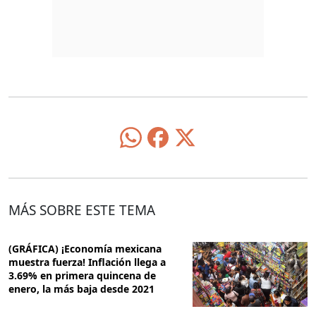
MÁS SOBRE ESTE TEMA
(GRÁFICA) ¡Economía mexicana
muestra fuerza! Inflación llega a
3.69% en primera quincena de
enero, la más baja desde 2021