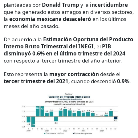
planteadas por
Donald Trump
y la
incertidumbre
que ha generado estos amagos en diversos sectores,
la
economía mexicana desaceleró
en los últimos
meses del año pasado.
De acuerdo a la
Estimación Oportuna del Producto
Interno Bruto Trimestral del
INEGI
, el
PIB
disminuyó 0.6% en el último trimestre del 2024
con respecto al tercer trimestre del año anterior.
Esto representa la
mayor contracción
desde el
tercer trimestre del 2021,
cuando descendió
0.9%
.