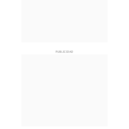
PUBLICIDAD