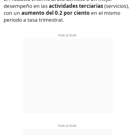
desempeño en las
actividades terciarias
(servicios),
con un
aumento del 0.2 por ciento
en el mismo
periodo a tasa trimestral.
PUBLICIDAD
PUBLICIDAD