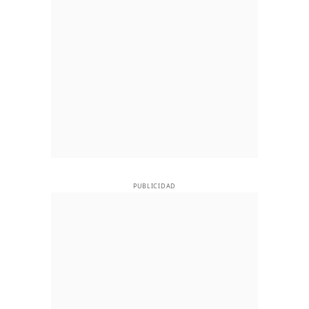
PUBLICIDAD