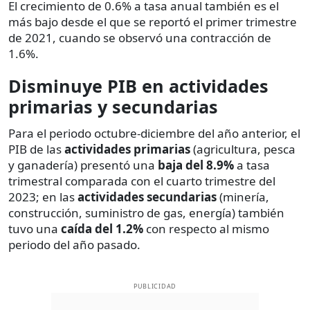
El crecimiento de 0.6% a tasa anual también es el
más bajo desde el que se reportó el primer trimestre
de 2021, cuando se observó una contracción de
1.6%.
Disminuye PIB en actividades
primarias y secundarias
Para el periodo octubre-diciembre del año anterior, el
PIB de las
actividades primarias
(agricultura, pesca
y ganadería) presentó una
baja del 8.9%
a tasa
trimestral comparada con el cuarto trimestre del
2023; en las
actividades secundarias
(minería,
construcción, suministro de gas, energía) también
tuvo una
caída del 1.2%
con respecto al mismo
periodo del año pasado.
PUBLICIDAD