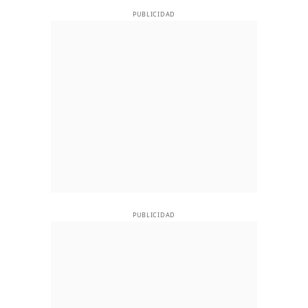
PUBLICIDAD
PUBLICIDAD