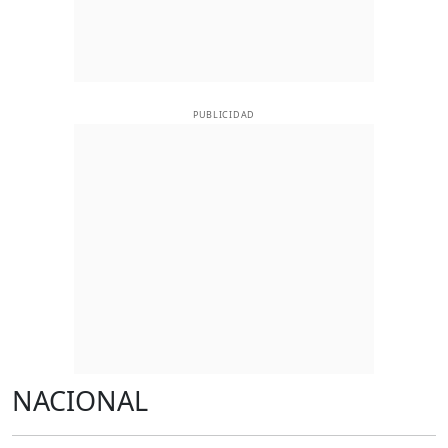
PUBLICIDAD
NACIONAL