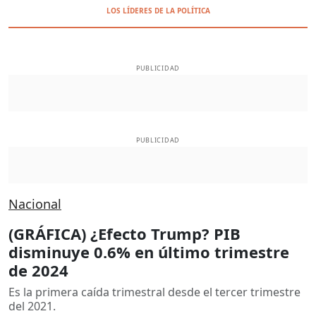
LOS LÍDERES DE LA POLÍTICA
PUBLICIDAD
PUBLICIDAD
Nacional
(GRÁFICA) ¿Efecto Trump? PIB
disminuye 0.6% en último trimestre
de 2024
Es la primera caída trimestral desde el tercer trimestre
del 2021.