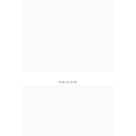
PUBLICIDAD