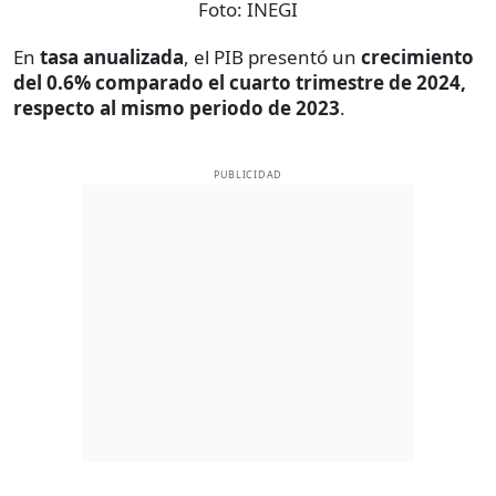
Foto:
INEGI
En
tasa anualizada
, el PIB presentó un
crecimiento
del 0.6% comparado el cuarto trimestre de 2024,
respecto al mismo periodo de 2023
.
PUBLICIDAD