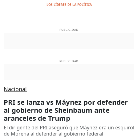
LOS LÍDERES DE LA POLÍTICA
PUBLICIDAD
PUBLICIDAD
Nacional
PRI se lanza vs Máynez por defender
al gobierno de Sheinbaum ante
aranceles de Trump
El dirigente del PRI aseguró que Máynez era un esquirol
de Morena al defender al gobierno federal