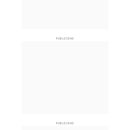
PUBLICIDAD
PUBLICIDAD