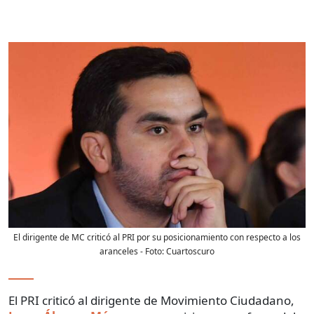
El dirigente de MC criticó al PRI por su posicionamiento con respecto a los
aranceles
- Foto:
Cuartoscuro
El PRI criticó al dirigente de Movimiento Ciudadano,