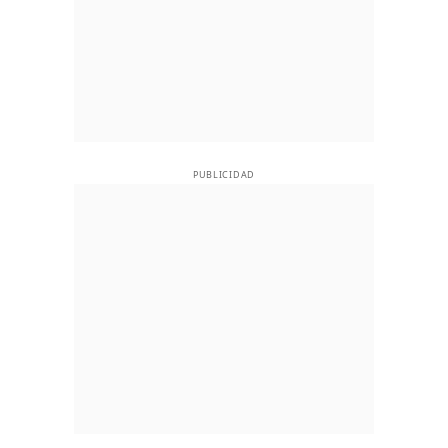
PUBLICIDAD