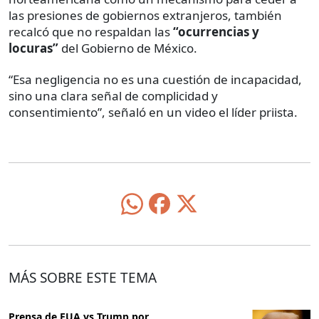
las presiones de gobiernos extranjeros, también
recalcó que no respaldan las
“ocurrencias y
locuras”
del Gobierno de México.
“Esa negligencia no es una cuestión de incapacidad,
sino una clara señal de complicidad y
consentimiento”, señaló en un video el líder priista.
MÁS SOBRE ESTE TEMA
Prensa de EUA vs Trump por