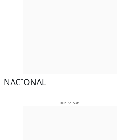
NACIONAL
PUBLICIDAD