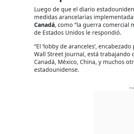
Luego de que el diario estadounidense
medidas arancelarias implementada
Canadá
, como “la guerra comercial m
de Estados Unidos le respondió.
“El ‘lobby de aranceles’, encabezado 
Wall Street Journal, está trabajando 
Canadá, México, China, y muchos ot
estadounidense.
PU