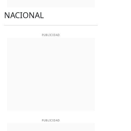
NACIONAL
PUBLICIDAD
PUBLICIDAD