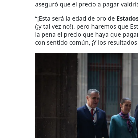
aseguró que el precio a pagar valdrí
“¡Esta será la edad de oro de
Estados
(¡y tal vez no!). pero haremos que Es
la pena el precio que haya que paga
con sentido común, ¡Y los resultados