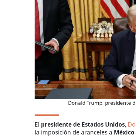
Donald Trump, presidente d
El
presidente de Estados Unidos
,
Do
la imposición de aranceles a
México