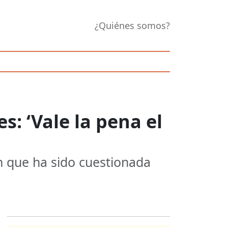
¿Quiénes somos?
: ‘Vale la pena el
n que ha sido cuestionada