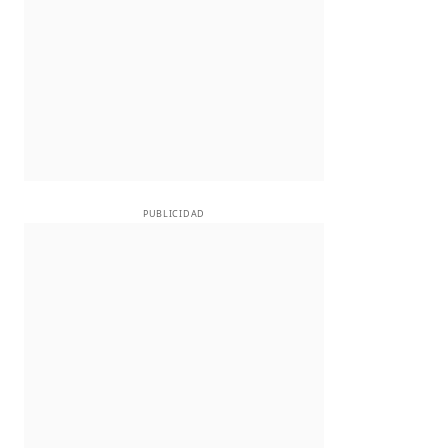
PUBLICIDAD