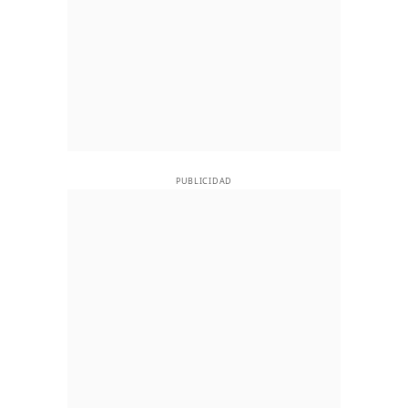
PUBLICIDAD