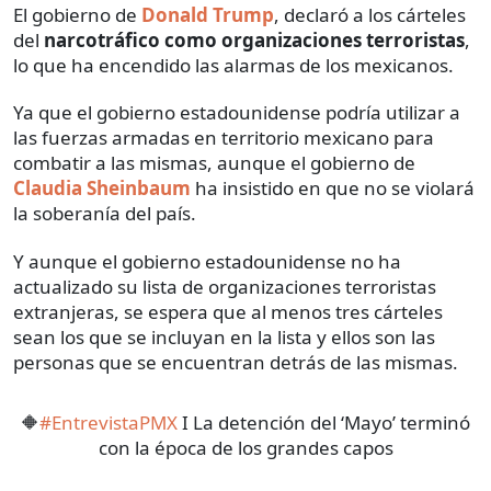
El gobierno de
Donald Trump
, declaró a los cárteles
del
narcotráfico como organizaciones terroristas
,
lo que ha encendido las alarmas de los mexicanos.
Ya que el gobierno estadounidense podría utilizar a
las fuerzas armadas en territorio mexicano para
combatir a las mismas, aunque el gobierno de
Claudia Sheinbaum
ha insistido en que no se violará
la soberanía del país.
Y aunque el gobierno estadounidense no ha
actualizado su lista de organizaciones terroristas
extranjeras, se espera que al menos tres cárteles
sean los que se incluyan en la lista y ellos son las
personas que se encuentran detrás de las mismas.
🔶
#EntrevistaPMX
I La detención del ‘Mayo’ terminó
con la época de los grandes capos