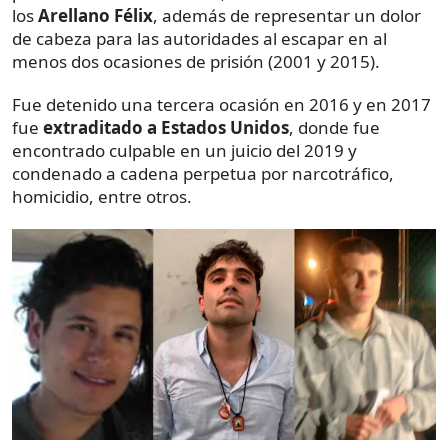
los
Arellano Félix
, además de representar un dolor
de cabeza para las autoridades al escapar en al
menos dos ocasiones de prisión (2001 y 2015).
Fue detenido una tercera ocasión en 2016 y en 2017
fue
extraditado a Estados Unidos
, donde fue
encontrado culpable en un juicio del 2019 y
condenado a cadena perpetua por narcotráfico,
homicidio, entre otros.