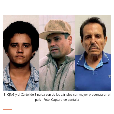
El CJNG y el Cártel de Sinaloa son de los cárteles con mayor presencia en el
país
- Foto:
Captura de pantalla