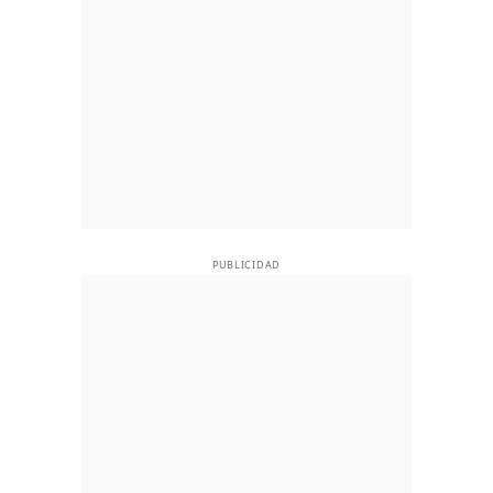
PUBLICIDAD