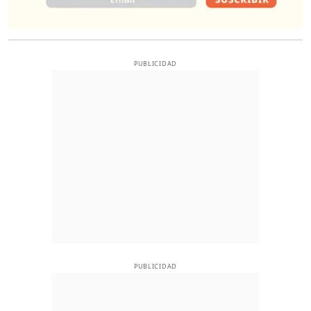
PUBLICIDAD
PUBLICIDAD