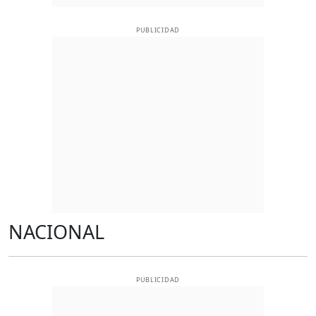
PUBLICIDAD
NACIONAL
PUBLICIDAD