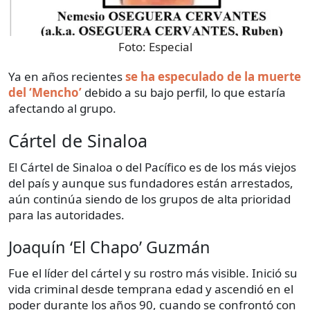
Foto:
Especial
Ya en años recientes
se ha especulado de la muerte
del ‘Mencho’
debido a su bajo perfil, lo que estaría
afectando al grupo.
Cártel de Sinaloa
El Cártel de Sinaloa o del Pacífico es de los más viejos
del país y aunque sus fundadores están arrestados,
aún continúa siendo de los grupos de alta prioridad
para las autoridades.
Joaquín ‘El Chapo’ Guzmán
Fue el líder del cártel y su rostro más visible. Inició su
vida criminal desde temprana edad y ascendió en el
poder durante los años 90, cuando se confrontó con