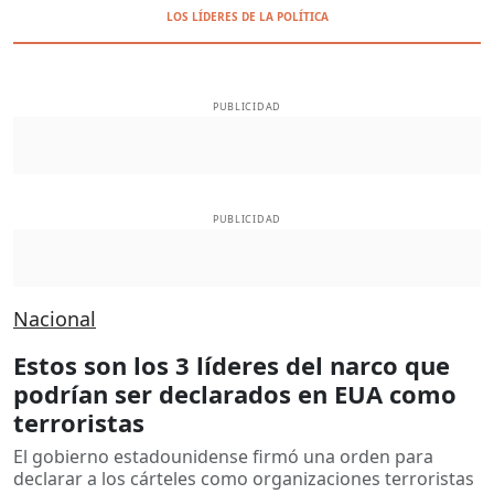
LOS LÍDERES DE LA POLÍTICA
PUBLICIDAD
PUBLICIDAD
Nacional
Estos son los 3 líderes del narco que
podrían ser declarados en EUA como
terroristas
El gobierno estadounidense firmó una orden para
declarar a los cárteles como organizaciones terroristas