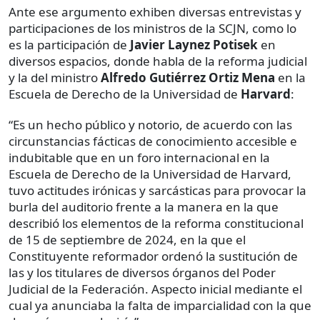
Ante ese argumento exhiben diversas entrevistas y
participaciones de los ministros de la SCJN, como lo
es la participación de
Javier Laynez Potisek
en
diversos espacios, donde habla de la reforma judicial
y la del ministro
Alfredo Gutiérrez Ortiz Mena
en la
Escuela de Derecho de la Universidad de
Harvard
:
“Es un hecho público y notorio, de acuerdo con las
circunstancias fácticas de conocimiento accesible e
indubitable que en un foro internacional en la
Escuela de Derecho de la Universidad de Harvard,
tuvo actitudes irónicas y sarcásticas para provocar la
burla del auditorio frente a la manera en la que
describió los elementos de la reforma constitucional
de 15 de septiembre de 2024, en la que el
Constituyente reformador ordenó la sustitución de
las y los titulares de diversos órganos del Poder
Judicial de la Federación. Aspecto inicial mediante el
cual ya anunciaba la falta de imparcialidad con la que