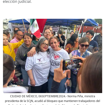
elección judicial.
CIUDAD DE MÉXICO, 06SEPTIEMBRE2024.- Norma Piña, ministra
presidenta de la SCJN, acudió al bloqueo que mantienen trabajadores del