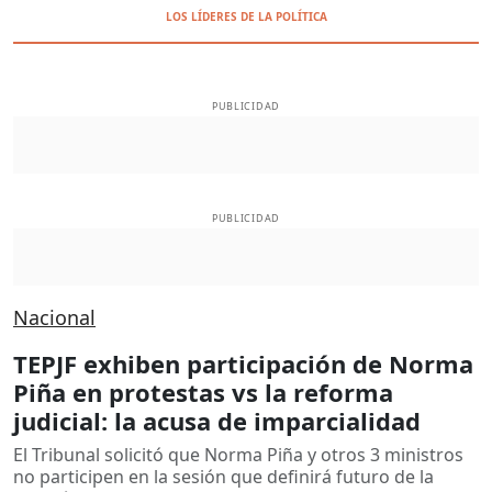
LOS LÍDERES DE LA POLÍTICA
PUBLICIDAD
PUBLICIDAD
Nacional
TEPJF exhiben participación de Norma
Piña en protestas vs la reforma
judicial: la acusa de imparcialidad
El Tribunal solicitó que Norma Piña y otros 3 ministros
no participen en la sesión que definirá futuro de la