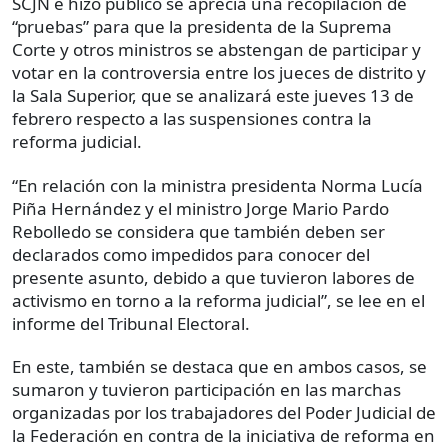
SCJN e hizo publicó se aprecia una recopilación de
“pruebas” para que la presidenta de la Suprema
Corte y otros ministros se abstengan de participar y
votar en la controversia entre los jueces de distrito y
la Sala Superior, que se analizará este jueves 13 de
febrero respecto a las suspensiones contra la
reforma judicial.
“En relación con la ministra presidenta Norma Lucía
Piña Hernández y el ministro Jorge Mario Pardo
Rebolledo se considera que también deben ser
declarados como impedidos para conocer del
presente asunto, debido a que tuvieron labores de
activismo en torno a la reforma judicial”, se lee en el
informe del Tribunal Electoral.
En este, también se destaca que en ambos casos, se
sumaron y tuvieron participación en las marchas
organizadas por los trabajadores del Poder Judicial de
la Federación en contra de la iniciativa de reforma en