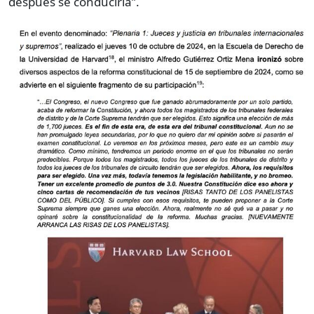
después se conduciría”.