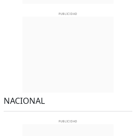
PUBLICIDAD
NACIONAL
PUBLICIDAD