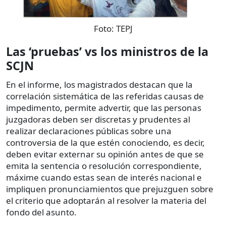
Foto:
TEPJ
Las ‘pruebas’ vs los ministros de la
SCJN
En el informe, los magistrados destacan que la
correlación sistemática de las referidas causas de
impedimento, permite advertir, que las personas
juzgadoras deben ser discretas y prudentes al
realizar declaraciones públicas sobre una
controversia de la que estén conociendo, es decir,
deben evitar externar su opinión antes de que se
emita la sentencia o resolución correspondiente,
máxime cuando estas sean de interés nacional e
impliquen pronunciamientos que prejuzguen sobre
el criterio que adoptarán al resolver la materia del
fondo del asunto.