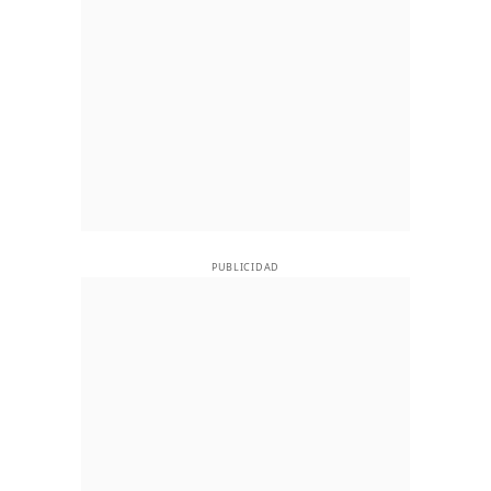
PUBLICIDAD