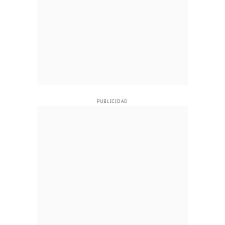
PUBLICIDAD