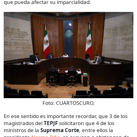
que pueda afectar su imparcialidad.
Foto:
CUARTOSCURO.
En ese sentido es importante recordar, que 3 de los
magistrados del
TEPJF
solicitaron que 4 de los
ministros de la
Suprema Corte
, entre ellos la