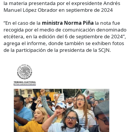
la materia presentada por el expresidente Andrés
Manuel López Obrador en septiembre de 2024
“En el caso de la
ministra Norma Piña
la nota fue
recogida por el medio de comunicación denominado
etcétera, en la edición del 6 de septiembre de 2024”,
agrega el informe, donde también se exhiben fotos
de la participación de la presidenta de la SCJN.