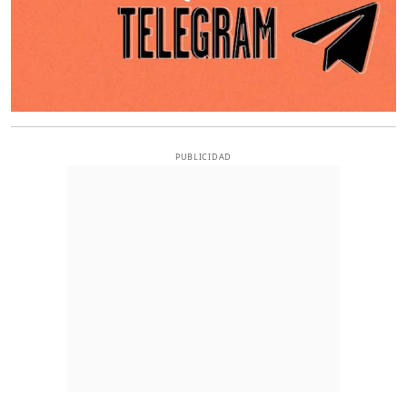
PUBLICIDAD