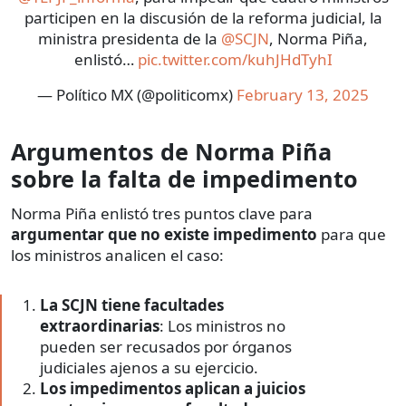
participen en la discusión de la reforma judicial, la
ministra presidenta de la
@SCJN
, Norma Piña,
enlistó…
pic.twitter.com/kuhJHdTyhI
— Político MX (@politicomx)
February 13, 2025
Argumentos de Norma Piña
sobre la falta de impedimento
Norma Piña enlistó tres puntos clave para
argumentar que no existe impedimento
para que
los ministros analicen el caso:
La SCJN tiene facultades
extraordinarias
: Los ministros no
pueden ser recusados por órganos
judiciales ajenos a su ejercicio.
Los impedimentos aplican a juicios