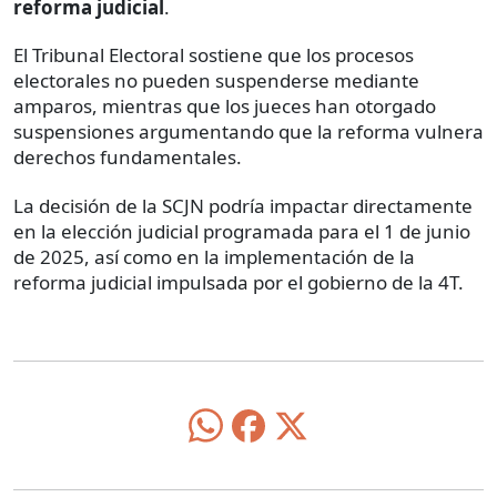
reforma judicial
.
El Tribunal Electoral sostiene que los procesos
electorales no pueden suspenderse mediante
amparos, mientras que los jueces han otorgado
suspensiones argumentando que la reforma vulnera
derechos fundamentales.
La decisión de la SCJN podría impactar directamente
en la elección judicial programada para el 1 de junio
de 2025, así como en la implementación de la
reforma judicial impulsada por el gobierno de la 4T.