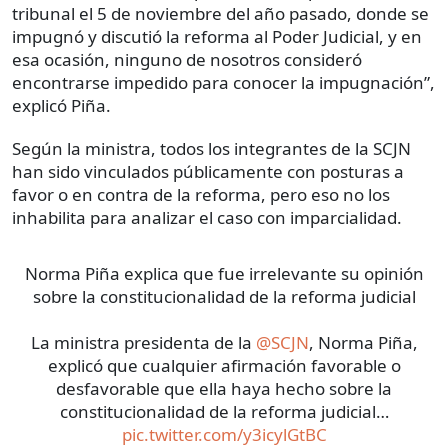
tribunal el 5 de noviembre del año pasado, donde se
impugnó y discutió la reforma al Poder Judicial, y en
esa ocasión, ninguno de nosotros consideró
encontrarse impedido para conocer la impugnación”,
explicó Piña.
Según la ministra, todos los integrantes de la SCJN
han sido vinculados públicamente con posturas a
favor o en contra de la reforma, pero eso no los
inhabilita para analizar el caso con imparcialidad.
Norma Piña explica que fue irrelevante su opinión
sobre la constitucionalidad de la reforma judicial
La ministra presidenta de la
@SCJN
, Norma Piña,
explicó que cualquier afirmación favorable o
desfavorable que ella haya hecho sobre la
constitucionalidad de la reforma judicial…
pic.twitter.com/y3icylGtBC