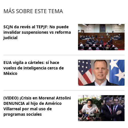
MÁS SOBRE ESTE TEMA
SCJN da revés al TEPJF: No puede
invalidar suspensiones vs reforma
judicial
EUA vigila a cárteles: sí hace
vuelos de inteligencia cerca de
México
(VIDEO) ¡Crisis en Morena! Attolini
DENUNCIA al hijo de Américo
Villarreal por mal uso de
programas sociales