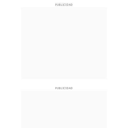
PUBLICIDAD
PUBLICIDAD