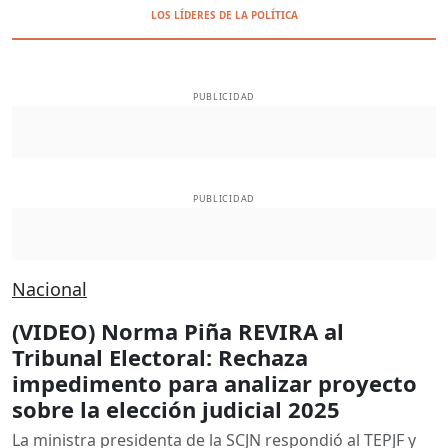
LOS LÍDERES DE LA POLÍTICA
PUBLICIDAD
PUBLICIDAD
Nacional
(VIDEO) Norma Piña REVIRA al
Tribunal Electoral: Rechaza
impedimento para analizar proyecto
sobre la elección judicial 2025
La ministra presidenta de la SCJN respondió al TEPJF y