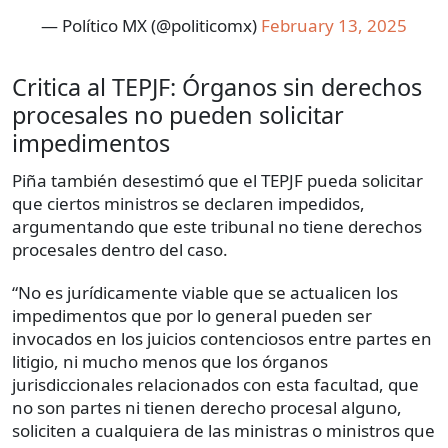
— Político MX (@politicomx)
February 13, 2025
Critica al TEPJF: Órganos sin derechos
procesales no pueden solicitar
impedimentos
Piña también desestimó que el TEPJF pueda solicitar
que ciertos ministros se declaren impedidos,
argumentando que este tribunal no tiene derechos
procesales dentro del caso.
“No es jurídicamente viable que se actualicen los
impedimentos que por lo general pueden ser
invocados en los juicios contenciosos entre partes en
litigio, ni mucho menos que los órganos
jurisdiccionales relacionados con esta facultad, que
no son partes ni tienen derecho procesal alguno,
soliciten a cualquiera de las ministras o ministros que