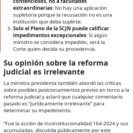
contenciosos, no a facultades
extraordinarias
: No hay una aplicación
supletoria porque la recusación no es una
institución que deba suplirse.
Solo el Pleno de la SCJN puede calificar
impedimentos excepcionales
: Si algún
ministro se considera impedido, será la
Corte quien decida su procedencia.
Su opinión sobre la reforma
judicial es irrelevante
La ministra presidenta también abordó las críticas
sobre posibles posicionamientos previos en torno a la
reforma judicial y aclaró que cualquier comentario
pasado es “jurídicamente irrelevante” para
determinar su impedimento.
“Fue la acción de inconstitucionalidad 164-2024 y sus
acumuladas, discutida públicamente por este