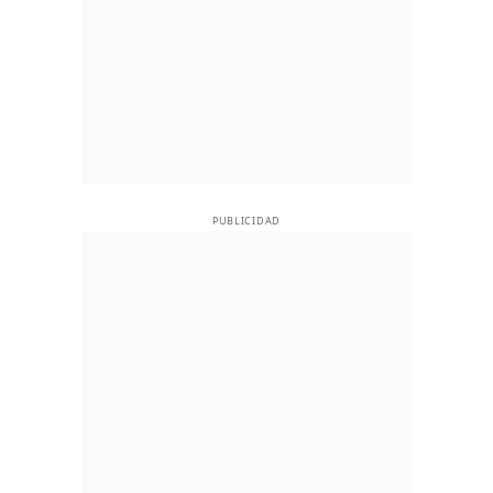
PUBLICIDAD