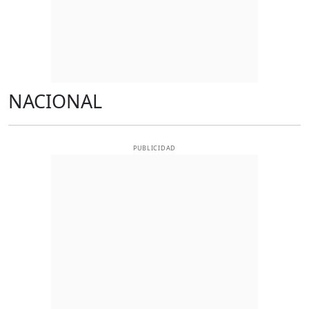
NACIONAL
PUBLICIDAD