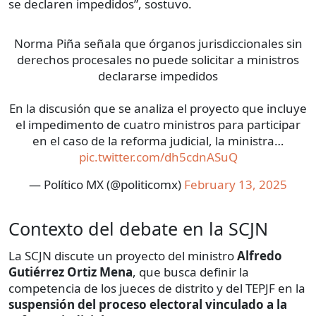
se declaren impedidos”, sostuvo.
Norma Piña señala que órganos jurisdiccionales sin
derechos procesales no puede solicitar a ministros
declararse impedidos
En la discusión que se analiza el proyecto que incluye
el impedimento de cuatro ministros para participar
en el caso de la reforma judicial, la ministra…
pic.twitter.com/dh5cdnASuQ
— Político MX (@politicomx)
February 13, 2025
Contexto del debate en la SCJN
La SCJN discute un proyecto del ministro
Alfredo
Gutiérrez Ortiz Mena
, que busca definir la
competencia de los jueces de distrito y del TEPJF en la
suspensión del proceso electoral vinculado a la