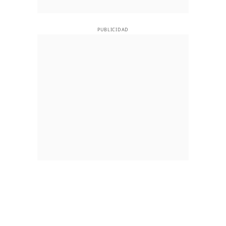
PUBLICIDAD