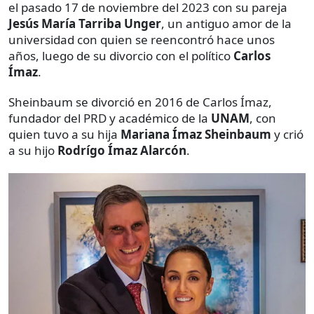
el pasado 17 de noviembre del 2023 con su pareja
Jesús María Tarriba Unger
, un antiguo amor de la
universidad con quien se reencontró hace unos
años, luego de su divorcio con el político
Carlos
Ímaz
.
Sheinbaum se divorció en 2016 de Carlos Ímaz,
fundador del PRD y académico de la
UNAM
, con
quien tuvo a su hija
Mariana Ímaz Sheinbaum
y crió
a su hijo
Rodrígo Ímaz Alarcón
.