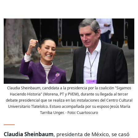
Claudia Sheinbaum, candidata a la presidencia por la coalición "Sigamos
Haciendo Historia" (Morena, PT y PVEM), durante su llegada al tercer
debate presidencial que se realiza en las instalaciones del Centro Cultural
Universitario Tlatelolco. Estuvo acompañada por su esposo Jesús María
Tarriba Unger.
- Foto:
Cuartoscuro
Claudia Sheinbaum
, presidenta de México, se casó