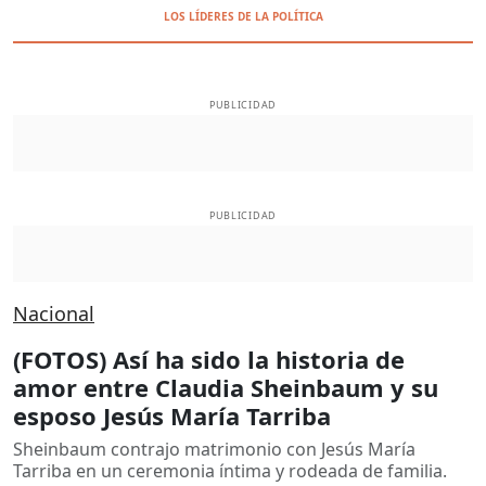
LOS LÍDERES DE LA POLÍTICA
PUBLICIDAD
PUBLICIDAD
Nacional
(FOTOS) Así ha sido la historia de
amor entre Claudia Sheinbaum y su
esposo Jesús María Tarriba
Sheinbaum contrajo matrimonio con Jesús María
Tarriba en un ceremonia íntima y rodeada de familia.