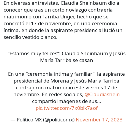
En diversas entrevistas, Claudia Sheinbaum dio a
conocer que tras un corto noviazgo contraería
matrimonio con Tarriba Unger, hecho que se
concretó el 17 de noviembre, en una ceremonia
íntima, en donde la aspirante presidencial lució un
sencillo vestido blanco.
“Estamos muy felices”: Claudia Sheinbaum y Jesús
María Tarriba se casan
En una “ceremonia íntima y familiar”, la aspirante
presidencial de Morena y Jesús María Tarriba
contrajeron matrimonio este viernes 17 de
noviembre. En redes sociales,
@Claudiashein
compartió imágenes de sus…
pic.twitter.com/7x0bik7aof
— Político MX (@politicomx)
November 17, 2023