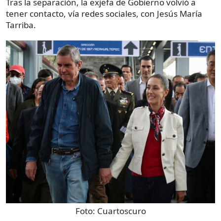
Tras la separación, la exjefa de Gobierno volvió a
tener contacto, vía redes sociales, con Jesús María
Tarriba.
Foto:
Cuartoscuro