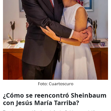
Foto:
Cuartoscuro
¿Cómo se reencontró Sheinbaum
con Jesús María Tarriba?