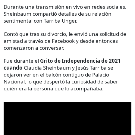
Durante una transmisión en vivo en redes sociales,
Sheinbaum compartió detalles de su relación
sentimental con Tarriba Unger.
Contó que tras su divorcio, le envió una solicitud de
amistad a través de Facebook y desde entonces
comenzaron a conversar.
Fue durante el
Grito de Independencia de 2021
cuando
Claudia Sheinbaum y Jesús Tarriba se
dejaron ver en el balcón contiguo de Palacio
Nacional, lo que despertó la curiosidad de saber
quién era la persona que lo acompañaba.