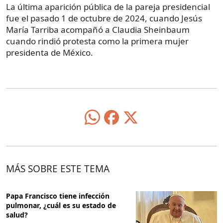
La última aparición pública de la pareja presidencial
fue el pasado 1 de octubre de 2024, cuando Jesús
María Tarriba acompañó a Claudia Sheinbaum
cuando rindió protesta como la primera mujer
presidenta de México.
MÁS SOBRE ESTE TEMA
Papa Francisco tiene infección
pulmonar, ¿cuál es su estado de
salud?