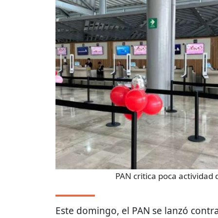
PAN critica poca actividad 
Este domingo, el PAN se lanzó contr