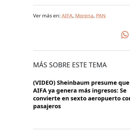
Ver más en:
AIFA
,
Morena
,
PAN
MÁS SOBRE ESTE TEMA
(VIDEO) Sheinbaum presume que 
AIFA ya genera más ingresos: Se
convierte en sexto aeropuerto c
pasajeros