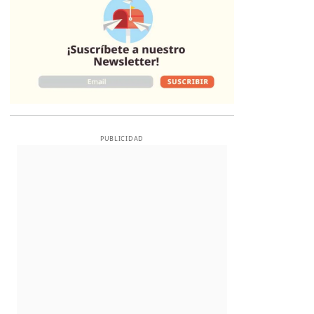
PUBLICIDAD