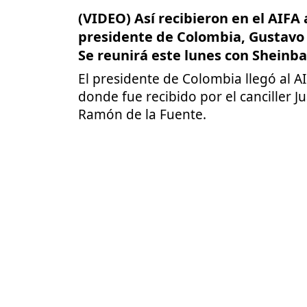
(VIDEO) Así recibieron en el AIFA 
presidente de Colombia, Gustavo 
Se reunirá este lunes con Shein
El presidente de Colombia llegó al A
donde fue recibido por el canciller J
Ramón de la Fuente.