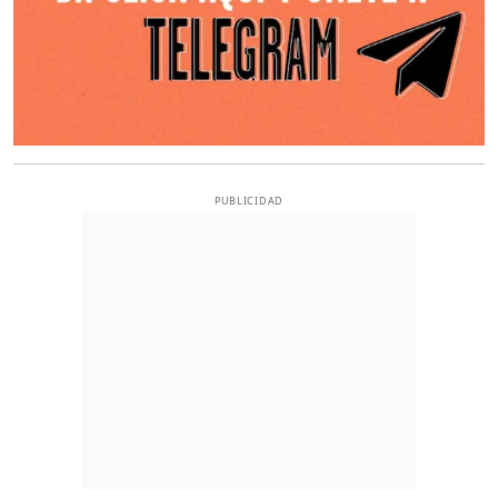
PUBLICIDAD