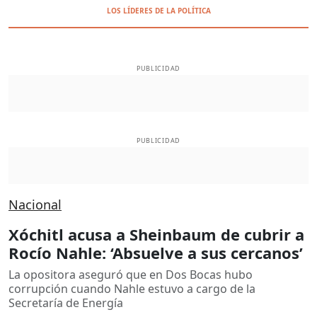
LOS LÍDERES DE LA POLÍTICA
PUBLICIDAD
PUBLICIDAD
Nacional
Xóchitl acusa a Sheinbaum de cubrir a
Rocío Nahle: ‘Absuelve a sus cercanos’
La opositora aseguró que en Dos Bocas hubo
corrupción cuando Nahle estuvo a cargo de la
Secretaría de Energía