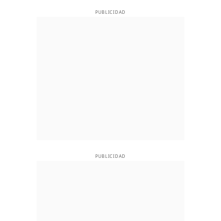
PUBLICIDAD
PUBLICIDAD