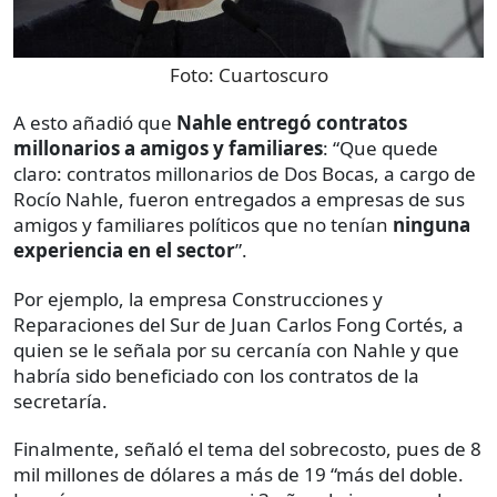
Foto:
Cuartoscuro
A esto añadió que
Nahle entregó contratos
millonarios a amigos y familiares
: “Que quede
claro: contratos millonarios de Dos Bocas, a cargo de
Rocío Nahle, fueron entregados a empresas de sus
amigos y familiares políticos que no tenían
ninguna
experiencia en el sector
”.
Por ejemplo, la empresa Construcciones y
Reparaciones del Sur de Juan Carlos Fong Cortés, a
quien se le señala por su cercanía con Nahle y que
habría sido beneficiado con los contratos de la
secretaría.
Finalmente, señaló el tema del sobrecosto, pues de 8
mil millones de dólares a más de 19 “más del doble.