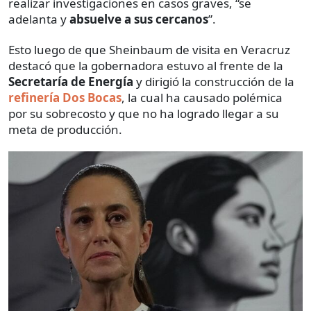
realizar investigaciones en casos graves, “se
adelanta y
absuelve a sus cercanos
”.
Esto luego de que Sheinbaum de visita en Veracruz
destacó que la gobernadora estuvo al frente de la
Secretaría de Energía
y dirigió la construcción de la
refinería Dos Bocas
, la cual ha causado polémica
por su sobrecosto y que no ha logrado llegar a su
meta de producción.