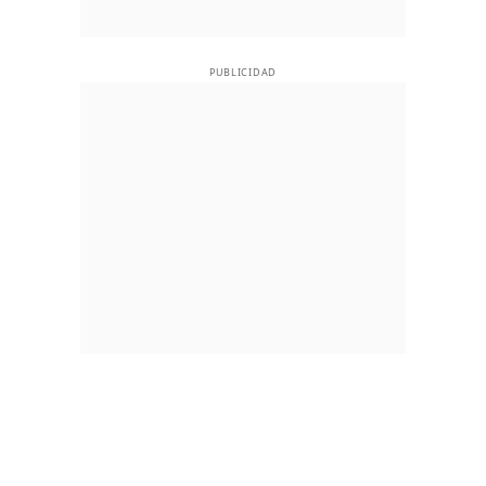
PUBLICIDAD