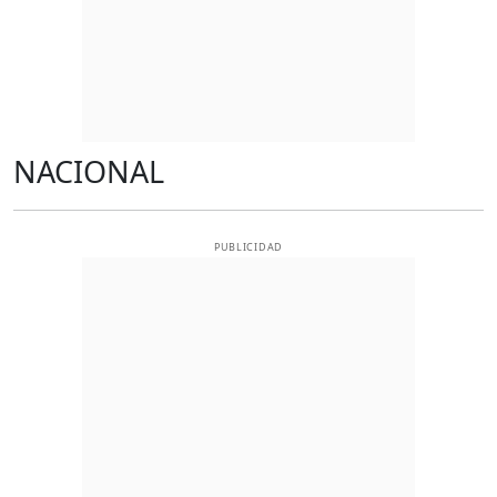
NACIONAL
PUBLICIDAD