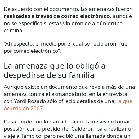
De acuerdo con el documento, las amenazas fueron
realizadas a través de correo electrónico
, aunque
no se especifica si estas vinieron de algún grupo
criminal.
“Al respecto, el medio por el cual se recibieron, fue
por correo electrónico”.
La amenaza que lo obligó a
despedirse de su familia
Aunque existe un documento que revela más de una
amenaza contra el exmandatario, en la entrevista
con Yordi Rosado sólo ofreció detalles de una,
la que
ocurrió en 2007.
De acuerdo con lo narrado, a unos meses de tomar
posesión como presidente, Calderón iba a realizar un
viaje a Tampico, pero recibió una llamada donde un