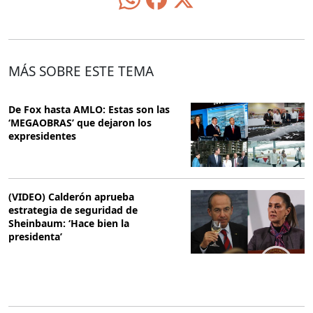
MÁS SOBRE ESTE TEMA
De Fox hasta AMLO: Estas son las
‘MEGAOBRAS’ que dejaron los
expresidentes
(VIDEO) Calderón aprueba
estrategia de seguridad de
Sheinbaum: ‘Hace bien la
presidenta’