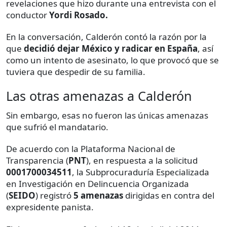
revelaciones que hizo durante una entrevista con el
conductor
Yordi Rosado.
En la conversación, Calderón contó la razón por la
que
decidió dejar México y radicar en España
, así
como un intento de asesinato, lo que provocó que se
tuviera que despedir de su familia.
Las otras amenazas a Calderón
Sin embargo, esas no fueron las únicas amenazas
que sufrió el mandatario.
De acuerdo con la Plataforma Nacional de
Transparencia (
PNT
), en respuesta a la solicitud
0001700034511
, la Subprocuraduría Especializada
en Investigación en Delincuencia Organizada
(
SEIDO
) registró
5 amenazas
dirigidas en contra del
expresidente panista.