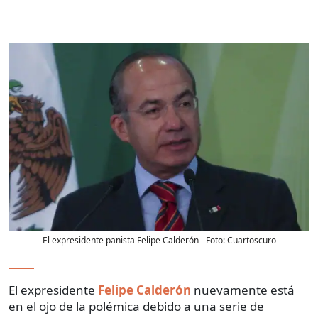
El expresidente panista Felipe Calderón
- Foto:
Cuartoscuro
El expresidente
Felipe Calderón
nuevamente está
en el ojo de la polémica debido a una serie de