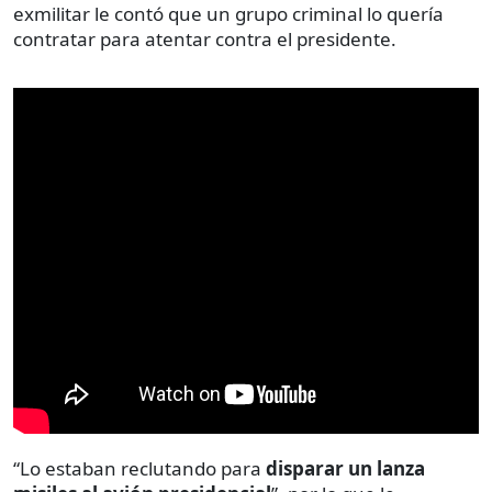
exmilitar le contó que un grupo criminal lo quería
contratar para atentar contra el presidente.
“Lo estaban reclutando para
disparar un lanza