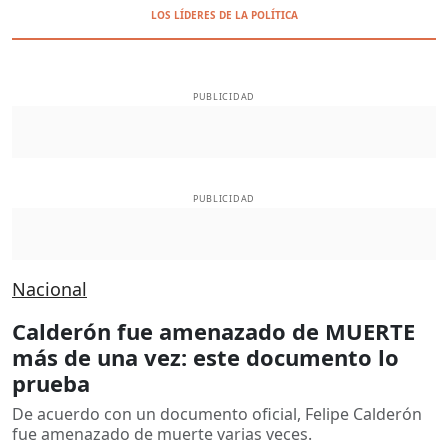
LOS LÍDERES DE LA POLÍTICA
PUBLICIDAD
PUBLICIDAD
Nacional
Calderón fue amenazado de MUERTE
más de una vez: este documento lo
prueba
De acuerdo con un documento oficial, Felipe Calderón
fue amenazado de muerte varias veces.