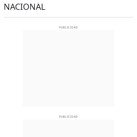
NACIONAL
PUBLICIDAD
PUBLICIDAD