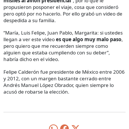
misiles al avión presidencial
”, por lo que le
propusieron posponer el viaje, cosa que consideró
pero optó por no hacerlo. Por ello grabó un video de
despedida a su familia.
“María, Luis Felipe, Juan Pablo, Margarita: si ustedes
llegan a ver este video
es que algo muy malo paso
,
pero quiero que me recuerden siempre como
alguien que estaba cumpliendo con su deber”,
habría dicho en el video.
Felipe Calderón fue presidente de México entre 2006
y 2012, con un margen bastante cerrado entre
Andrés Manuel López Obrador, quien siempre lo
acusó de robarse la elección.