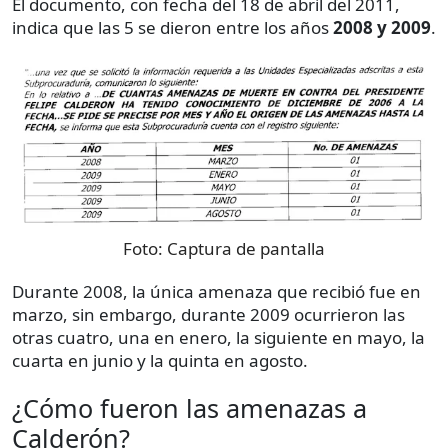
El documento, con fecha del 18 de abril del 2011,
indica que las 5 se dieron entre los años
2008 y 2009
.
Foto:
Captura de pantalla
Durante 2008, la única amenaza que recibió fue en
marzo, sin embargo, durante 2009 ocurrieron las
otras cuatro, una en enero, la siguiente en mayo, la
cuarta en junio y la quinta en agosto.
¿Cómo fueron las amenazas a
Calderón?