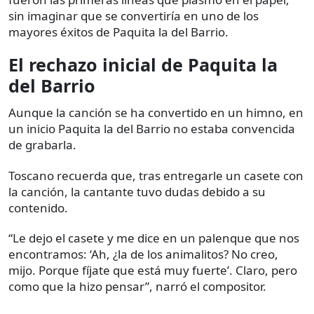
sin imaginar que se convertiría en uno de los
mayores éxitos de Paquita la del Barrio.
El rechazo inicial de Paquita la
del Barrio
Aunque la canción se ha convertido en un himno, en
un inicio Paquita la del Barrio no estaba convencida
de grabarla.
Toscano recuerda que, tras entregarle un casete con
la canción, la cantante tuvo dudas debido a su
contenido.
“Le dejo el casete y me dice en un palenque que nos
encontramos: ‘Ah, ¿la de los animalitos? No creo,
mijo. Porque fíjate que está muy fuerte’. Claro, pero
como que la hizo pensar”, narró el compositor.