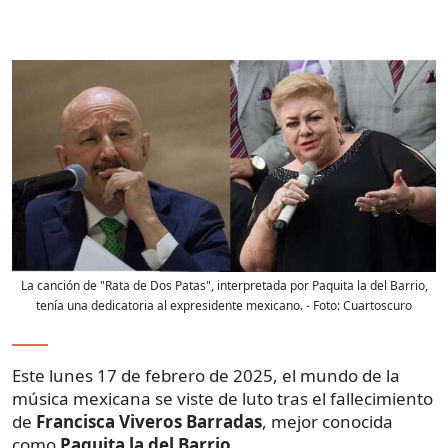
La canción de "Rata de Dos Patas", interpretada por Paquita la del Barrio,
tenía una dedicatoria al expresidente mexicano.
- Foto:
Cuartoscuro
Este lunes 17 de febrero de 2025, el mundo de la
música mexicana se viste de luto tras el fallecimiento
de
Francisca Viveros Barradas
, mejor conocida
como
Paquita la del Barrio
.