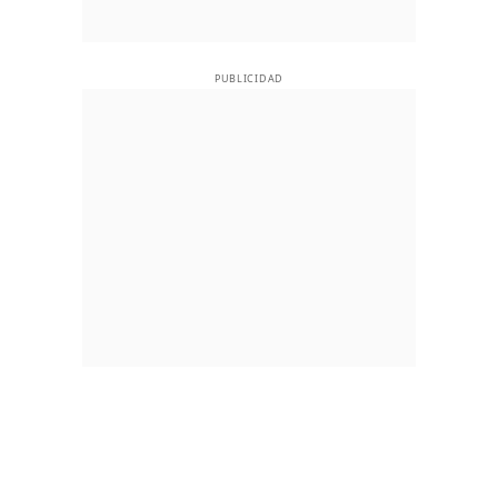
PUBLICIDAD