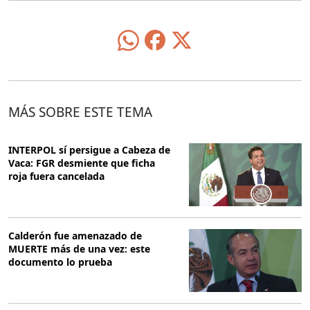
MÁS SOBRE ESTE TEMA
INTERPOL sí persigue a Cabeza de
Vaca: FGR desmiente que ficha
roja fuera cancelada
Calderón fue amenazado de
MUERTE más de una vez: este
documento lo prueba