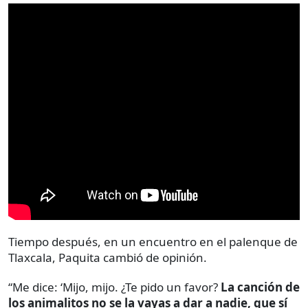
Tiempo después, en un encuentro en el palenque de
Tlaxcala, Paquita cambió de opinión.
“Me dice: ‘Mijo, mijo. ¿Te pido un favor?
La canción de
los animalitos no se la vayas a dar a nadie, que sí