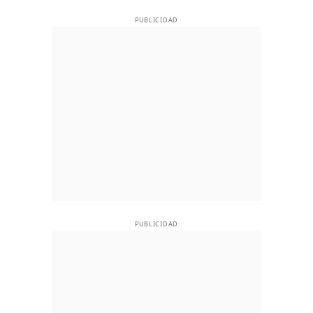
PUBLICIDAD
PUBLICIDAD