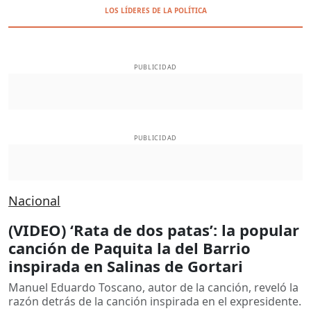
LOS LÍDERES DE LA POLÍTICA
PUBLICIDAD
PUBLICIDAD
Nacional
(VIDEO) ‘Rata de dos patas’: la popular
canción de Paquita la del Barrio
inspirada en Salinas de Gortari
Manuel Eduardo Toscano, autor de la canción, reveló la
razón detrás de la canción inspirada en el expresidente.