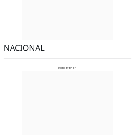
NACIONAL
PUBLICIDAD