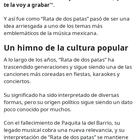
te la voy a grabar’
”.
Y así fue como “Rata de dos patas” pasó de ser una
idea arriesgada a uno de los temas más
emblemáticos de la música mexicana.
Un himno de la cultura popular
A lo largo de los años, “Rata de dos patas” ha
trascendido generaciones y sigue siendo una de las
canciones más coreadas en fiestas, karaokes y
conciertos.
Su significado ha sido interpretado de diversas
formas, pero su origen político sigue siendo un dato
poco conocido por muchos.
Con el fallecimiento de Paquita la del Barrio, su
legado musical cobra una nueva relevancia, y su
interpretación de “Rata de dos patas” se mantiene