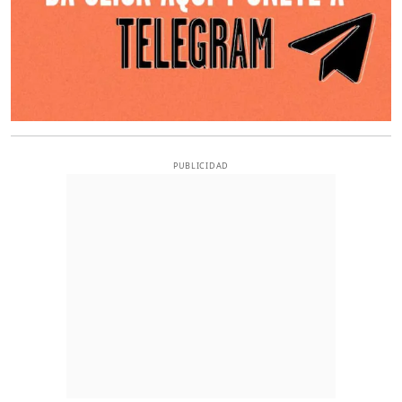
PUBLICIDAD