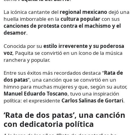
La icónica cantante del
regional mexicano
dejó una
huella imborrable en la
cultura popular
con sus
canciones de protesta contra el machismo y el
desamor
.
Conocida por su
estilo irreverente y su poderosa
voz
, Paquita se convirtió en un ícono de la música
ranchera y popular.
Entre sus éxitos más recordados destaca “
Rata de
dos patas
”, una canción que se convirtió en un
himno para muchas mujeres y que, según su autor,
Manuel Eduardo Toscano
, tuvo una inspiración
política: el expresidente
Carlos Salinas de Gortari
.
‘Rata de dos patas’, una canción
con dedicatoria política