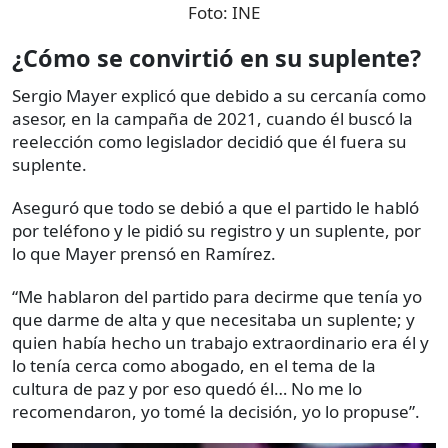
Foto:
INE
¿Cómo se convirtió en su suplente?
Sergio Mayer explicó que debido a su cercanía como
asesor, en la campaña de 2021, cuando él buscó la
reelección como legislador decidió que él fuera su
suplente.
Aseguró que todo se debió a que el partido le habló
por teléfono y le pidió su registro y un suplente, por
lo que Mayer prensó en Ramírez.
“Me hablaron del partido para decirme que tenía yo
que darme de alta y que necesitaba un suplente; y
quien había hecho un trabajo extraordinario era él y
lo tenía cerca como abogado, en el tema de la
cultura de paz y por eso quedó él… No me lo
recomendaron, yo tomé la decisión, yo lo propuse”.