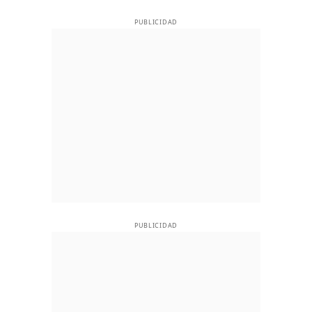
PUBLICIDAD
PUBLICIDAD