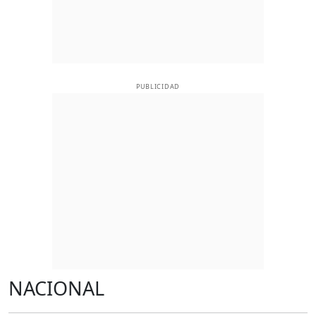
PUBLICIDAD
NACIONAL