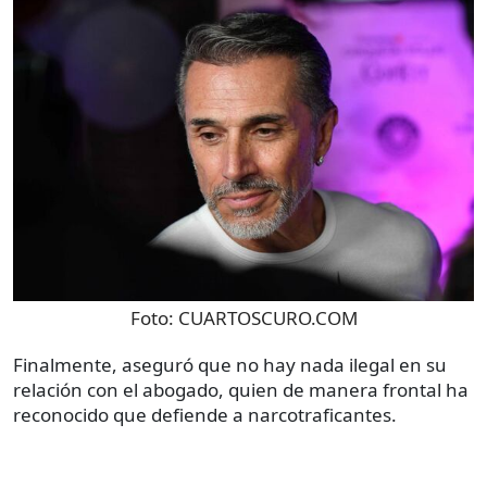
Foto:
CUARTOSCURO.COM
Finalmente, aseguró que no hay nada ilegal en su
relación con el abogado, quien de manera frontal ha
reconocido que defiende a narcotraficantes.