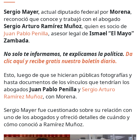
Sergio Mayer,
actual diputado federal por
Morena
,
reconoció que conoce y trabajó con el abogado
Sergio Arturo Ramírez Muñoz
, quien es socio de
Juan Pablo Penilla
, asesor legal de
Ismael “El Mayo”
Zambada
.
No solo te informamos, te explicamos la política.
Da
clic aquí y recibe gratis nuestro boletín diario.
Esto, luego de que se hicieran públicas fotografías y
hasta documentos de los vínculos que tendrían los
abogados
Juan Pablo Penilla
y
Sergio Arturo
Ramírez Muñoz
, con Morena.
Sergio Mayer fue cuestionado sobre su relación con
uno de los abogados y ofreció detalles de cuándo y
cómo conoció a Ramírez Muñoz.