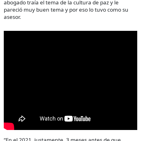
abogado traía el tema de la cultura de paz y le
pareció muy buen tema y por eso lo tuvo como su
asesor.
“En el 2021, justamente, 3 meses antes de que