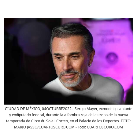
CIUDAD DE MÉXICO, 04OCTUBRE2022.- Sergio Mayer, exmodelo, cantante
y exdiputado federal, durante la alfombra roja del estreno de la nueva
temporada de Circo du Soleil Corteo, en el Palacio de los Deportes. FOTO:
MARIO JASSO/CUARTOSCURO.COM
- Foto:
CUARTOSCURO.COM