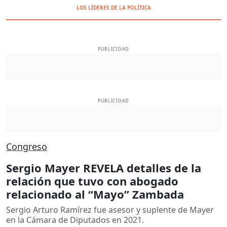
LOS LÍDERES DE LA POLÍTICA
PUBLICIDAD
PUBLICIDAD
Congreso
Sergio Mayer REVELA detalles de la
relación que tuvo con abogado
relacionado al “Mayo” Zambada
Sergio Arturo Ramírez fue asesor y suplente de Mayer
en la Cámara de Diputados en 2021.