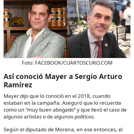
Foto:
FACEBOOK/CUARTOSCURO.COM
Así conoció Mayer a Sergio Arturo
Ramírez
Mayer dijo que lo conoció en el 2018, cuando
estaban en la campaña. Aseguró que lo recuerda
como un “muy buen abogado” y que llevó el caso de
algunos artistas o de algunos políticos.
Según el diputado de Morena, en ese entonces, el