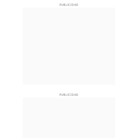
PUBLICIDAD
PUBLICIDAD