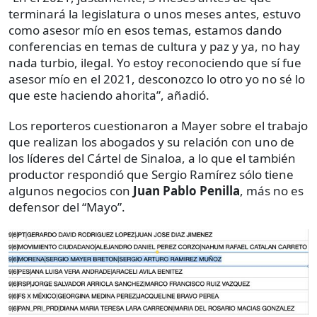
terminará la legislatura o unos meses antes, estuvo
como asesor mío en esos temas, estamos dando
conferencias en temas de cultura y paz y ya, no hay
nada turbio, ilegal. Yo estoy reconociendo que sí fue
asesor mío en el 2021, desconozco lo otro yo no sé lo
que este haciendo ahorita”, añadió.
Los reporteros cuestionaron a Mayer sobre el trabajo
que realizan los abogados y su relación con uno de
los líderes del Cártel de Sinaloa, a lo que el también
productor respondió que Sergio Ramírez sólo tiene
algunos negocios con
Juan Pablo Penilla
, más no es
defensor del “Mayo”.