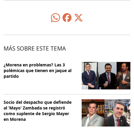
MÁS SOBRE ESTE TEMA
¿Morena en problemas? Las 3
polémicas que tienen en jaque al
partido
Socio del despacho que defiende
al ‘Mayo’ Zambada se registró
como suplente de Sergio Mayer
en Morena