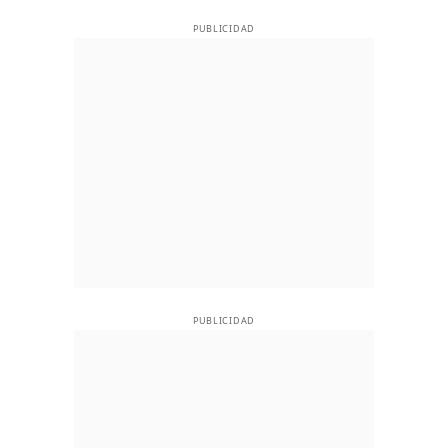
PUBLICIDAD
PUBLICIDAD