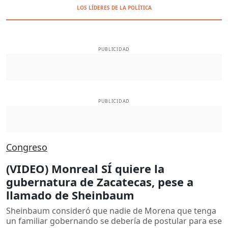
LOS LÍDERES DE LA POLÍTICA
PUBLICIDAD
PUBLICIDAD
Congreso
(VIDEO) Monreal SÍ quiere la
gubernatura de Zacatecas, pese a
llamado de Sheinbaum
Sheinbaum consideró que nadie de Morena que tenga
un familiar gobernando se debería de postular para ese