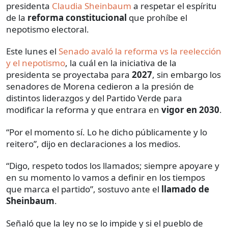
presidenta
Claudia Sheinbaum
a respetar el espíritu
de la
reforma constitucional
que prohíbe el
nepotismo electoral.
Este lunes el
Senado avaló la reforma vs la reelección
y el nepotismo
, la cuál en la iniciativa de la
presidenta se proyectaba para
2027
, sin embargo los
senadores de Morena cedieron a la presión de
distintos liderazgos y del Partido Verde para
modificar la reforma y que entrara en
vigor en 2030
.
“Por el momento sí. Lo he dicho públicamente y lo
reitero”, dijo en declaraciones a los medios.
“Digo, respeto todos los llamados; siempre apoyare y
en su momento lo vamos a definir en los tiempos
que marca el partido”, sostuvo ante el
llamado de
Sheinbaum
.
Señaló que la ley no se lo impide y si el pueblo de