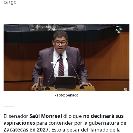
cargo
- Foto:
Senado
El senador
Saúl Monreal
dijo que
no declinará sus
aspiraciones
para contender por la gubernatura de
Zacatecas en 2027
. Esto a pesar del llamado de la