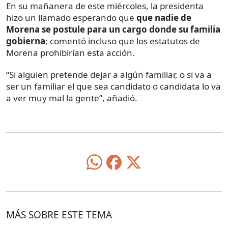
En su mañanera de este miércoles, la presidenta
hizo un llamado esperando que
que nadie de
Morena se postule para un cargo donde su familia
gobierna
; comentó incluso que los estatutos de
Morena prohibirían esta acción.
“Si alguien pretende dejar a algún familiar, o si va a
ser un familiar el que sea candidato o candidata lo va
a ver muy mal la gente”, añadió.
MÁS SOBRE ESTE TEMA