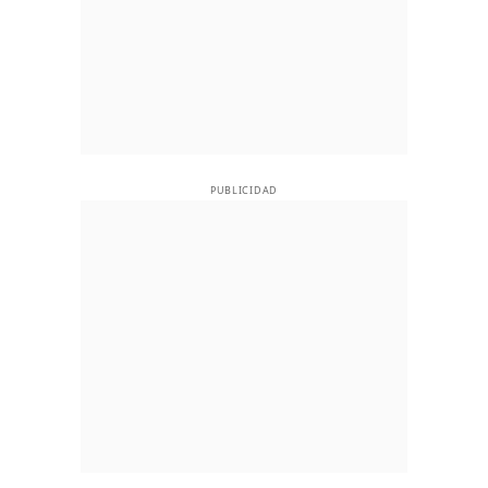
PUBLICIDAD