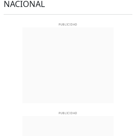
NACIONAL
PUBLICIDAD
PUBLICIDAD