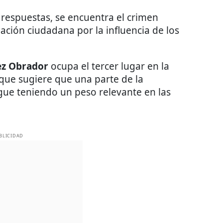
 respuestas, se encuentra el crimen
ación ciudadana por la influencia de los
ez Obrador
ocupa el tercer lugar en la
que sugiere que una parte de la
gue teniendo un peso relevante en las
BLICIDAD