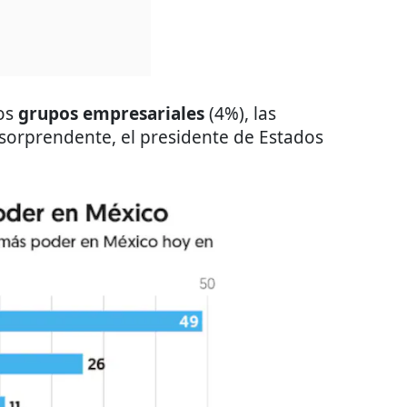
los
grupos empresariales
(4%), las
sorprendente, el presidente de Estados