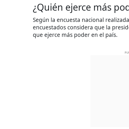
¿Quién ejerce más po
Según la encuesta nacional realizada 
encuestados considera que la presi
que ejerce más poder en el país.
PU