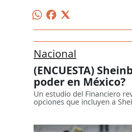
Nacional
(ENCUESTA) Sheinb
poder en México?
Un estudio del Financiero re
opciones que incluyen a Sh