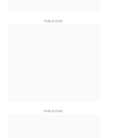
PUBLICIDAD
PUBLICIDAD