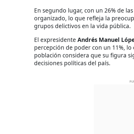
En segundo lugar, con un 26% de las
organizado, lo que refleja la preocup
grupos delictivos en la vida pública.
El expresidente
Andrés Manuel Lóp
percepción de poder con un 11%, lo 
población considera que su figura si
decisiones políticas del país.
PU