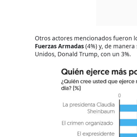
Otros actores mencionados fueron 
Fuerzas Armadas
(4%) y, de manera 
Unidos, Donald Trump, con un 3%.