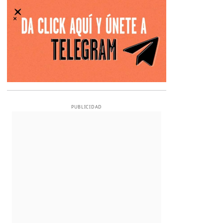
PUBLICIDAD