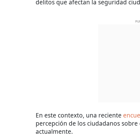
delitos que afectan la seguridad ciu
PU
En este contexto, una reciente
encue
percepción de los ciudadanos sobre 
actualmente.