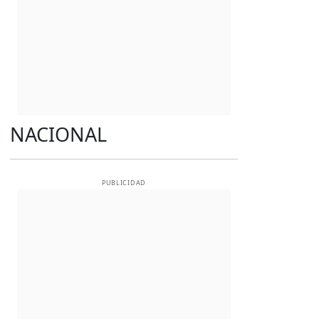
NACIONAL
PUBLICIDAD