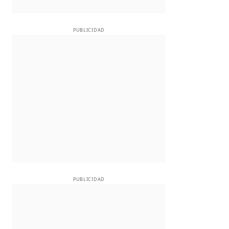
PUBLICIDAD
PUBLICIDAD