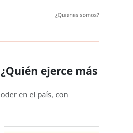
¿Quiénes somos?
 ¿Quién ejerce más
oder en el país, con