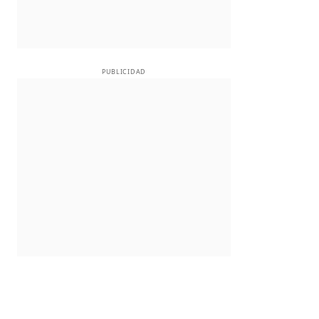
PUBLICIDAD