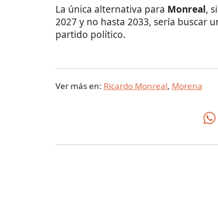
La única alternativa para
Monreal
, 
2027 y no hasta 2033, sería buscar 
partido político.
Ver más en:
Ricardo Monreal
,
Morena