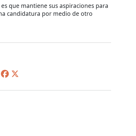
si es que mantiene sus aspiraciones para
una candidatura por medio de otro