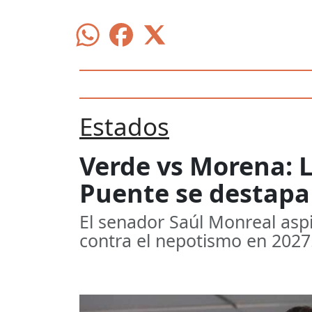
Estados
Verde vs Morena: L
Puente se destapa
El senador Saúl Monreal asp
contra el nepotismo en 2027