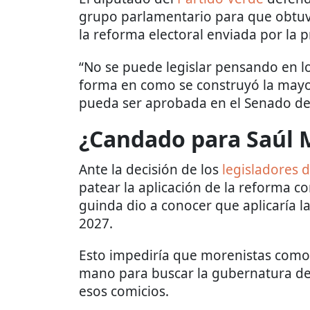
grupo parlamentario para que obtuv
la reforma electoral enviada por la
“No se puede legislar pensando en l
forma en como se construyó la mayor
pueda ser aprobada en el Senado de 
¿Candado para Saúl 
Ante la decisión de los
legisladores 
patear la aplicación de la reforma c
guinda dio a conocer que aplicaría 
2027.
Esto impediría que morenistas com
mano para buscar la gubernatura de
esos comicios.