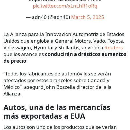
pic.twitter.com/xLnLhR1oRq
— adn40 (@adn40)
March 5, 2025
La Alianza para la Innovación Automotriz de Estados
Unidos que engloba a General Motors, Vado, Toyota,
Volkswagen, Hyundai y Stellantis, advirtió a
Reuters
que los aranceles
conducirán a drásticos aumentos
de precio
.
“Todos los fabricantes de automóviles se verán
afectados por estos aranceles sobre Canadá y
México”, aseguró John Bozzella director de la la
Alianza.
Autos, una de las mercancías
más exportadas a EUA
Los autos son uno de los productos que se verían