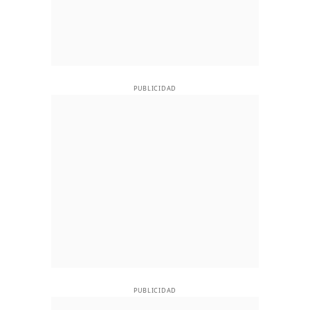
PUBLICIDAD
PUBLICIDAD