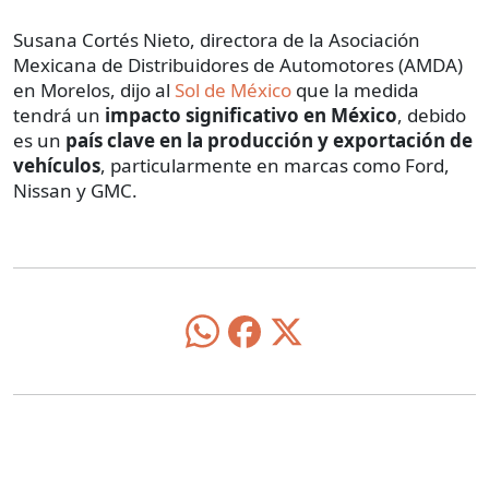
Susana Cortés Nieto, directora de la Asociación
Mexicana de Distribuidores de Automotores (AMDA)
en Morelos, dijo al
Sol de México
que la medida
tendrá un
impacto significativo en México
, debido
es un
país clave en la producción y exportación de
vehículos
, particularmente en marcas como Ford,
Nissan y GMC.