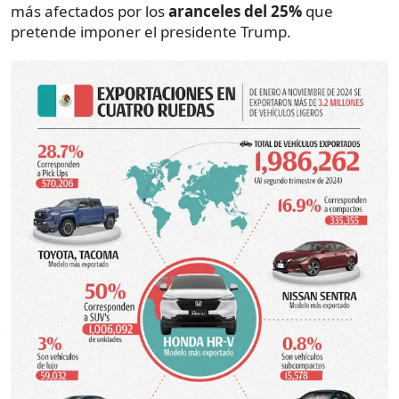
más afectados por los
aranceles del 25%
que
pretende imponer el presidente Trump.