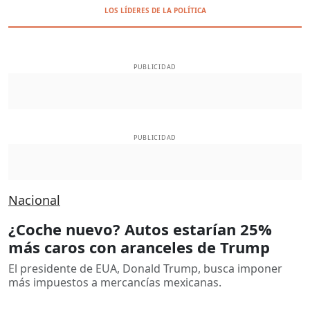
LOS LÍDERES DE LA POLÍTICA
PUBLICIDAD
PUBLICIDAD
Nacional
¿Coche nuevo? Autos estarían 25%
más caros con aranceles de Trump
El presidente de EUA, Donald Trump, busca imponer
más impuestos a mercancías mexicanas.