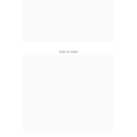
PUBLICIDAD