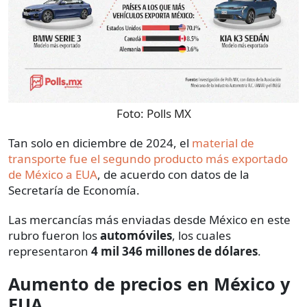
Foto:
Polls MX
Tan solo en diciembre de 2024, el
material de
transporte fue el segundo producto más exportado
de México a EUA
, de acuerdo con datos de la
Secretaría de Economía.
Las mercancías más enviadas desde México en este
rubro fueron los
automóviles
, los cuales
representaron
4 mil 346 millones de dólares
.
Aumento de precios en México y
EUA