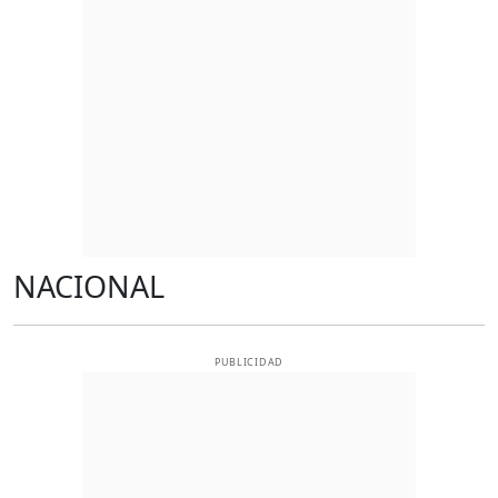
NACIONAL
PUBLICIDAD