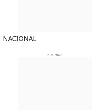
NACIONAL
PUBLICIDAD