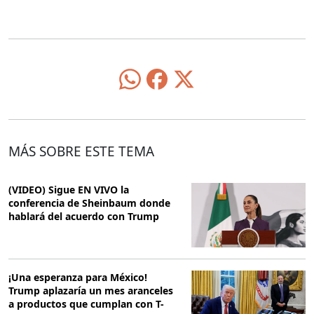
MÁS SOBRE ESTE TEMA
(VIDEO) Sigue EN VIVO la
conferencia de Sheinbaum donde
hablará del acuerdo con Trump
¡Una esperanza para México!
Trump aplazaría un mes aranceles
a productos que cumplan con T-