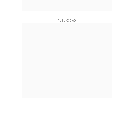
PUBLICIDAD