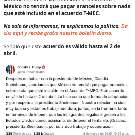
México no tendrá que pagar aranceles sobre nada
que esté incluido en el acuerdo T-MEC
.
No solo te informamos, te explicamos la política.
Da
clic aquí y recibe gratis nuestro boletín diario.
Señaló que este
acuerdo es válido hasta el 2 de
abril.