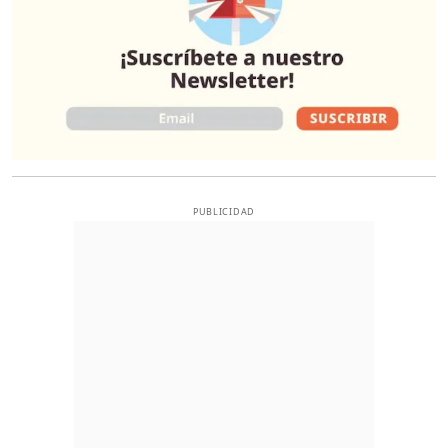
PUBLICIDAD