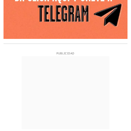
PUBLICIDAD