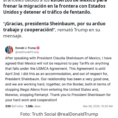
frenar la migración en la frontera con Estados
Unidos y detener el tráfico de fentanilo.
“
¡Gracias, presidenta Sheinbaum, por su arduo
trabajo y cooperación!
“, remató Trump en su
mensaje.
Foto:
Truth Social @realDonaldTrump