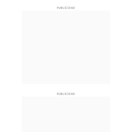
PUBLICIDAD
PUBLICIDAD