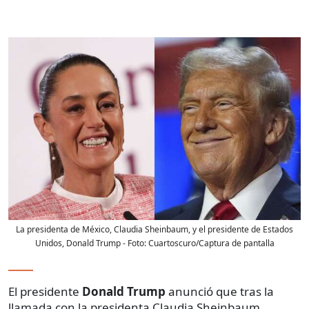
La presidenta de México, Claudia Sheinbaum, y el presidente de Estados
Unidos, Donald Trump
- Foto:
Cuartoscuro/Captura de pantalla
El presidente
Donald Trump
anunció que tras la
llamada con la presidenta Claudia Sheinbaum,