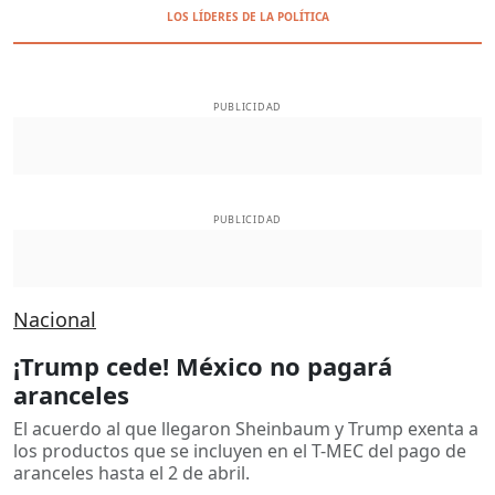
LOS LÍDERES DE LA POLÍTICA
PUBLICIDAD
PUBLICIDAD
Nacional
¡Trump cede! México no pagará
aranceles
El acuerdo al que llegaron Sheinbaum y Trump exenta a
los productos que se incluyen en el T-MEC del pago de
aranceles hasta el 2 de abril.