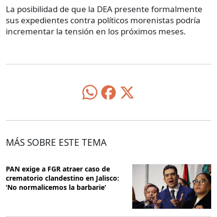
La posibilidad de que la DEA presente formalmente
sus expedientes contra políticos morenistas podría
incrementar la tensión en los próximos meses.
MÁS SOBRE ESTE TEMA
PAN exige a FGR atraer caso de
crematorio clandestino en Jalisco:
‘No normalicemos la barbarie’