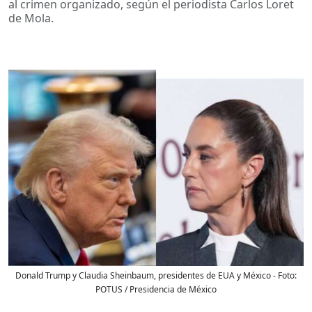
al crimen organizado, según el periodista Carlos Loret
de Mola.
Donald Trump y Claudia Sheinbaum, presidentes de EUA y México
- Foto:
POTUS / Presidencia de México