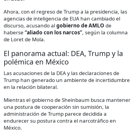
Ahora, con el regreso de Trump a la presidencia, las
agencias de inteligencia de EUA han cambiado el
discurso, acusando al
gobierno de
AMLO
de
haberse
“aliado con los narcos”
, según la columna
de Loret de Mola.
El panorama actual: DEA, Trump y la
polémica en México
Las acusaciones de la DEA y las declaraciones de
Trump han generado un ambiente de incertidumbre
en la relación bilateral.
Mientras el gobierno de Sheinbaum busca mantener
una postura de cooperación sin sumisión, la
administración de Trump parece decidida a
endurecer su postura contra el narcotráfico en
México.