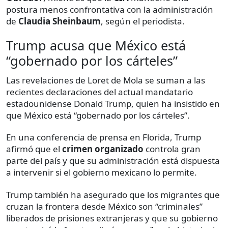
postura menos confrontativa con la administración
de
Claudia Sheinbaum
, según el periodista.
Trump acusa que México está
“gobernado por los cárteles”
Las revelaciones de Loret de Mola se suman a las
recientes declaraciones del actual mandatario
estadounidense Donald Trump, quien ha insistido en
que México está “gobernado por los cárteles”.
En una conferencia de prensa en Florida, Trump
afirmó que el
crimen organizado
controla gran
parte del país y que su administración está dispuesta
a intervenir si el gobierno mexicano lo permite.
Trump también ha asegurado que los migrantes que
cruzan la frontera desde México son “criminales”
liberados de prisiones extranjeras y que su gobierno