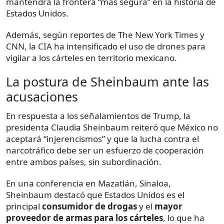
mantendrá la frontera “más segura” en la historia de
Estados Unidos.
Además, según reportes de The New York Times y
CNN, la CIA ha intensificado el uso de drones para
vigilar a los cárteles en territorio mexicano.
La postura de Sheinbaum ante las
acusaciones
En respuesta a los señalamientos de Trump, la
presidenta Claudia Sheinbaum reiteró que México no
aceptará “injerencismos” y que la lucha contra el
narcotráfico debe ser un esfuerzo de cooperación
entre ambos países, sin subordinación.
En una conferencia en Mazatlán, Sinaloa,
Sheinbaum destacó que Estados Unidos es el
principal
consumidor de drogas
y el
mayor
proveedor de armas para los cárteles
, lo que ha