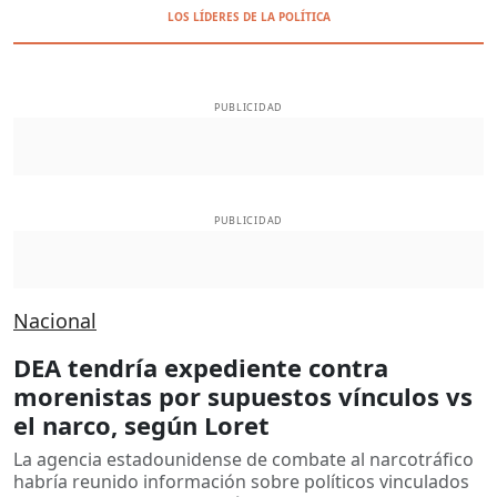
LOS LÍDERES DE LA POLÍTICA
PUBLICIDAD
PUBLICIDAD
Nacional
DEA tendría expediente contra
morenistas por supuestos vínculos vs
el narco, según Loret
La agencia estadounidense de combate al narcotráfico
habría reunido información sobre políticos vinculados