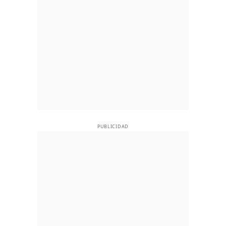
PUBLICIDAD