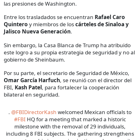
las presiones de Washington.
Entre los trasladados se encuentran
Rafael Caro
Quintero
y miembros de los
cárteles de Sinaloa y
Jalisco Nueva Generación
.
Sin embargo, la Casa Blanca de Trump ha atribuido
este logro a su propia estrategia de seguridad y no al
gobierno de Sheinbaum.
Por su parte, el secretario de Seguridad de México,
Omar García Harfuch
, se reunió con el director del
FBI,
Kash Patel
, para fortalecer la cooperación
bilateral en seguridad.
.
@FBIDirectorKash
welcomed Mexican officials to
#FBI
HQ for a meeting that marked a historic
milestone with the removal of 29 individuals,
including 8 FBI subjects. The gathering strengthens