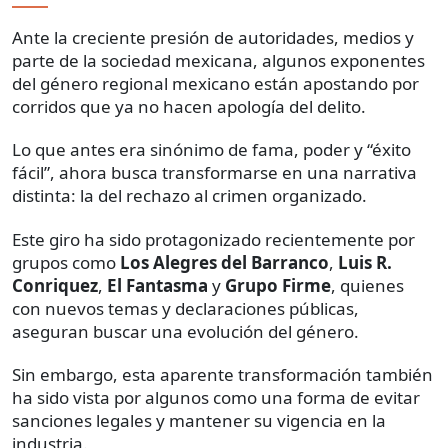
Ante la creciente presión de autoridades, medios y
parte de la sociedad mexicana, algunos exponentes
del género regional mexicano están apostando por
corridos que ya no hacen apología del delito.
Lo que antes era sinónimo de fama, poder y “éxito
fácil”, ahora busca transformarse en una narrativa
distinta: la del rechazo al crimen organizado.
Este giro ha sido protagonizado recientemente por
grupos como
Los Alegres del Barranco
,
Luis R.
Conriquez
,
El Fantasma
y
Grupo Firme
, quienes
con nuevos temas y declaraciones públicas,
aseguran buscar una evolución del género.
Sin embargo, esta aparente transformación también
ha sido vista por algunos como una forma de evitar
sanciones legales y mantener su vigencia en la
industria.