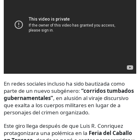
En redes sociales incluso ha sido bautizada como
parte de un nuevo subgénero:
“corridos tumbados
gubernamentales”
, en alusión al viraje discursivo
que exalta a los cuerpos militares en lugar de a
personajes del crimen organizado.
Este giro llega después de que Luis R. Conriquez
protagonizara una polémica en la
Feria del Caballo