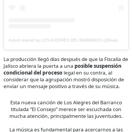
A post shared by LOS ALEGRES DEL BARRANCO (@losalegresdelbarranco1)
La producción llegó días después de que la Fiscalía de
Jalisco abriera la puerta a una
posible suspensión
condicional del proceso
legal en su contra, al
considerar que la agrupación mostró disposición de
enviar un mensaje positivo a través de su música.
Esta nueva canción de Los Alegres del Barranco
titulada “El Consejo” merece ser escuchada con
mucha atención, principalmente las juventudes.
La música es fundamental para acercarnos a las