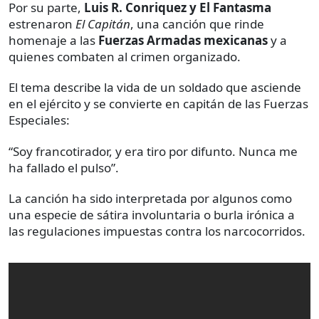
Por su parte,
Luis R. Conriquez y El Fantasma
estrenaron
El Capitán
, una canción que rinde
homenaje a las
Fuerzas Armadas mexicanas
y a
quienes combaten al crimen organizado.
El tema describe la vida de un soldado que asciende
en el ejército y se convierte en capitán de las Fuerzas
Especiales:
“Soy francotirador, y era tiro por difunto. Nunca me
ha fallado el pulso”.
La canción ha sido interpretada por algunos como
una especie de sátira involuntaria o burla irónica a
las regulaciones impuestas contra los narcocorridos.