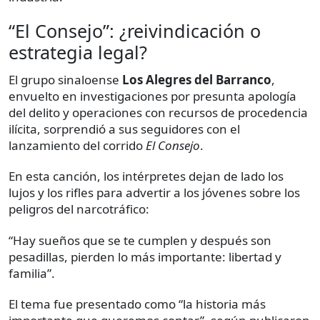
“El Consejo”: ¿reivindicación o
estrategia legal?
El grupo sinaloense
Los Alegres del Barranco
,
envuelto en investigaciones por presunta apología
del delito y operaciones con recursos de procedencia
ilícita, sorprendió a sus seguidores con el
lanzamiento del corrido
El Consejo
.
En esta canción, los intérpretes dejan de lado los
lujos y los rifles para advertir a los jóvenes sobre los
peligros del narcotráfico:
“Hay sueños que se te cumplen y después son
pesadillas, pierden lo más importante: libertad y
familia”.
El tema fue presentado como “la historia más