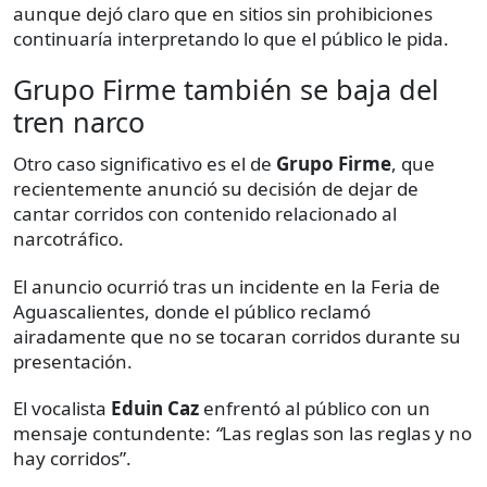
aunque dejó claro que en sitios sin prohibiciones
continuaría interpretando lo que el público le pida.
Grupo Firme también se baja del
tren narco
Otro caso significativo es el de
Grupo Firme
, que
recientemente anunció su decisión de dejar de
cantar corridos con contenido relacionado al
narcotráfico.
El anuncio ocurrió tras un incidente en la Feria de
Aguascalientes, donde el público reclamó
airadamente que no se tocaran corridos durante su
presentación.
El vocalista
Eduin Caz
enfrentó al público con un
mensaje contundente:
“
Las reglas son las reglas y no
hay corridos”.