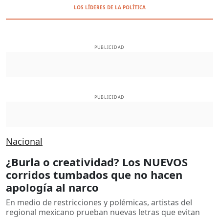
LOS LÍDERES DE LA POLÍTICA
PUBLICIDAD
PUBLICIDAD
Nacional
¿Burla o creatividad? Los NUEVOS
corridos tumbados que no hacen
apología al narco
En medio de restricciones y polémicas, artistas del
regional mexicano prueban nuevas letras que evitan