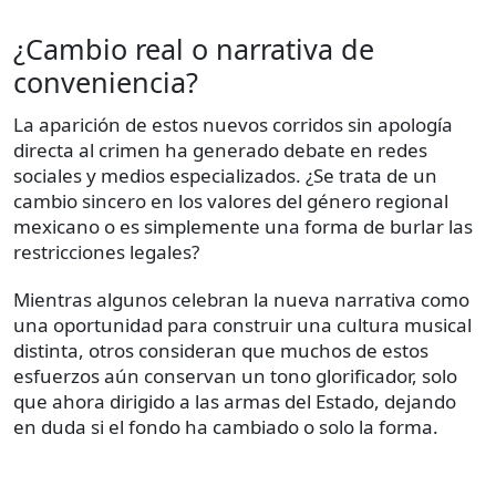
¿Cambio real o narrativa de
conveniencia?
La aparición de estos nuevos corridos sin apología
directa al crimen ha generado debate en redes
sociales y medios especializados. ¿Se trata de un
cambio sincero en los valores del género regional
mexicano o es simplemente una forma de burlar las
restricciones legales?
Mientras algunos celebran la nueva narrativa como
una oportunidad para construir una cultura musical
distinta, otros consideran que muchos de estos
esfuerzos aún conservan un tono glorificador, solo
que ahora dirigido a las armas del Estado, dejando
en duda si el fondo ha cambiado o solo la forma.