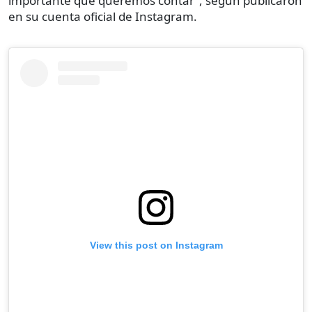
importante que queremos contar”, según publicaron
en su cuenta oficial de Instagram.
View this post on Instagram