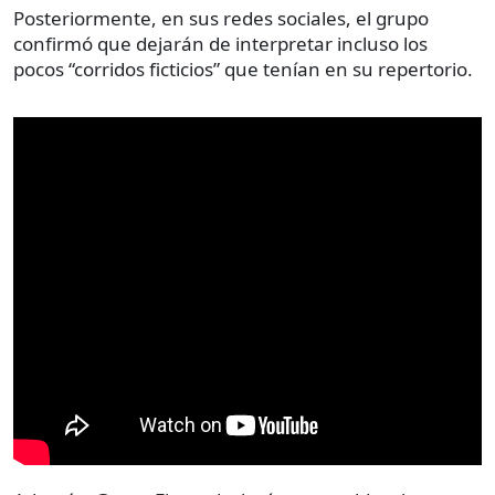
Posteriormente, en sus redes sociales, el grupo
confirmó que dejarán de interpretar incluso los
pocos “corridos ficticios” que tenían en su repertorio.