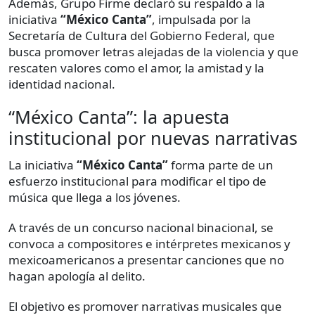
Además, Grupo Firme declaró su respaldo a la
iniciativa
“México Canta”
, impulsada por la
Secretaría de Cultura del Gobierno Federal, que
busca promover letras alejadas de la violencia y que
rescaten valores como el amor, la amistad y la
identidad nacional.
“México Canta”: la apuesta
institucional por nuevas narrativas
La iniciativa
“México Canta”
forma parte de un
esfuerzo institucional para modificar el tipo de
música que llega a los jóvenes.
A través de un concurso nacional binacional, se
convoca a compositores e intérpretes mexicanos y
mexicoamericanos a presentar canciones que no
hagan apología al delito.
El objetivo es promover narrativas musicales que