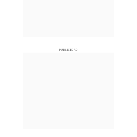
PUBLICIDAD