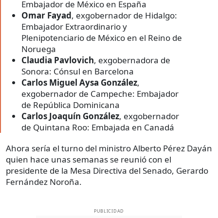
Embajador de México en España
Omar Fayad
, exgobernador de Hidalgo:
Embajador Extraordinario y
Plenipotenciario de México en el Reino de
Noruega
Claudia Pavlovich
, exgobernadora de
Sonora: Cónsul en Barcelona
Carlos Miguel Aysa González
,
exgobernador de Campeche: Embajador
de República Dominicana
Carlos Joaquín González
, exgobernador
de Quintana Roo: Embajada en Canadá
Ahora sería el turno del ministro Alberto Pérez Dayán
quien hace unas semanas se reunió con el
presidente de la Mesa Directiva del Senado, Gerardo
Fernández Noroña.
PUBLICIDAD