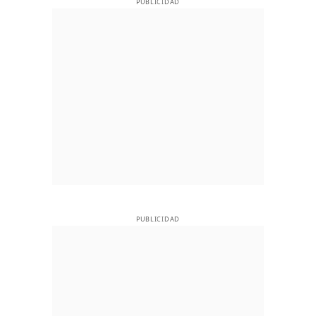
PUBLICIDAD
PUBLICIDAD