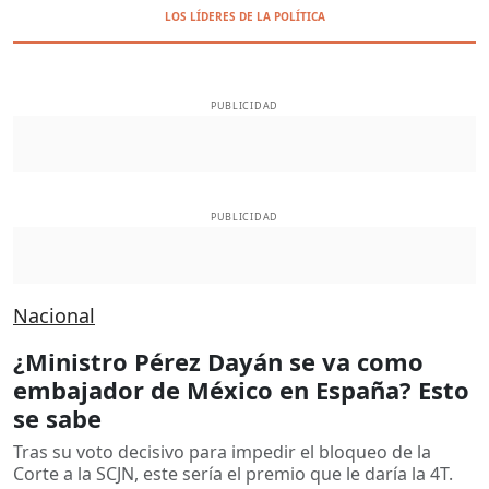
LOS LÍDERES DE LA POLÍTICA
PUBLICIDAD
PUBLICIDAD
Nacional
¿Ministro Pérez Dayán se va como
embajador de México en España? Esto
se sabe
Tras su voto decisivo para impedir el bloqueo de la
Corte a la SCJN, este sería el premio que le daría la 4T.