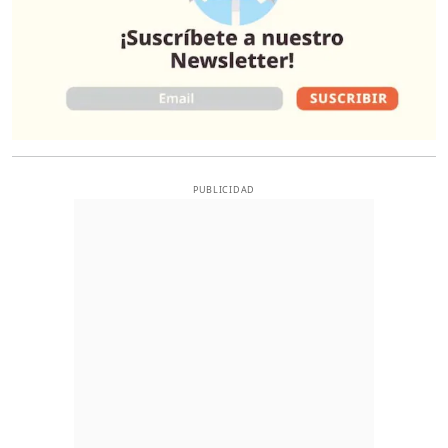
PUBLICIDAD