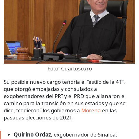
Foto:
Cuartoscuro
Su posible nuevo cargo tendría el “estilo de la 4T”,
que otorgó embajadas y consulados a
exgobernadores del PRI y el PRD que allanaron el
camino para la transición en sus estados y que se
dice, “cedieron” los gobiernos a
Morena
en las
pasadas elecciones de 2021.
Quirino Ordaz
, exgobernador de Sinaloa: