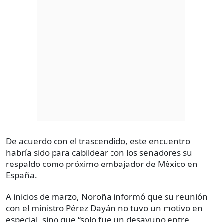
De acuerdo con el trascendido, este encuentro
habría sido para cabildear con los senadores su
respaldo como próximo embajador de México en
España.
A inicios de marzo, Noroña informó que su reunión
con el ministro Pérez Dayán no tuvo un motivo en
especial, sino que “solo fue un desayuno entre