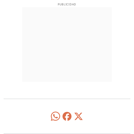
PUBLICIDAD