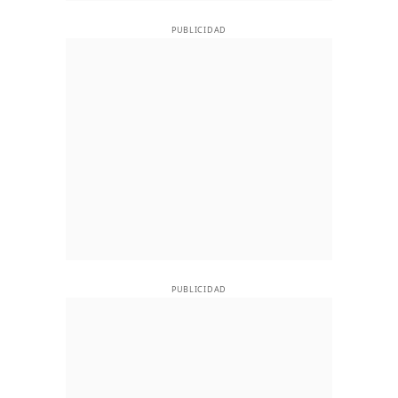
PUBLICIDAD
PUBLICIDAD