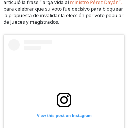
articuló la frase “larga vida al
ministro Pérez Dayán”,
para celebrar que su voto fue decisivo para bloquear
la propuesta de invalidar la elección por voto popular
de jueces y magistrados.
View this post on Instagram