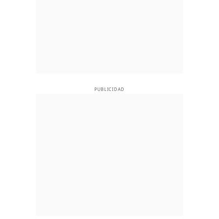
PUBLICIDAD