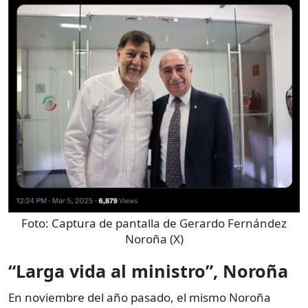
Foto:
Captura de pantalla de Gerardo Fernández
Noroña (X)
“Larga vida al ministro”, Noroña
En noviembre del año pasado, el mismo Noroña