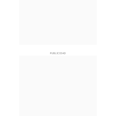
PUBLICIDAD