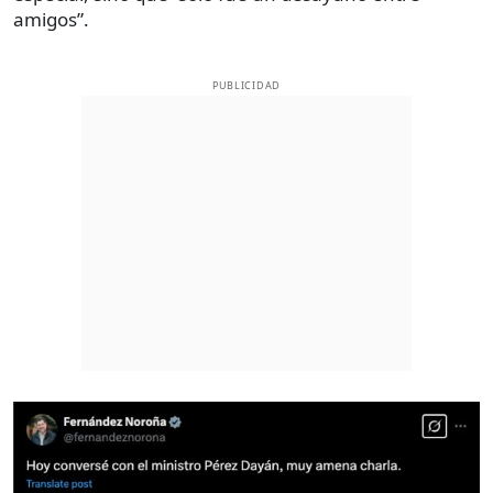
amigos”.
PUBLICIDAD