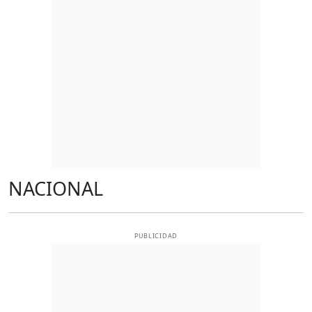
NACIONAL
PUBLICIDAD