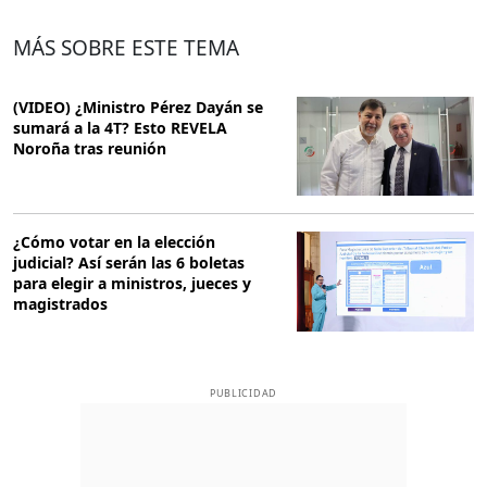
MÁS SOBRE ESTE TEMA
(VIDEO) ¿Ministro Pérez Dayán se
sumará a la 4T? Esto REVELA
Noroña tras reunión
¿Cómo votar en la elección
judicial? Así serán las 6 boletas
para elegir a ministros, jueces y
magistrados
PUBLICIDAD