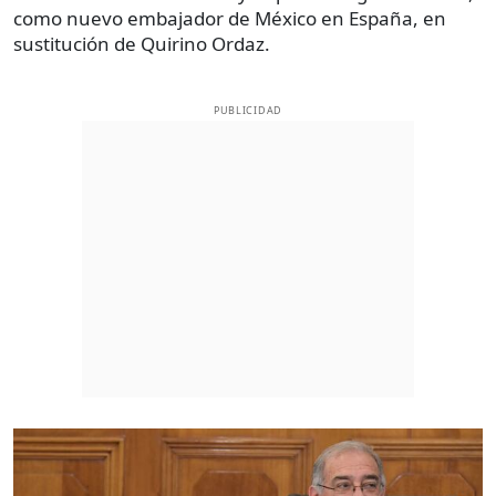
como nuevo embajador de México en España, en
sustitución de Quirino Ordaz.
PUBLICIDAD