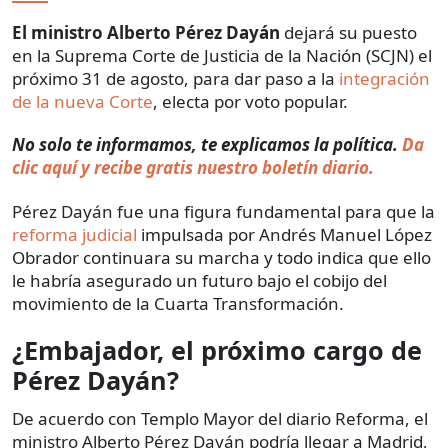
El ministro Alberto Pérez Dayán
dejará su puesto
en la Suprema Corte de Justicia de la Nación (SCJN) el
próximo 31 de agosto, para dar paso a la
integración
de la nueva Corte
, electa por voto popular.
No solo te informamos, te explicamos la política.
Da
clic aquí y recibe gratis nuestro boletín diario.
Pérez Dayán fue una figura fundamental para que la
reforma judicial
impulsada por Andrés Manuel López
Obrador continuara su marcha y todo indica que ello
le habría asegurado un futuro bajo el cobijo del
movimiento de la Cuarta Transformación.
¿Embajador, el próximo cargo de
Pérez Dayán?
De acuerdo con Templo Mayor del diario Reforma, el
ministro Alberto Pérez Dayán podría llegar a Madrid,