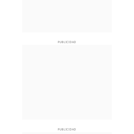
PUBLICIDAD
PUBLICIDAD