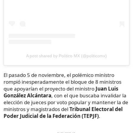
A post shared by Político MX (@politicomx)
El pasado 5 de noviembre, el polémico ministro
rompió inesperadamente el bloque de 8 ministros
que apoyarían el proyecto del ministro
Juan Luis
González Alcántara
, con el que buscaba invalidar la
elección de jueces por voto popular y mantener la de
ministros y magistrados del
Tribunal Electoral del
Poder Judicial de la Federación (TEPJF)
.