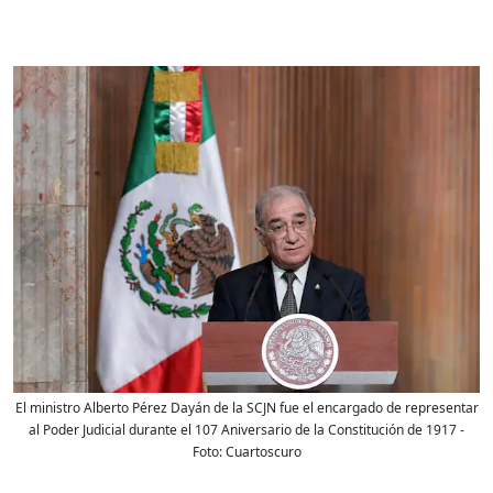
El ministro Alberto Pérez Dayán de la SCJN fue el encargado de representar
al Poder Judicial durante el 107 Aniversario de la Constitución de 1917
-
Foto:
Cuartoscuro