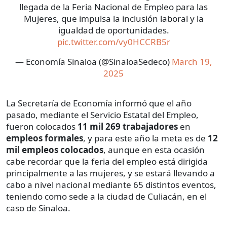
llegada de la Feria Nacional de Empleo para las
Mujeres, que impulsa la inclusión laboral y la
igualdad de oportunidades.
pic.twitter.com/vy0HCCRB5r
— Economía Sinaloa (@SinaloaSedeco)
March 19,
2025
La Secretaría de Economía informó que el año
pasado, mediante el Servicio Estatal del Empleo,
fueron colocados
11 mil 269 trabajadores
en
empleos formales
, y para este año la meta es de
12
mil empleos colocados
, aunque en esta ocasión
cabe recordar que la feria del empleo está dirigida
principalmente a las mujeres, y se estará llevando a
cabo a nivel nacional mediante 65 distintos eventos,
teniendo como sede a la ciudad de Culiacán, en el
caso de Sinaloa.