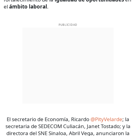
el
ámbito laboral
.
PUBLICIDAD
El secretario de Economía, Ricardo
@PityVelarde
; la
secretaria de SEDECOM Culiacán, Janet Tostado; y la
directora del SNE Sinaloa, Abril Vega, anunciaron la