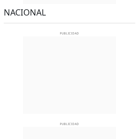
NACIONAL
PUBLICIDAD
PUBLICIDAD