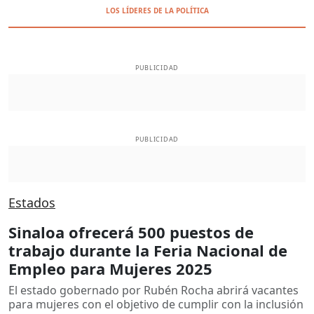
LOS LÍDERES DE LA POLÍTICA
PUBLICIDAD
PUBLICIDAD
Estados
​​Sinaloa ofrecerá 500 puestos de
trabajo durante la Feria Nacional de
Empleo para Mujeres 2025
El estado gobernado por Rubén Rocha abrirá vacantes
para mujeres con el objetivo de cumplir con la inclusión