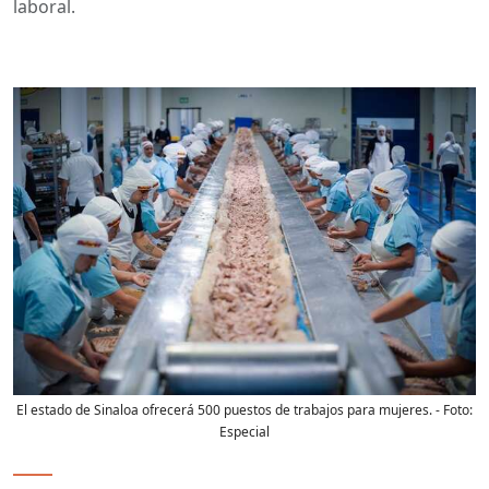
laboral.
El estado de Sinaloa ofrecerá 500 puestos de trabajos para mujeres.
- Foto:
Especial