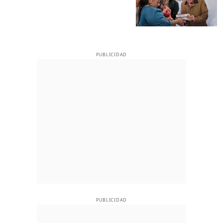
PUBLICIDAD
PUBLICIDAD