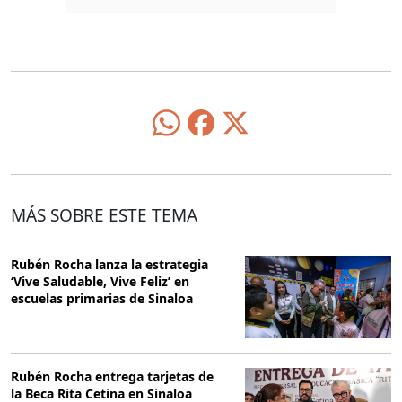
MÁS SOBRE ESTE TEMA
Rubén Rocha lanza la estrategia
‘Vive Saludable, Vive Feliz’ en
escuelas primarias de Sinaloa
Rubén Rocha entrega tarjetas de
la Beca Rita Cetina en Sinaloa