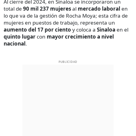
Al cierre del 2024, en Sinaloa se incorporaron un
total de
90 mil 237 mujeres
al
mercado laboral
en
lo que va de la gestión de Rocha Moya; esta cifra de
mujeres en puestos de trabajo, representa un
aumento del 17 por ciento
y coloca a
Sinaloa
en el
quinto lugar
con
mayor crecimiento a nivel
nacional
.
PUBLICIDAD