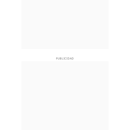
PUBLICIDAD