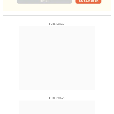
PUBLICIDAD
PUBLICIDAD