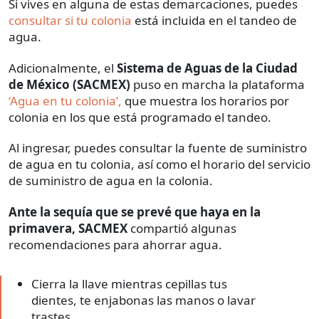
Si vives en alguna de estas demarcaciones, puedes
consultar si tu colonia
está incluida en el tandeo de
agua.
Adicionalmente, el
Sistema de Aguas de la Ciudad
de México (SACMEX)
puso en marcha la plataforma
‘Agua en tu colonia’,
que muestra los horarios por
colonia en los que está programado el tandeo.
Al ingresar, puedes consultar la fuente de suministro
de agua en tu colonia, así como el horario del servicio
de suministro de agua en la colonia.
Ante la sequía que se prevé que haya en la
primavera, SACMEX
compartió algunas
recomendaciones para ahorrar agua.
Cierra la llave mientras cepillas tus
dientes, te enjabonas las manos o lavar
trastes