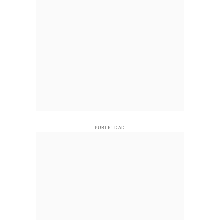
PUBLICIDAD