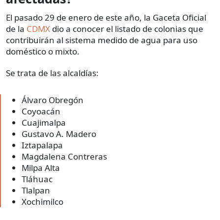
El pasado 29 de enero de este año, la Gaceta Oficial
de la
CDMX
dio a conocer el listado de colonias que
contribuirán al sistema medido de agua para uso
doméstico o mixto.
Se trata de las alcaldías:
Álvaro Obregón
Coyoacán
Cuajimalpa
Gustavo A. Madero
Iztapalapa
Magdalena Contreras
Milpa Alta
Tláhuac
Tlalpan
Xochimilco