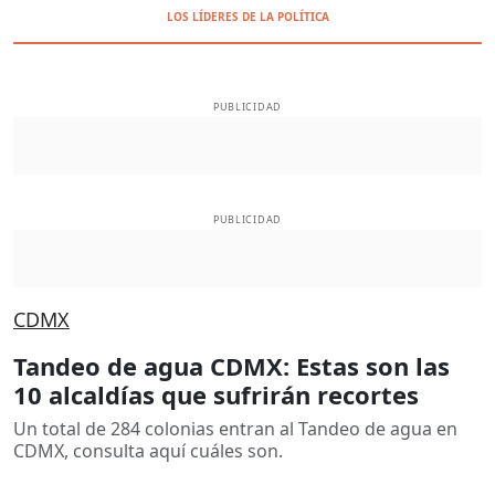
LOS LÍDERES DE LA POLÍTICA
PUBLICIDAD
PUBLICIDAD
CDMX
Tandeo de agua CDMX: Estas son las
10 alcaldías que sufrirán recortes
Un total de 284 colonias entran al Tandeo de agua en
CDMX, consulta aquí cuáles son.