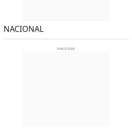
NACIONAL
PUBLICIDAD