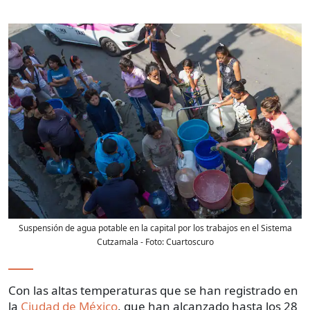
Suspensión de agua potable en la capital por los trabajos en el Sistema
Cutzamala
- Foto:
Cuartoscuro
Con las altas temperaturas que se han registrado en
la
Ciudad de México
, que han alcanzado hasta los 28