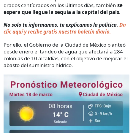
grados centígrados en los últimos días, también
se
espera que llegue la sequía a la capital del país
.
No solo te informamos, te explicamos la política.
Da
clic aquí y recibe gratis nuestro boletín diario.
Por ello, el Gobierno de la Ciudad de México planteó
desde enero el tandeo de agua que afectará a 284
colonias de 10 alcaldías, con el objetivo de mejorar el
abasto del suministro hídrico.