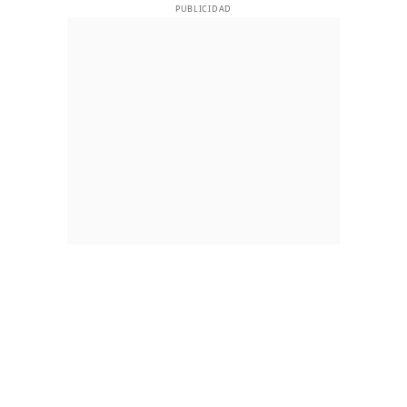
PUBLICIDAD