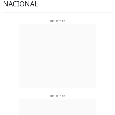
NACIONAL
PUBLICIDAD
PUBLICIDAD