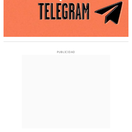
PUBLICIDAD