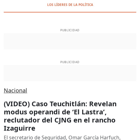
LOS LÍDERES DE LA POLÍTICA
PUBLICIDAD
PUBLICIDAD
Nacional
(VIDEO) Caso Teuchitlán: Revelan
modus operandi de ‘El Lastra’,
reclutador del CJNG en el rancho
Izaguirre
El secretario de Seguridad, Omar García Harfuch,