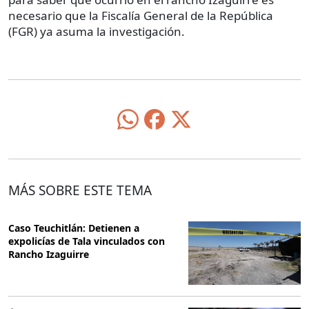
necesario que la Fiscalía General de la República
(FGR) ya asuma la investigación.
MÁS SOBRE ESTE TEMA
Caso Teuchitlán: Detienen a
expolicías de Tala vinculados con
Rancho Izaguirre