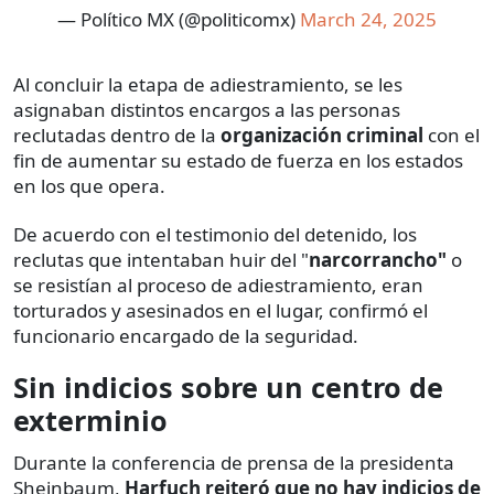
— Político MX (@politicomx)
March 24, 2025
Al concluir la etapa de adiestramiento, se les
asignaban distintos encargos a las personas
reclutadas dentro de la
organización criminal
con el
fin de aumentar su estado de fuerza en los estados
en los que opera.
De acuerdo con el testimonio del detenido, los
reclutas que intentaban huir del "
narcorrancho"
o
se resistían al proceso de adiestramiento, eran
torturados y asesinados en el lugar, confirmó el
funcionario encargado de la seguridad.
Sin indicios sobre un centro de
exterminio
Durante la conferencia de prensa de la presidenta
Sheinbaum,
Harfuch reiteró que no hay indicios de