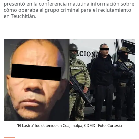
presentó en la conferencia matutina información sobre
cómo operaba el grupo criminal para el reclutamiento
en Teuchitlán.
'El Lastra' fue detenido en Cuajimalpa, CDMX
- Foto:
Cortesía