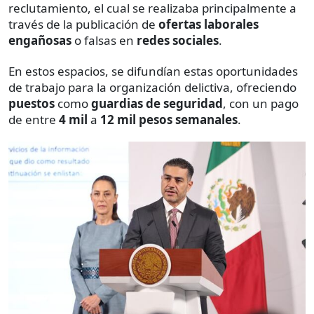
reclutamiento, el cual se realizaba principalmente a
través de la publicación de
ofertas laborales
engañosas
o falsas en
redes sociales
.
En estos espacios, se difundían estas oportunidades
de trabajo para la organización delictiva, ofreciendo
puestos
como
guardias de seguridad
, con un pago
de entre
4 mil
a
12 mil pesos semanales
.