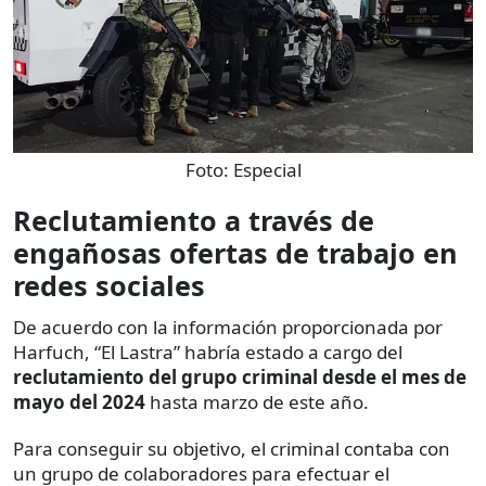
Foto:
Especial
Reclutamiento a través de
engañosas ofertas de trabajo en
redes sociales
De acuerdo con la información proporcionada por
Harfuch, “El Lastra” habría estado a cargo del
reclutamiento del grupo criminal desde el mes de
mayo del 2024
hasta marzo de este año.
Para conseguir su objetivo, el criminal contaba con
un grupo de colaboradores para efectuar el