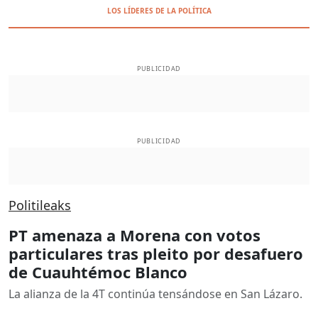
LOS LÍDERES DE LA POLÍTICA
PUBLICIDAD
PUBLICIDAD
Politileaks
PT amenaza a Morena con votos
particulares tras pleito por desafuero
de Cuauhtémoc Blanco
La alianza de la 4T continúa tensándose en San Lázaro.