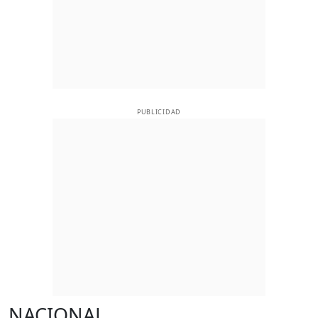
PUBLICIDAD
NACIONAL