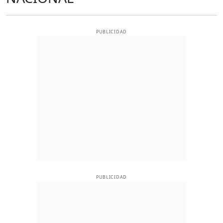
PUBLICIDAD
PUBLICIDAD