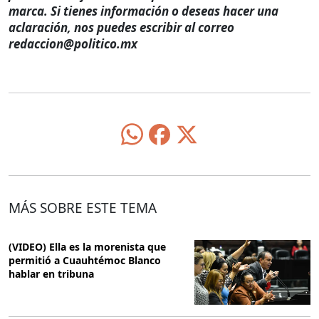
marca. Si tienes información o deseas hacer una
aclaración, nos puedes escribir al correo
redaccion@politico.mx
MÁS SOBRE ESTE TEMA
(VIDEO) Ella es la morenista que
permitió a Cuauhtémoc Blanco
hablar en tribuna