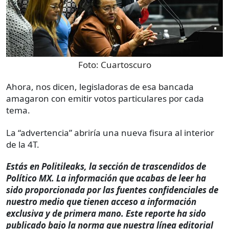
Foto:
Cuartoscuro
Ahora, nos dicen, legisladoras de esa bancada
amagaron con emitir votos particulares por cada
tema.
La “advertencia” abriría una nueva fisura al interior
de la 4T.
Estás en Politileaks, la sección de trascendidos de
Político MX. La información que acabas de leer ha
sido proporcionada por las fuentes confidenciales de
nuestro medio que tienen acceso a información
exclusiva y de primera mano. Este reporte ha sido
publicado bajo la norma que nuestra línea editorial