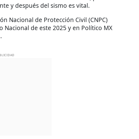
te y después del sismo es vital.
ión Nacional de Protección Civil (CNPC)
o Nacional de este 2025 y en Político MX
.
BLICIDAD