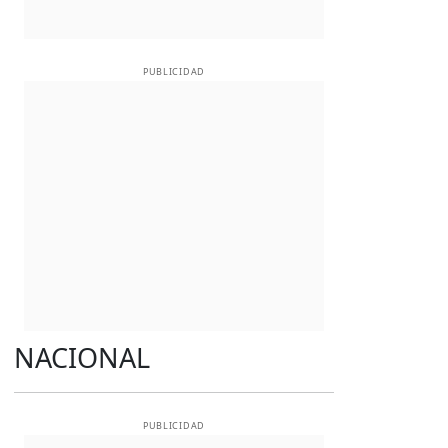
PUBLICIDAD
NACIONAL
PUBLICIDAD