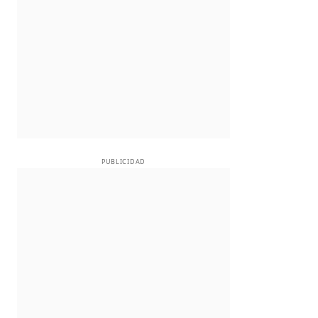
PUBLICIDAD