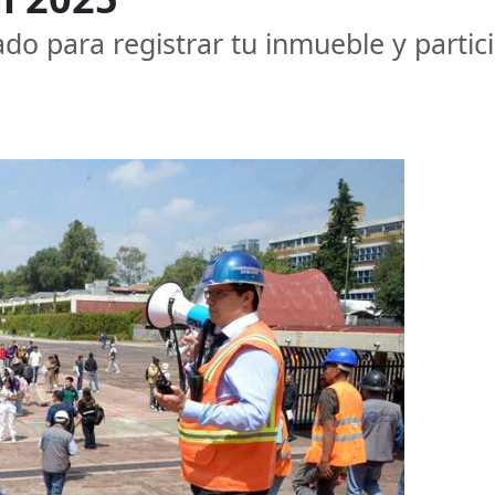
ado para registrar tu inmueble y partic