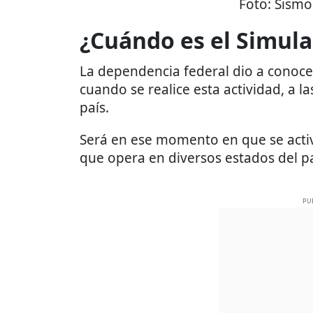
Foto:
Sismo
¿Cuándo es el Simula
La dependencia federal dio a conoce
cuando se realice esta actividad, a la
país.
Será en ese momento en que se acti
que opera en diversos estados del pa
PU