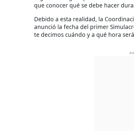
que conocer qué se debe hacer duran
Debido a esta realidad, la Coordinac
anunció la fecha del primer Simulacr
te decimos cuándo y a qué hora será
PU