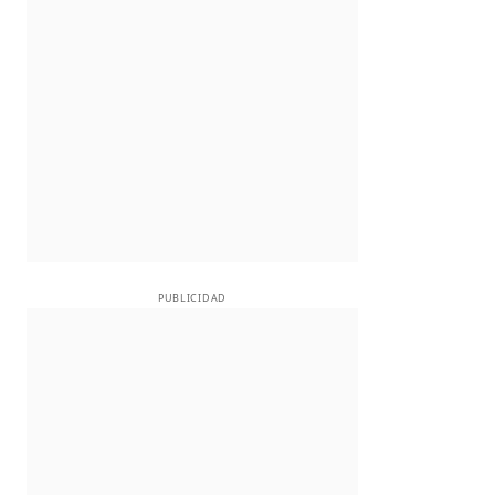
PUBLICIDAD