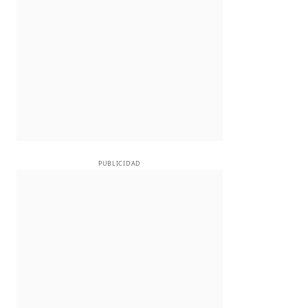
PUBLICIDAD