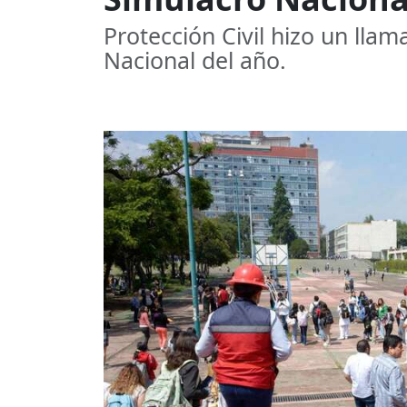
Protección Civil hizo un llam
Nacional del año.