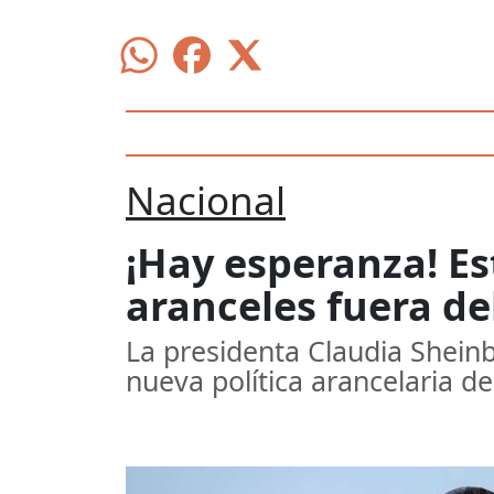
Nacional
¡Hay esperanza! Es
aranceles fuera de
La presidenta Claudia Sheinb
nueva política arancelaria d