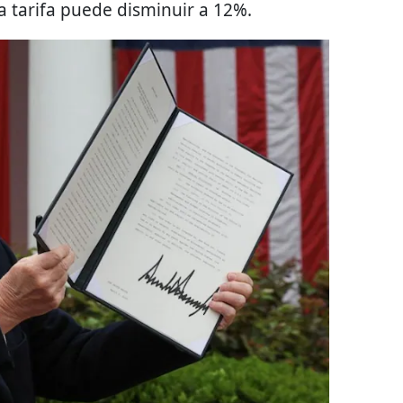
ta tarifa puede disminuir a 12%.