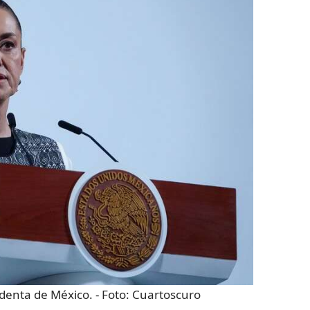
denta de México.
- Foto:
Cuartoscuro