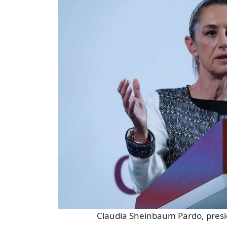
Claudia Sheinbaum Pardo, presi