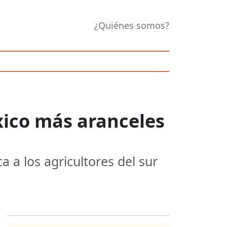
¿Quiénes somos?
ico más aranceles
a a los agricultores del sur