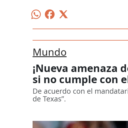
Mundo
¡Nueva amenaza d
si no cumple con e
De acuerdo con el mandatario,
de Texas”.