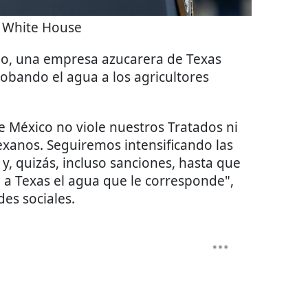
 White House
o, una empresa azucarera de Texas
obando el agua a los agricultores
 México no viole nuestros Tratados ni
exanos. Seguiremos intensificando las
y, quizás, incluso sanciones, hasta que
 a Texas el agua que le corresponde",
des sociales.