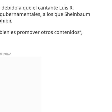
 debido a que el cantante Luis R.
 gubernamentales, a los que Sheinbaum
hibir.
 bien es promover otros contenidos”,
BLICIDAD