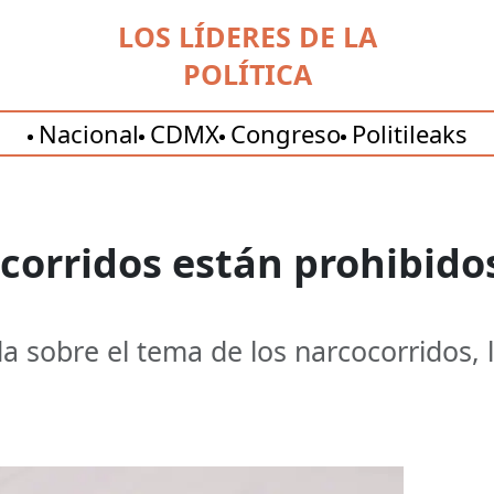
LOS LÍDERES DE LA
POLÍTICA
Nacional
CDMX
Congreso
Politileaks
corridos están prohibido
a sobre el tema de los narcocorridos, 