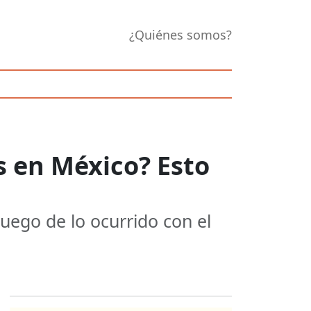
¿Quiénes somos?
s en México? Esto
luego de lo ocurrido con el