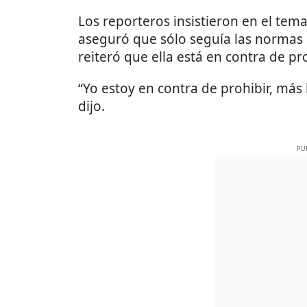
Los reporteros insistieron en el tema
aseguró que sólo seguía las normas
reiteró que ella está en contra de pro
“Yo estoy en contra de prohibir, más
dijo.
PU