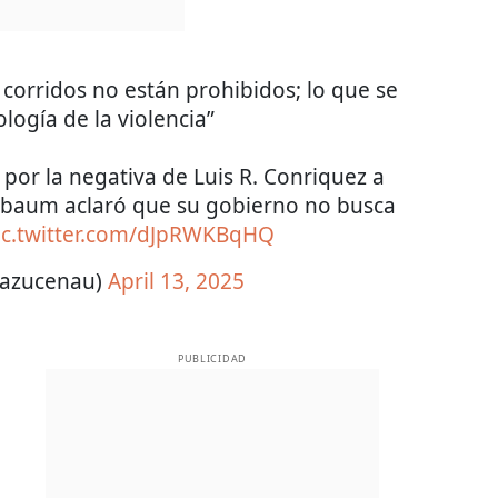
corridos no están prohibidos; lo que se
logía de la violencia”
por la negativa de Luis R. Conriquez a
inbaum aclaró que su gobierno no busca
ic.twitter.com/dJpRWKBqHQ
@azucenau)
April 13, 2025
PUBLICIDAD