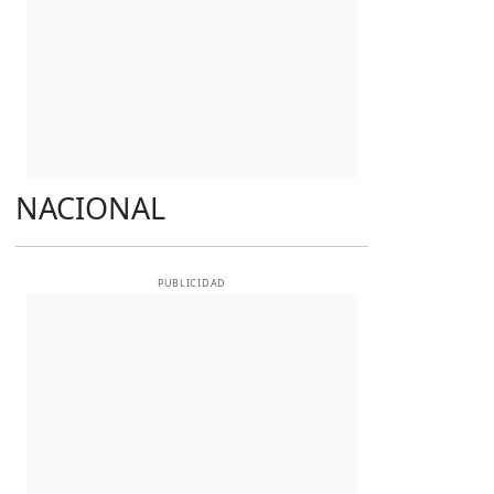
NACIONAL
PUBLICIDAD