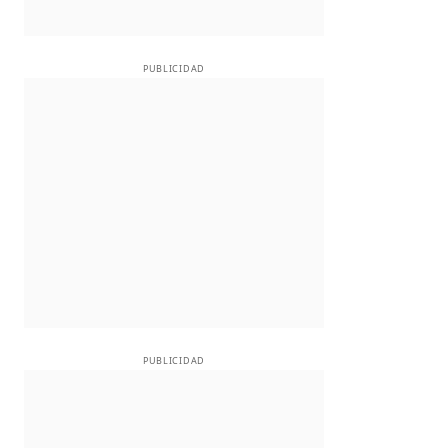
PUBLICIDAD
PUBLICIDAD