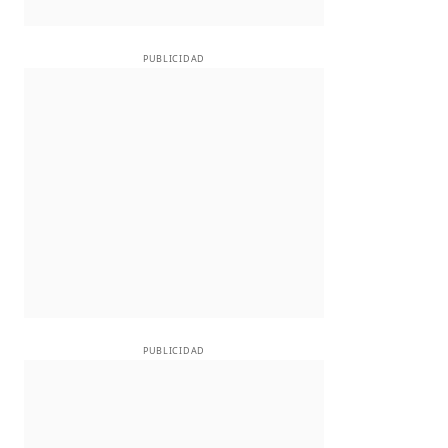
PUBLICIDAD
PUBLICIDAD