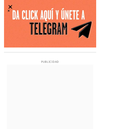
PUBLICIDAD