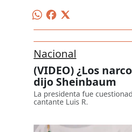
Nacional
(VIDEO) ¿Los narco
dijo Sheinbaum
La presidenta fue cuestionad
cantante Luis R.