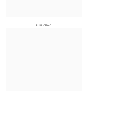
PUBLICIDAD