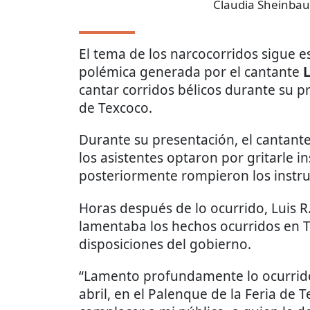
Claudia Sheinba
El tema de los narcocorridos sigue e
polémica generada por el cantante
L
cantar corridos bélicos durante su p
de Texcoco.
Durante su presentación, el cantante
los asistentes optaron por gritarle in
posteriormente rompieron los instr
Horas después de lo ocurrido, Luis R
lamentaba los hechos ocurridos en T
disposiciones del gobierno.
“Lamento profundamente lo ocurrido
abril, en el Palenque de la Feria de