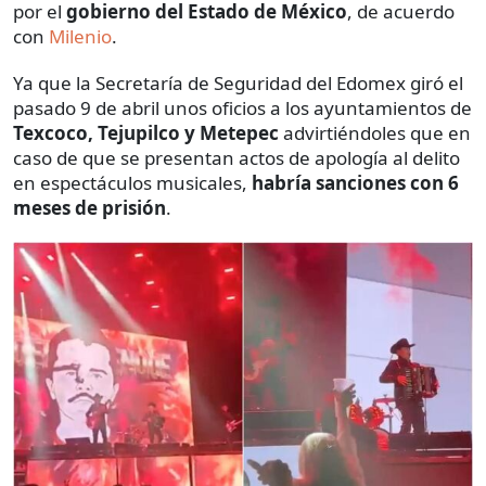
por el
gobierno del Estado de México
, de acuerdo
con
Milenio
.
Ya que la Secretaría de Seguridad del Edomex giró el
pasado 9 de abril unos oficios a los ayuntamientos de
Texcoco, Tejupilco y Metepec
advirtiéndoles que en
caso de que se presentan actos de apología al delito
en espectáculos musicales,
habría sanciones con 6
meses de prisión
.