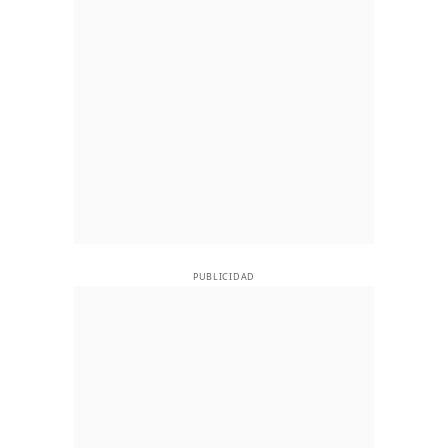
PUBLICIDAD