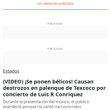
LOS LÍDERES DE LA POLÍTICA
PUBLICIDAD
PUBLICIDAD
Estados
(VIDEO) ¡Se ponen bélicos! Causan
destrozos en palenque de Texcoco por
concierto de Luis R Conriquez
Durante la presentación del músico, el público
enardeció porque no cantó narcocorridos