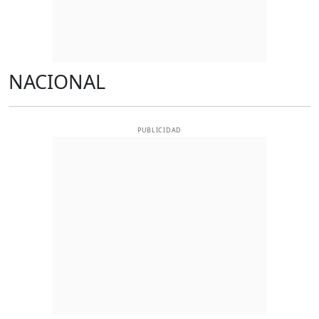
NACIONAL
PUBLICIDAD