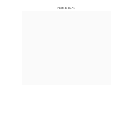
PUBLICIDAD