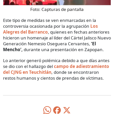
Foto:
Capturas de pantalla
Este tipo de medidas se ven enmarcadas en la
controversia ocasionada por la agrupación
Los
Alegres del Barranco
, quienes en fechas anteriores
hicieron un homenaje al líder del Cártel Jalisco Nuevo
Generación Nemesio Oseguera Cervantes,
‘El
Mencho’,
durante una presentación en Zapopan.
Lo anterior generó polémica debido a que días antes
se dio con el hallazgo del
campo de adiestramiento
del CJNG en Teuchitlán
, donde se encontraron
restos humanos y cientos de prendas de víctimas.