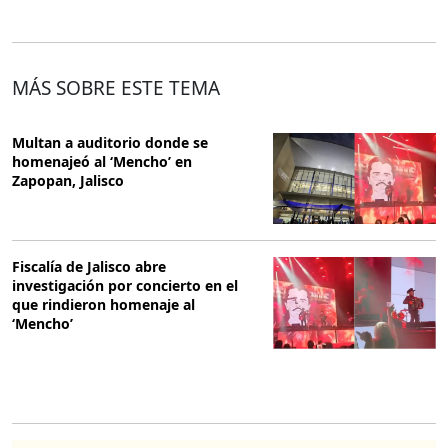
MÁS SOBRE ESTE TEMA
Multan a auditorio donde se
homenajeó al ‘Mencho’ en
Zapopan, Jalisco
Fiscalía de Jalisco abre
investigación por concierto en el
que rindieron homenaje al
‘Mencho’