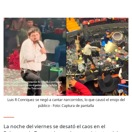
Luis R Conriquez se negó a cantar narcorridos, lo que causó el enojo del
público
- Foto:
Captura de pantalla
La noche del viernes se desató el caos en el