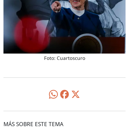
Foto:
Cuartoscuro
MÁS SOBRE ESTE TEMA