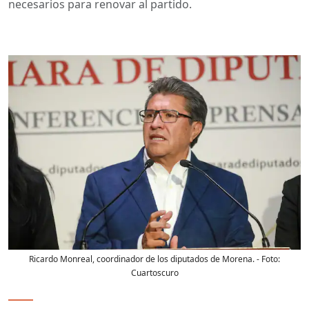
necesarios para renovar al partido.
Ricardo Monreal, coordinador de los diputados de Morena.
- Foto:
Cuartoscuro