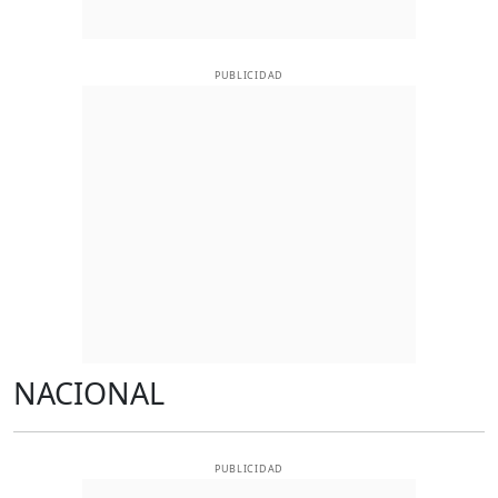
PUBLICIDAD
NACIONAL
PUBLICIDAD