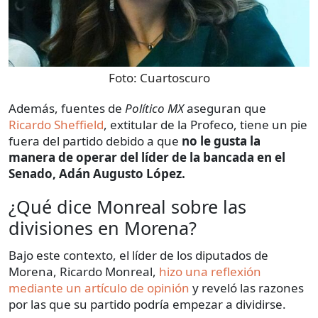
Foto:
Cuartoscuro
Además, fuentes de
Político MX
aseguran que
Ricardo Sheffield
, extitular de la Profeco, tiene un pie
fuera del partido debido a que
no le gusta la
manera de operar del líder de la bancada en el
Senado, Adán Augusto López.
¿Qué dice Monreal sobre las
divisiones en Morena?
Bajo este contexto, el líder de los diputados de
Morena, Ricardo Monreal,
hizo una reflexión
mediante un artículo de opinión
y reveló las razones
por las que su partido podría empezar a dividirse.