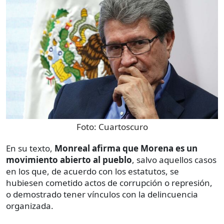
Foto:
Cuartoscuro
En su texto,
Monreal afirma que Morena es un
movimiento abierto al pueblo
, salvo aquellos casos
en los que, de acuerdo con los estatutos, se
hubiesen cometido actos de corrupción o represión,
o demostrado tener vínculos con la delincuencia
organizada.