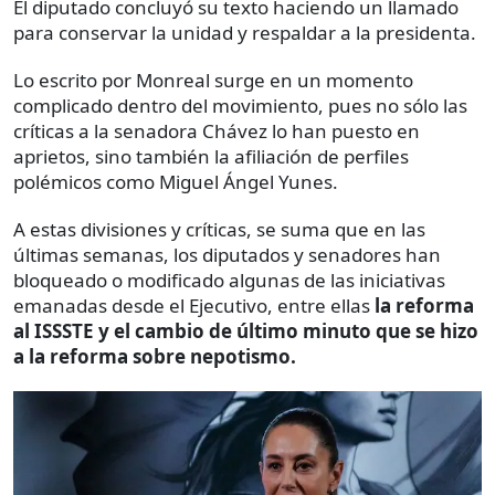
El diputado concluyó su texto haciendo un llamado
para conservar la unidad y respaldar a la presidenta.
Lo escrito por Monreal surge en un momento
complicado dentro del movimiento, pues no sólo las
críticas a la senadora Chávez lo han puesto en
aprietos, sino también la afiliación de perfiles
polémicos como Miguel Ángel Yunes.
A estas divisiones y críticas, se suma que en las
últimas semanas, los diputados y senadores han
bloqueado o modificado algunas de las iniciativas
emanadas desde el Ejecutivo, entre ellas
la reforma
al ISSSTE y el cambio de último minuto que se hizo
a la reforma sobre nepotismo.