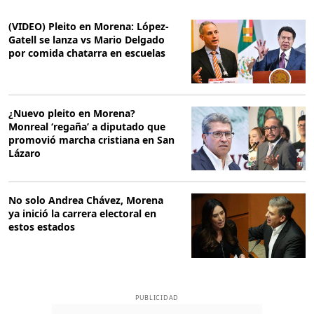
(VIDEO) Pleito en Morena: López-
Gatell se lanza vs Mario Delgado
por comida chatarra en escuelas
¿Nuevo pleito en Morena?
Monreal ‘regaña’ a diputado que
promovió marcha cristiana en San
Lázaro
No solo Andrea Chávez, Morena
ya inició la carrera electoral en
estos estados
PUBLICIDAD