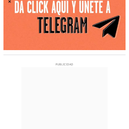
PUBLICIDAD