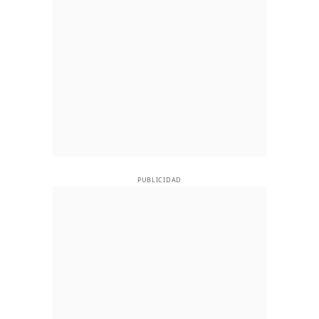
PUBLICIDAD