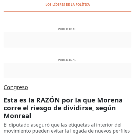
LOS LÍDERES DE LA POLÍTICA
PUBLICIDAD
PUBLICIDAD
Congreso
Esta es la RAZÓN por la que Morena
corre el riesgo de dividirse, según
Monreal
El diputado aseguró que las etiquetas al interior del
movimiento pueden evitar la llegada de nuevos perfiles