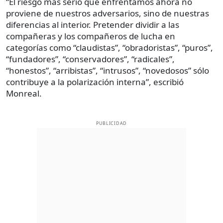
“El riesgo más serio que enfrentamos ahora no
proviene de nuestros adversarios, sino de nuestras
diferencias al interior. Pretender dividir a las
compañeras y los compañeros de lucha en
categorías como “claudistas”, “obradoristas”, “puros”,
“fundadores”, “conservadores”, “radicales”,
“honestos”, “arribistas”, “intrusos”, “novedosos” sólo
contribuye a la polarización interna”, escribió
Monreal.
PUBLICIDAD