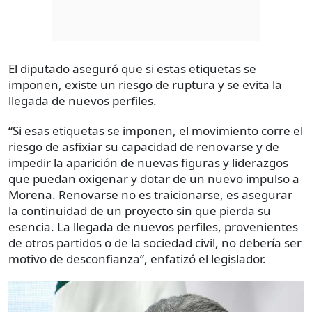
El diputado aseguró que si estas etiquetas se
imponen, existe un riesgo de ruptura y se evita la
llegada de nuevos perfiles.
“Si esas etiquetas se imponen, el movimiento corre el
riesgo de asfixiar su capacidad de renovarse y de
impedir la aparición de nuevas figuras y liderazgos
que puedan oxigenar y dotar de un nuevo impulso a
Morena. Renovarse no es traicionarse, es asegurar
la continuidad de un proyecto sin que pierda su
esencia. La llegada de nuevos perfiles, provenientes
de otros partidos o de la sociedad civil, no debería ser
motivo de desconfianza”, enfatizó el legislador.