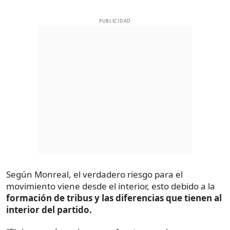
PUBLICIDAD
Según Monreal, el verdadero riesgo para el
movimiento viene desde el interior, esto debido a la
formación de tribus y las diferencias que tienen al
interior del partido.