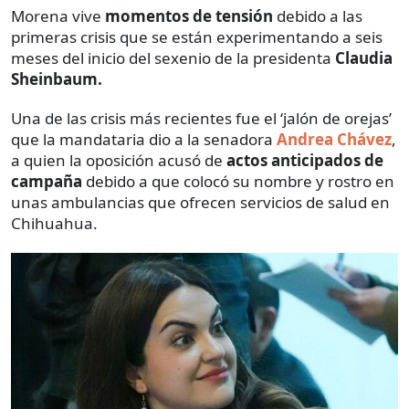
Morena vive
momentos de tensión
debido a las
primeras crisis que se están experimentando a seis
meses del inicio del sexenio de la presidenta
Claudia
Sheinbaum.
Una de las crisis más recientes fue el ‘jalón de orejas’
que la mandataria dio a la senadora
Andrea Chávez
,
a quien la oposición acusó de
actos anticipados de
campaña
debido a que colocó su nombre y rostro en
unas ambulancias que ofrecen servicios de salud en
Chihuahua.