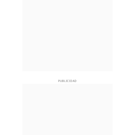
PUBLICIDAD