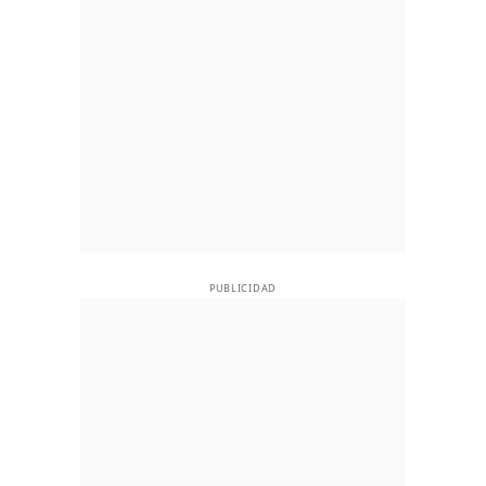
PUBLICIDAD