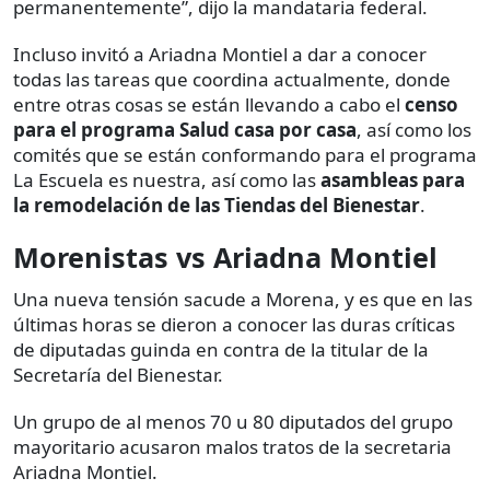
permanentemente”, dijo la mandataria federal.
Incluso invitó a Ariadna Montiel a dar a conocer
todas las tareas que coordina actualmente, donde
entre otras cosas se están llevando a cabo el
censo
para el programa Salud casa por casa
, así como los
comités que se están conformando para el programa
La Escuela es nuestra, así como las
asambleas para
la remodelación de las Tiendas del Bienestar
.
Morenistas vs Ariadna Montiel
Una nueva tensión sacude a Morena, y es que en las
últimas horas se dieron a conocer las duras críticas
de diputadas guinda en contra de la titular de la
Secretaría del Bienestar.
Un grupo de al menos 70 u 80 diputados del grupo
mayoritario acusaron malos tratos de la secretaria
Ariadna Montiel.