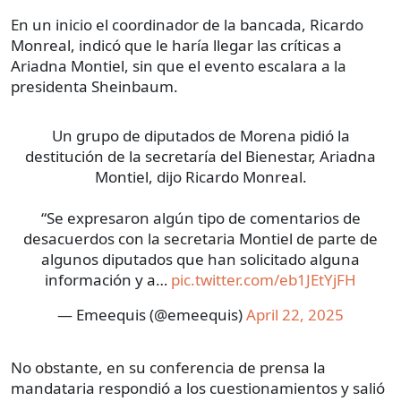
En un inicio el coordinador de la bancada, Ricardo
Monreal, indicó que le haría llegar las críticas a
Ariadna Montiel, sin que el evento escalara a la
presidenta Sheinbaum.
Un grupo de diputados de Morena pidió la
destitución de la secretaría del Bienestar, Ariadna
Montiel, dijo Ricardo Monreal.
“Se expresaron algún tipo de comentarios de
desacuerdos con la secretaria Montiel de parte de
algunos diputados que han solicitado alguna
información y a…
pic.twitter.com/eb1JEtYjFH
— Emeequis (@emeequis)
April 22, 2025
No obstante, en su conferencia de prensa la
mandataria respondió a los cuestionamientos y salió