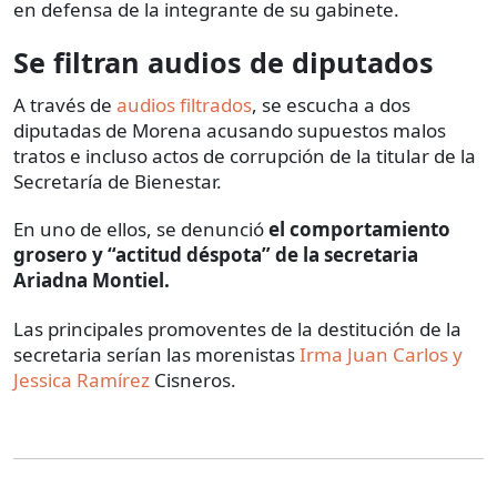
en defensa de la integrante de su gabinete.
Se filtran audios de diputados
A través de
audios filtrados
, se escucha a dos
diputadas de Morena acusando supuestos malos
tratos e incluso actos de corrupción de la titular de la
Secretaría de Bienestar.
En uno de ellos, se denunció
el comportamiento
grosero y “actitud déspota” de la secretaria
Ariadna Montiel.
Las principales promoventes de la destitución de la
secretaria serían las morenistas
Irma Juan Carlos y
Jessica Ramírez
Cisneros.