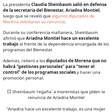
La presidenta
Claudia Sheinbaum salió en defensa
de la secretaria del Bienestar, Ariadna Montiel
,
luego que se reveló que
algunos diputados de
Morena solicitaron su renuncia
.
Durante su conferencia mañanera, Sheinbaum
afirmó que
Ariadna Montiel hace un excelente
trabajo
al frente de la dependencia encargada de los
programas del Bienestar.
Además, reiteró a los
diputados de Morena que no
habrá “gestiones personales” para “tener el
control” de los programas sociales
y hacer una
promoción personal.
💥 Sheinbaum 'regaña' a morenistas que piden la
renuncia de Ariadna Montiel
"Ariadna hace un excelente trabajo, es una mujer