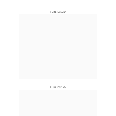
PUBLICIDAD
PUBLICIDAD