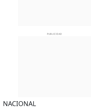
PUBLICIDAD
NACIONAL