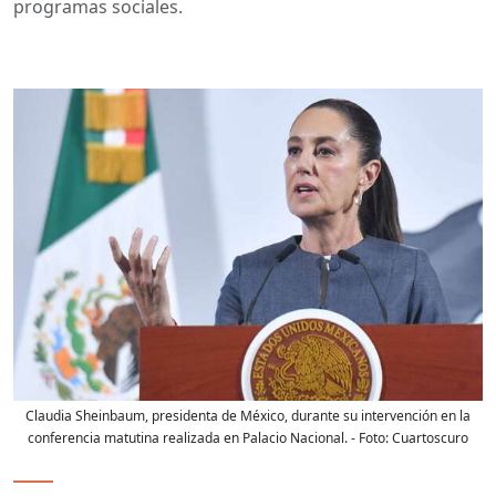
programas sociales.
Claudia Sheinbaum, presidenta de México, durante su intervención en la
conferencia matutina realizada en Palacio Nacional.
- Foto:
Cuartoscuro