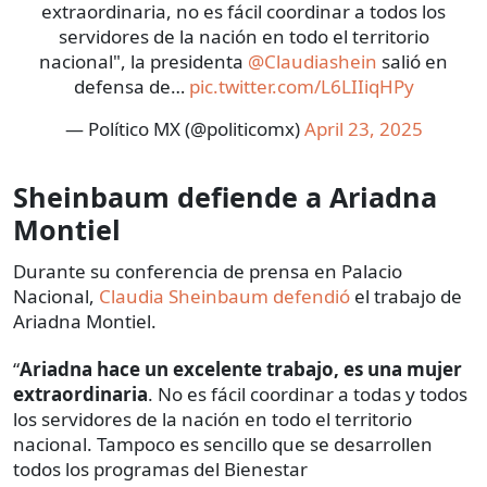
extraordinaria, no es fácil coordinar a todos los
servidores de la nación en todo el territorio
nacional", la presidenta
@Claudiashein
salió en
defensa de…
pic.twitter.com/L6LIIiqHPy
— Político MX (@politicomx)
April 23, 2025
Sheinbaum defiende a Ariadna
Montiel
Durante su conferencia de prensa en Palacio
Nacional,
Claudia Sheinbaum defendió
el trabajo de
Ariadna Montiel.
“
Ariadna hace un excelente trabajo, es una mujer
extraordinaria
. No es fácil coordinar a todas y todos
los servidores de la nación en todo el territorio
nacional. Tampoco es sencillo que se desarrollen
todos los programas del Bienestar