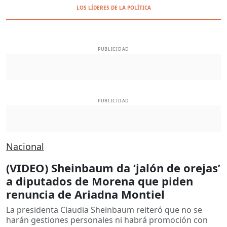
LOS LÍDERES DE LA POLÍTICA
PUBLICIDAD
PUBLICIDAD
Nacional
(VIDEO) Sheinbaum da ‘jalón de orejas’
a diputados de Morena que piden
renuncia de Ariadna Montiel
La presidenta Claudia Sheinbaum reiteró que no se
harán gestiones personales ni habrá promoción con