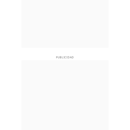
PUBLICIDAD