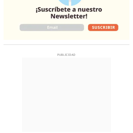
PUBLICIDAD