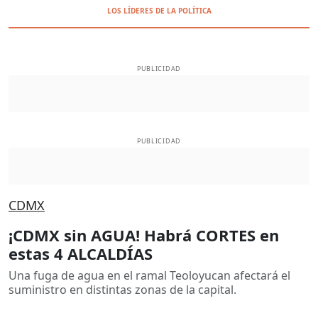
LOS LÍDERES DE LA POLÍTICA
PUBLICIDAD
PUBLICIDAD
CDMX
¡CDMX sin AGUA! Habrá CORTES en
estas 4 ALCALDÍAS
Una fuga de agua en el ramal Teoloyucan afectará el
suministro en distintas zonas de la capital.