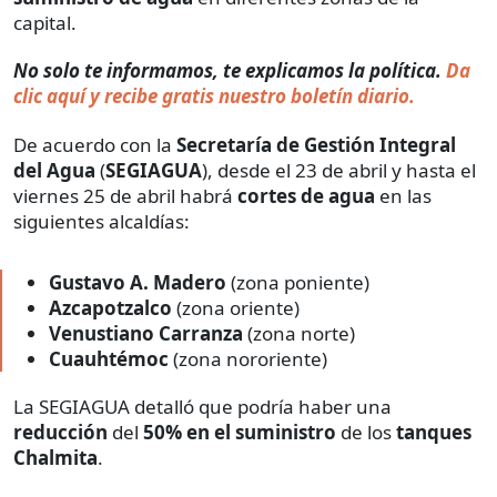
capital.
No solo te informamos, te explicamos la política.
Da
clic aquí y recibe gratis nuestro boletín diario.
De acuerdo con la
Secretaría de Gestión Integral
del Agua
(
SEGIAGUA
), desde el 23 de abril y hasta el
viernes 25 de abril habrá
cortes de agua
en las
siguientes alcaldías:
Gustavo A. Madero
(zona poniente)
Azcapotzalco
(zona oriente)
Venustiano Carranza
(zona norte)
Cuauhtémoc
(zona nororiente)
La SEGIAGUA detalló que podría haber una
reducción
del
50% en el suministro
de los
tanques
Chalmita
.