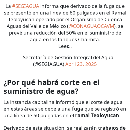
La
#SEGIAGUA
informa que derivado de la fuga que
se presentó en una línea de 60 pulgadas en el Ramal
Teoloyucan operado por el Organismo de Cuenca
Aguas del Valle de México (
@CONAGUAOCAVM
), se
prevé una reducción del 50% en el suministro de
agua en los tanques Chalmita.
Leer…
— Secretaría de Gestión Integral del Agua
(@SEGIAGUA)
April 23, 2025
¿Por qué habrá corte en el
suministro de agua?
La instancia capitalina informó que el corte de agua
en estas áreas se debe a una
fuga
que se registró en
una línea de 60 pulgadas en el
ramal Teoloyucan
.
Derivado de esta situación, se realizarán
trabajos de