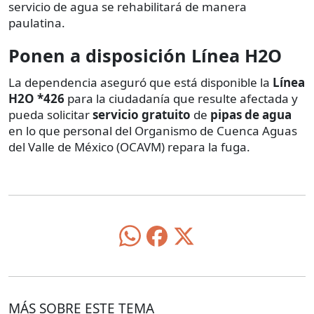
servicio de agua se rehabilitará de manera
paulatina.
Ponen a disposición Línea H2O
La dependencia aseguró que está disponible la
Línea
H2O *426
para la ciudadanía que resulte afectada y
pueda solicitar
servicio gratuito
de
pipas de agua
en lo que personal del Organismo de Cuenca Aguas
del Valle de México (OCAVM) repara la fuga.
MÁS SOBRE ESTE TEMA