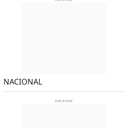
NACIONAL
PUBLICIDAD