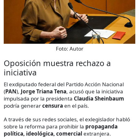
Foto:
Autor
Oposición muestra rechazo a
iniciativa
El exdiputado federal del Partido Acción Nacional
(
PAN
),
Jorge Triana Tena
, acusó que la iniciativa
impulsada por la presidenta
Claudia Sheinbaum
podría generar
censura
en el país.
A través de sus redes sociales, el exlegislador habló
sobre la reforma para prohibir la
propaganda
política, ideológica, comercial
extranjera.