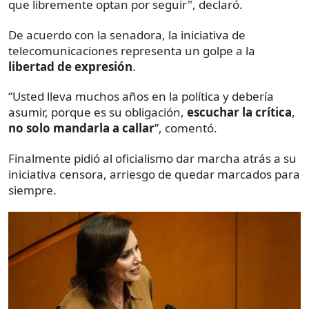
que libremente optan por seguir", declaró.
De acuerdo con la senadora, la iniciativa de
telecomunicaciones representa un golpe a la
libertad de expresión
.
“Usted lleva muchos años en la política y debería
asumir, porque es su obligación,
escuchar la crítica
,
no solo mandarla a callar
”, comentó.
Finalmente pidió al oficialismo dar marcha atrás a su
iniciativa censora, arriesgo de quedar marcados para
siempre.