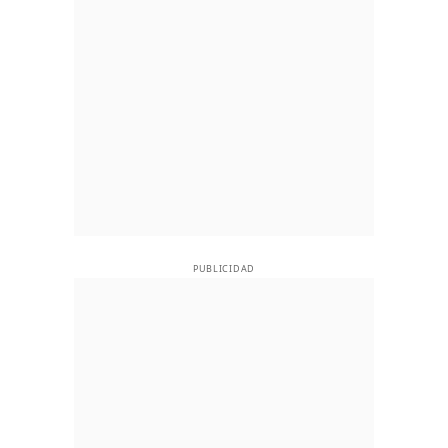
PUBLICIDAD