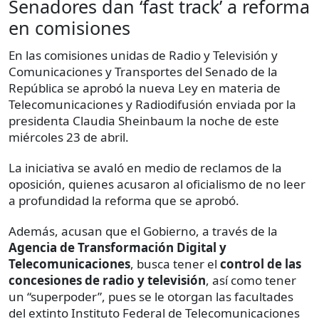
Senadores dan ‘fast track’ a reforma
en comisiones
En las comisiones unidas de Radio y Televisión y
Comunicaciones y Transportes del Senado de la
República se aprobó la nueva Ley en materia de
Telecomunicaciones y Radiodifusión enviada por la
presidenta Claudia Sheinbaum la noche de este
miércoles 23 de abril.
La iniciativa se avaló en medio de reclamos de la
oposición, quienes acusaron al oficialismo de no leer
a profundidad la reforma que se aprobó.
Además, acusan que el Gobierno, a través de la
Agencia de Transformación Digital y
Telecomunicaciones
, busca tener el
control de las
concesiones de radio y televisión
, así como tener
un “superpoder”, pues se le otorgan las facultades
del extinto Instituto Federal de Telecomunicaciones