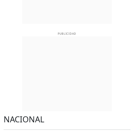
PUBLICIDAD
NACIONAL