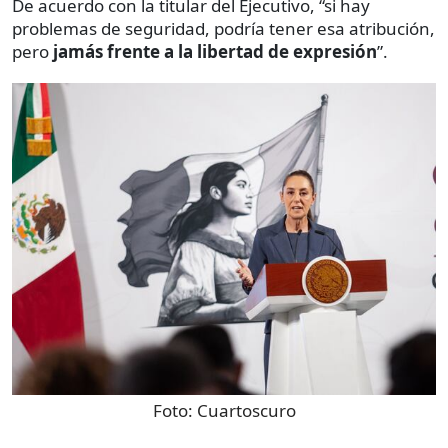
De acuerdo con la titular del Ejecutivo, “si hay
problemas de seguridad, podría tener esa atribución,
pero
jamás frente a la libertad de expresión
”.
Foto:
Cuartoscuro