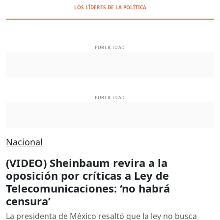
LOS LÍDERES DE LA POLÍTICA
PUBLICIDAD
PUBLICIDAD
Nacional
(VIDEO) Sheinbaum revira a la
oposición por críticas a Ley de
Telecomunicaciones: ‘no habrá
censura’
La presidenta de México resaltó que la ley no busca