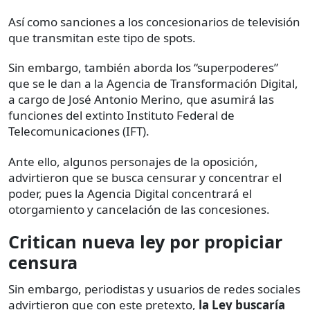
Así como sanciones a los concesionarios de televisión
que transmitan este tipo de spots.
Sin embargo, también aborda los “superpoderes”
que se le dan a la Agencia de Transformación Digital,
a cargo de José Antonio Merino, que asumirá las
funciones del extinto Instituto Federal de
Telecomunicaciones (IFT).
Ante ello, algunos personajes de la oposición,
advirtieron que se busca censurar y concentrar el
poder, pues la Agencia Digital concentrará el
otorgamiento y cancelación de las concesiones.
Critican nueva ley por propiciar
censura
Sin embargo, periodistas y usuarios de redes sociales
advirtieron que con este pretexto,
la Ley buscaría