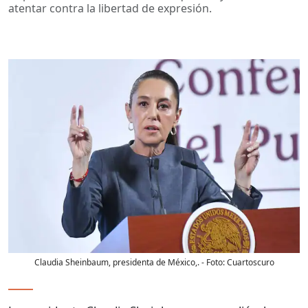
atentar contra la libertad de expresión.
Claudia Sheinbaum, presidenta de México,.
- Foto:
Cuartoscuro