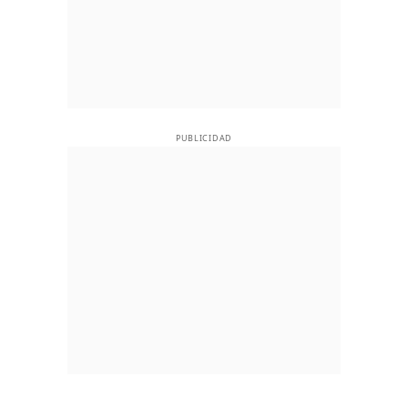
PUBLICIDAD