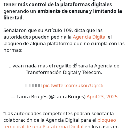
tener más control de la plataformas digitales
generando un
ambiente de censura y limitando la
libertad
.
Señalaron que su Artículo 109, dicta que las
autoridades pueden pedir a la
Agencia Digital
el
bloqueo de alguna plataforma que no cumpla con las
normas:
…vean nada más el regalito 🎁para la Agencia de
Transformación Digital y Telecom.
👇🏽👇🏽👇🏽
pic.twitter.com/ukoi7Uqrc6
— Laura Brugés (@LauraBruges)
April 23, 2025
“Las autoridades competentes podrán solicitar la
colaboración de la Agencia Digital para el
bloqueo
temporal de una Plataforma Digital
en los casos en