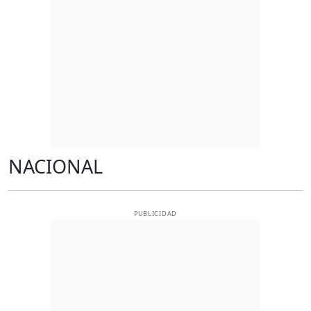
NACIONAL
PUBLICIDAD