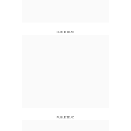
PUBLICIDAD
PUBLICIDAD