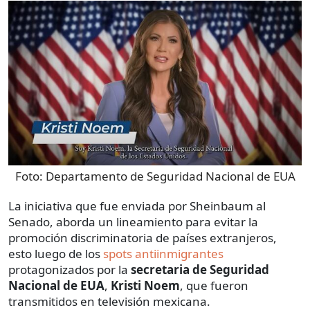
Foto:
Departamento de Seguridad Nacional de EUA
La iniciativa que fue enviada por Sheinbaum al
Senado, aborda un lineamiento para evitar la
promoción discriminatoria de países extranjeros,
esto luego de los
spots antiinmigrantes
protagonizados por la
secretaria de Seguridad
Nacional de EUA
,
Kristi Noem
, que fueron
transmitidos en televisión mexicana.