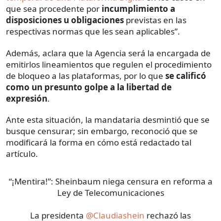
que sea procedente por
incumplimiento a
disposiciones u obligaciones
previstas en las
respectivas normas que les sean aplicables”.
Además, aclara que la Agencia será la encargada de
emitirlos lineamientos que regulen el procedimiento
de bloqueo a las plataformas, por lo que
se calificó
como un presunto golpe a la libertad de
expresión
.
Ante esta situación, la mandataria desmintió que se
busque censurar; sin embargo, reconoció que se
modificará la forma en cómo está redactado tal
artículo.
“¡Mentira!”: Sheinbaum niega censura en reforma a
Ley de Telecomunicaciones
La presidenta
@Claudiashein
rechazó las