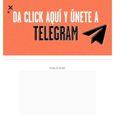
PUBLICIDAD