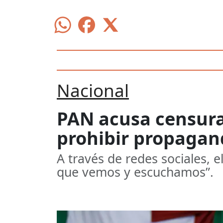
Nacional
PAN acusa censura
prohibir propagan
A través de redes sociales, 
que vemos y escuchamos”.