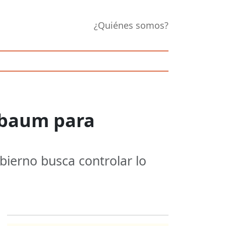
¿Quiénes somos?
inbaum para
bierno busca controlar lo