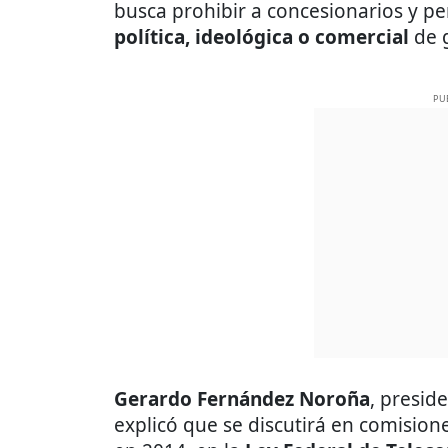
busca prohibir a concesionarios y pe
política, ideológica o comercial
de g
PU
Gerardo Fernández Noroña
, presid
explicó que se discutirá en comisione