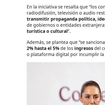
En la iniciativa se resalta que “los c
radiodifusión, televisión o audio rest
transmitir propaganda política, ide
de gobiernos o entidades extranjera
turística o cultural
”.
Además, se plantea que “se sanciona
2% hasta el 5%
de los
ingresos
del c
o plataforma digital por incumplir la