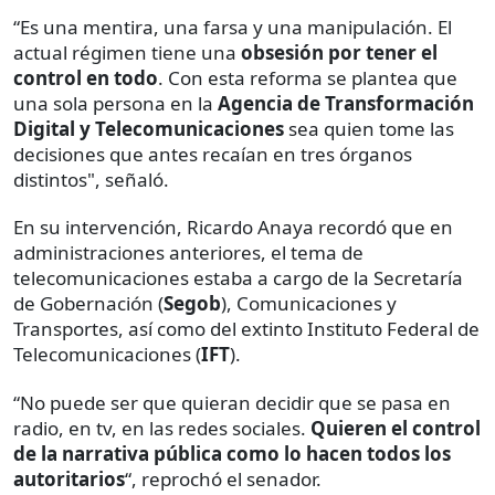
“Es una mentira, una farsa y una manipulación. El
actual régimen tiene una
obsesión por tener el
control en todo
. Con esta reforma se plantea que
una sola persona en la
Agencia de Transformación
Digital y Telecomunicaciones
sea quien tome las
decisiones que antes recaían en tres órganos
distintos", señaló.
En su intervención, Ricardo Anaya recordó que en
administraciones anteriores, el tema de
telecomunicaciones estaba a cargo de la Secretaría
de Gobernación (
Segob
), Comunicaciones y
Transportes, así como del extinto Instituto Federal de
Telecomunicaciones (
IFT
).
“No puede ser que quieran decidir que se pasa en
radio, en tv, en las redes sociales.
Quieren el control
de la narrativa pública como lo hacen todos los
autoritarios
“, reprochó el senador.