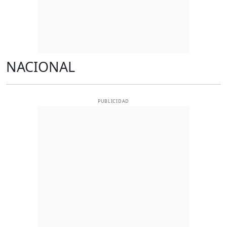
NACIONAL
PUBLICIDAD