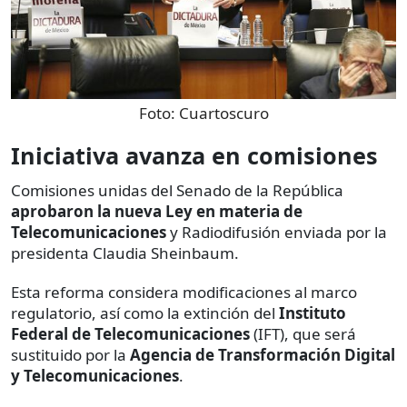
Foto:
Cuartoscuro
Iniciativa avanza en comisiones
Comisiones unidas del Senado de la República
aprobaron la nueva Ley en materia de
Telecomunicaciones
y Radiodifusión enviada por la
presidenta Claudia Sheinbaum.
Esta reforma considera modificaciones al marco
regulatorio, así como la extinción del
Instituto
Federal de Telecomunicaciones
(IFT), que será
sustituido por la
Agencia de Transformación Digital
y Telecomunicaciones
.