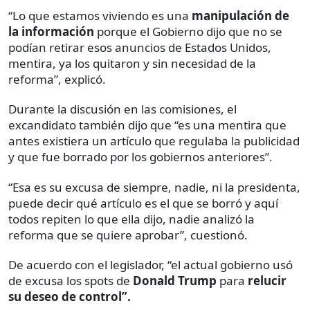
“Lo que estamos viviendo es una
manipulación de
la información
porque el Gobierno dijo que no se
podían retirar esos anuncios de Estados Unidos,
mentira, ya los quitaron y sin necesidad de la
reforma”, explicó.
Durante la discusión en las comisiones, el
excandidato también dijo que “es una mentira que
antes existiera un artículo que regulaba la publicidad
y que fue borrado por los gobiernos anteriores”.
“Esa es su excusa de siempre, nadie, ni la presidenta,
puede decir qué artículo es el que se borró y aquí
todos repiten lo que ella dijo, nadie analizó la
reforma que se quiere aprobar”, cuestionó.
De acuerdo con el legislador, “el actual gobierno usó
de excusa los spots de
Donald Trump
para
relucir
su deseo de control”.