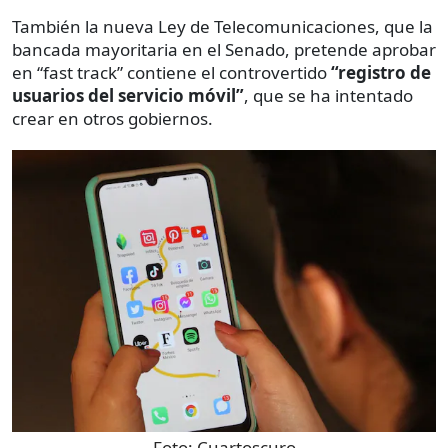
También la nueva Ley de Telecomunicaciones, que la
bancada mayoritaria en el Senado, pretende aprobar
en “fast track” contiene el controvertido
“registro de
usuarios del servicio móvil”
, que se ha intentado
crear en otros gobiernos.
Foto:
Cuartoscuro