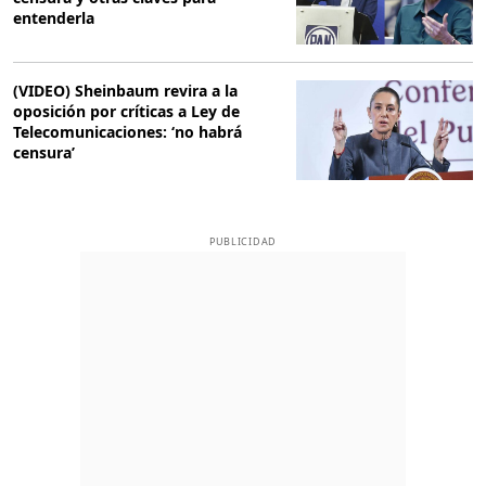
entenderla
(VIDEO) Sheinbaum revira a la
oposición por críticas a Ley de
Telecomunicaciones: ‘no habrá
censura’
PUBLICIDAD