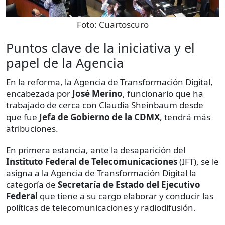
Foto:
Cuartoscuro
Puntos clave de la iniciativa y el
papel de la Agencia
En la reforma, la Agencia de Transformación Digital,
encabezada por
José Merino
, funcionario que ha
trabajado de cerca con Claudia Sheinbaum desde
que fue
Jefa de Gobierno de la CDMX
, tendrá más
atribuciones.
En primera estancia, ante la desaparición del
Instituto Federal de Telecomunicaciones
(IFT), se le
asigna a la Agencia de Transformación Digital la
categoría de
Secretaría de Estado del Ejecutivo
Federal
que tiene a su cargo elaborar y conducir las
políticas de telecomunicaciones y radiodifusión.