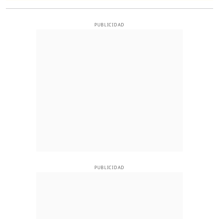
PUBLICIDAD
PUBLICIDAD