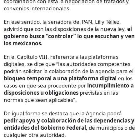
coordinación con ésta la negociación de tratados y
convenios internacionales.
En ese sentido, la senadora del PAN, Lilly Téllez,
advirtió que con las disposiciones de la nueva ley,
el
gobierno busca “controlar” lo que escuchan y ven
los mexicanos.
En el Capítulo VIII, referente a las plataformas
digitales, se dice que “las autoridades competentes
podrán solicitar la colaboración de la agencia para el
bloqueo temporal a una plataforma digital
en los
casos en que sea procedente por
incumplimiento a
disposiciones u obligaciones
previstas en las
normas que sean aplicables".
De igual forma se destaca que la Agencia podrá
pedir apoyo y colaboración de las dependencias y
entidades del Gobierno Federal,
de municipios o de
cualquier otra autoridad.