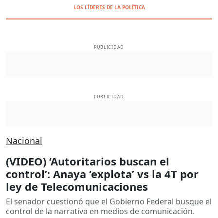
LOS LÍDERES DE LA POLÍTICA
PUBLICIDAD
PUBLICIDAD
Nacional
(VIDEO) ‘Autoritarios buscan el
control’: Anaya ‘explota’ vs la 4T por
ley de Telecomunicaciones
El senador cuestionó que el Gobierno Federal busque el
control de la narrativa en medios de comunicación.