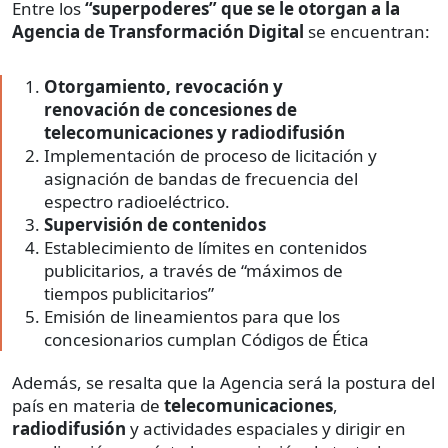
Entre los
“superpoderes” que se le otorgan a la
Agencia de Transformación Digital
se encuentran:
Otorgamiento, revocación y
renovación de concesiones de
telecomunicaciones y radiodifusión
Implementación de proceso de licitación y
asignación de bandas de frecuencia del
espectro radioeléctrico.
Supervisión de contenidos
Establecimiento de límites en contenidos
publicitarios, a través de “máximos de
tiempos publicitarios”
Emisión de lineamientos para que los
concesionarios cumplan Códigos de Ética
Además, se resalta que la Agencia será la postura del
país en materia de
telecomunicaciones
,
radiodifusión
y actividades espaciales y dirigir en