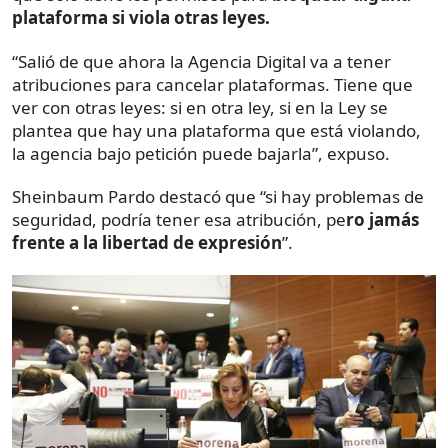
plataforma si viola otras leyes.
“Salió de que ahora la Agencia Digital va a tener
atribuciones para cancelar plataformas. Tiene que
ver con otras leyes: si en otra ley, si en la Ley se
plantea que hay una plataforma que está violando,
la agencia bajo petición puede bajarla”, expuso.
Sheinbaum Pardo destacó que “si hay problemas de
seguridad, podría tener esa atribución, pe
ro jamás
frente a la libertad de expresión
”.