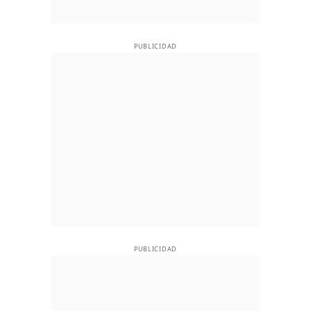
PUBLICIDAD
PUBLICIDAD