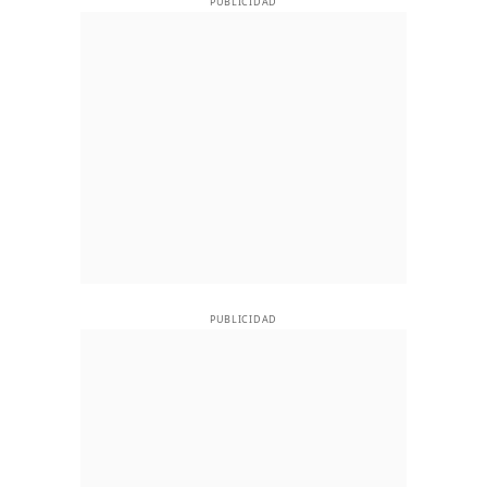
PUBLICIDAD
PUBLICIDAD