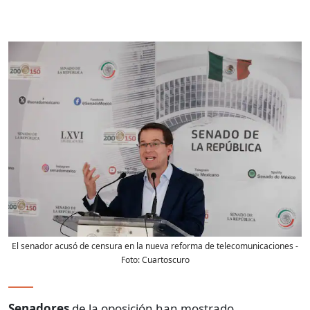
El senador acusó de censura en la nueva reforma de telecomunicaciones
-
Foto:
Cuartoscuro
Senadores
de la oposición han mostrado