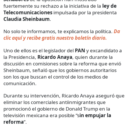
fuertemente su rechazo a la iniciativa de la
ley de
Telecomunicaciones
impulsada por la presidenta
Claudia Sheinbaum
.
No solo te informamos, te explicamos la política.
Da
clic aquí y recibe gratis nuestro boletín diario.
Uno de ellos es el legislador del
PAN
y excandidato a
la Presidencia,
Ricardo Anaya
, quien durante la
discusión en comisiones sobre la reforma que envió
Sheinbaum, señaló que los gobiernos autoritarios
son los que buscan el control de los medios de
comunicación.
Durante su intervención, Ricardo Anaya aseguró que
eliminar los comerciales antiinmigrantes que
promocionó el gobierno de Donald Trump en la
televisión mexicana era posible “s
in empujar la
reforma
”.