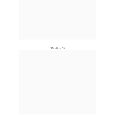
PUBLICIDAD