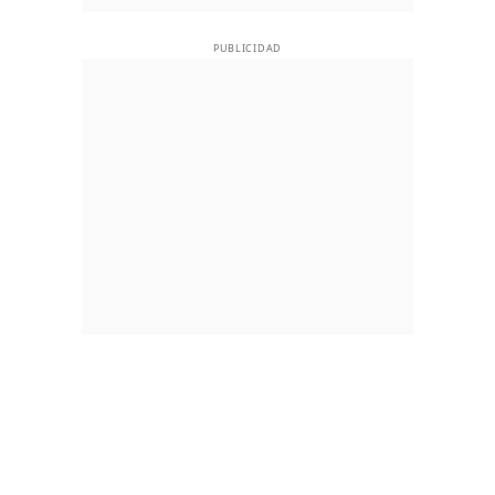
PUBLICIDAD