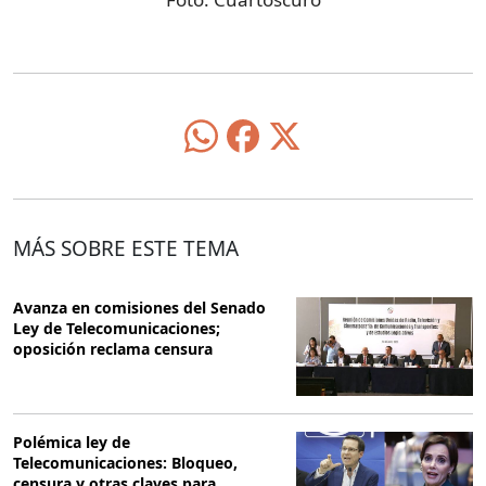
MÁS SOBRE ESTE TEMA
Avanza en comisiones del Senado
Ley de Telecomunicaciones;
oposición reclama censura
Polémica ley de
Telecomunicaciones: Bloqueo,
censura y otras claves para