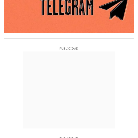
PUBLICIDAD