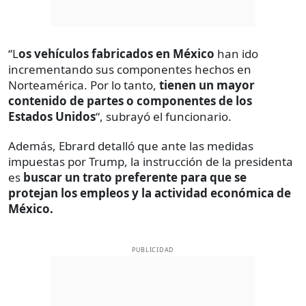
“L
os vehículos fabricados en México
han ido
incrementando sus componentes hechos en
Norteamérica. Por lo tanto,
tienen un mayor
contenido de partes o componentes de los
Estados Unidos
“, subrayó el funcionario.
Además, Ebrard detalló que ante las medidas
impuestas por Trump, la instrucción de la presidenta
es
buscar un trato preferente para que se
protejan los empleos y la actividad económica de
México.
PUBLICIDAD