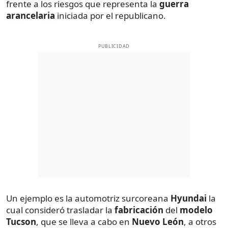
frente a los riesgos que representa la
guerra
arancelaria
iniciada por el republicano.
PUBLICIDAD
Un ejemplo es la automotriz surcoreana
Hyundai
la
cual consideró trasladar la
fabricación
del
modelo
Tucson
, que se lleva a cabo en
Nuevo León
, a otros