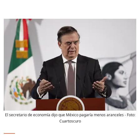
El secretario de economía dijo que México pagaría menos aranceles
- Foto:
Cuartoscuro