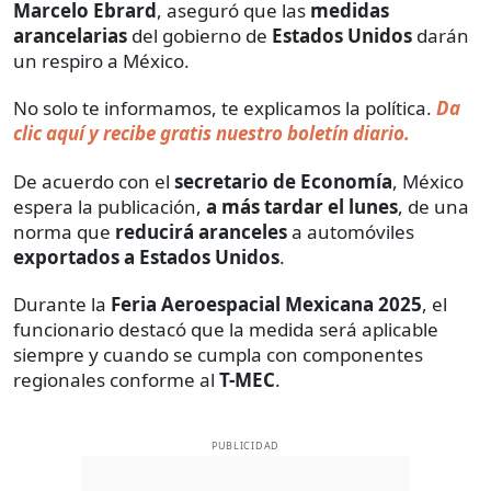
Marcelo Ebrard
, aseguró que las
medidas
arancelarias
del gobierno de
Estados Unidos
darán
un respiro a México.
No solo te informamos, te explicamos la política.
Da
clic aquí y recibe gratis nuestro boletín diario.
De acuerdo con el
secretario de Economía
, México
espera la publicación,
a más tardar el lunes
, de una
norma que
reducirá aranceles
a automóviles
exportados a Estados Unidos
.
Durante la
Feria Aeroespacial Mexicana 2025
, el
funcionario destacó que la medida será aplicable
siempre y cuando se cumpla con componentes
regionales conforme al
T-MEC
.
PUBLICIDAD