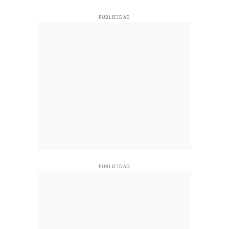
PUBLICIDAD
PUBLICIDAD