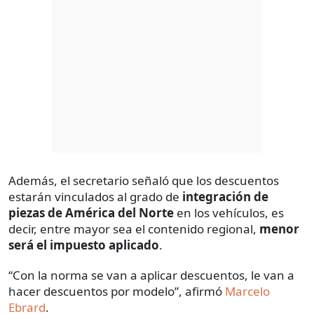
Además, el secretario señaló que los descuentos
estarán vinculados al grado de
integración de
piezas de América del Norte
en los vehículos, es
decir, entre mayor sea el contenido regional,
menor
será el impuesto aplicado
.
“Con la norma se van a aplicar descuentos, le van a
hacer descuentos por modelo”, afirmó
Marcelo
Ebrard
.