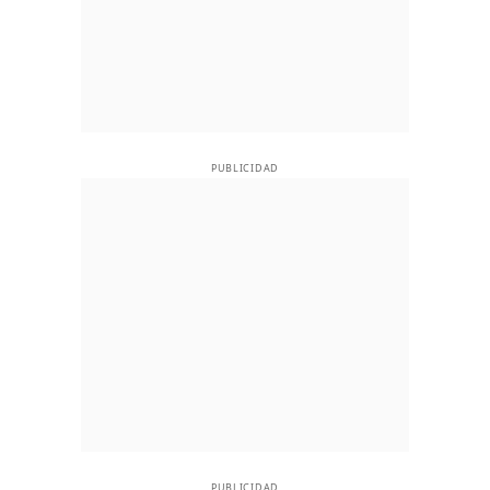
PUBLICIDAD
PUBLICIDAD