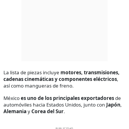
La lista de piezas incluye
motores, transmisiones,
cadenas cinemáticas y componentes eléctricos
,
así como mangueras de freno.
México
es uno de los principales exportadores
de
automóviles hacia Estados Unidos, junto con
Japón
,
Alemania
y
Corea del Sur
.
PUBLICIDAD