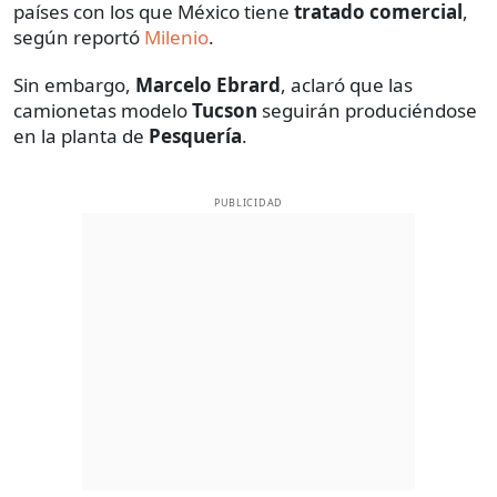
países con los que México tiene
tratado comercial
,
según reportó
Milenio
.
Sin embargo,
Marcelo Ebrard
, aclaró que las
camionetas modelo
Tucson
seguirán produciéndose
en la planta de
Pesquería
.
PUBLICIDAD