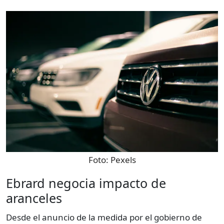
Foto:
Pexels
Ebrard negocia impacto de
aranceles
Desde el anuncio de la medida por el gobierno de