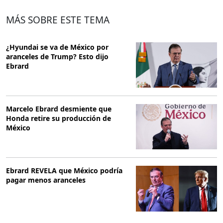
MÁS SOBRE ESTE TEMA
¿Hyundai se va de México por
aranceles de Trump? Esto dijo
Ebrard
Marcelo Ebrard desmiente que
Honda retire su producción de
México
Ebrard REVELA que México podría
pagar menos aranceles