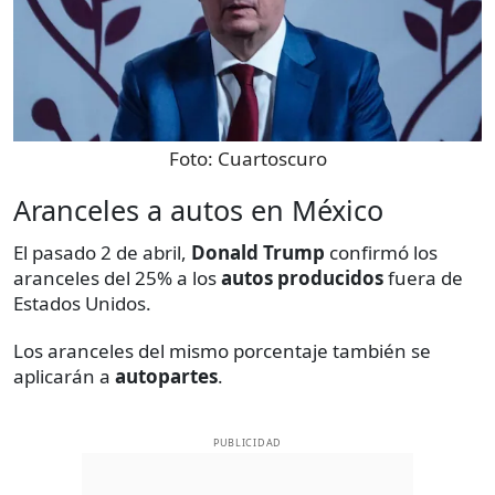
Foto:
Cuartoscuro
Aranceles a autos en México
El pasado 2 de abril,
Donald Trump
confirmó los
aranceles del 25% a los
autos producidos
fuera de
Estados Unidos.
Los aranceles del mismo porcentaje también se
aplicarán a
autopartes
.
PUBLICIDAD