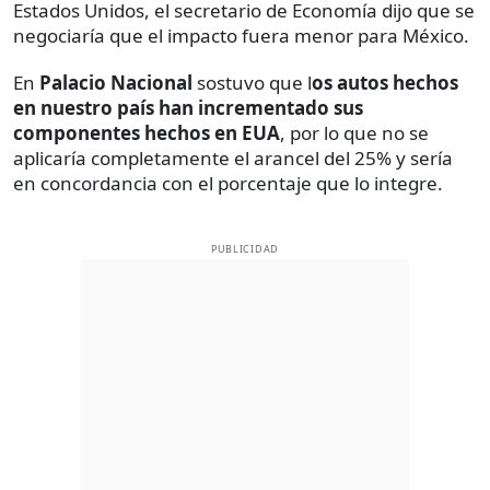
Estados Unidos, el secretario de Economía dijo que se
negociaría que el impacto fuera menor para México.
En
Palacio Nacional
sostuvo que l
os autos hechos
en nuestro país han incrementado sus
componentes hechos en EUA
, por lo que no se
aplicaría completamente el arancel del 25% y sería
en concordancia con el porcentaje que lo integre.
PUBLICIDAD