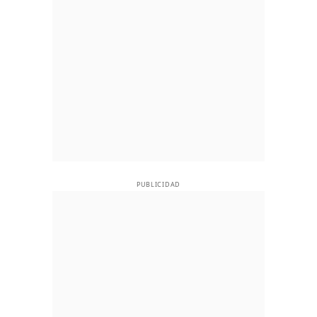
PUBLICIDAD