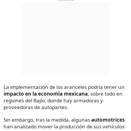
La implementación de los aranceles podría tener un
impacto en la economía mexicana
, sobre todo en
regiones del Bajío, donde hay armadoras y
proveedoras de autopartes.
Sin embargo, tras la medida, algunas
automotrices
han analizado mover la producción de sus vehículos