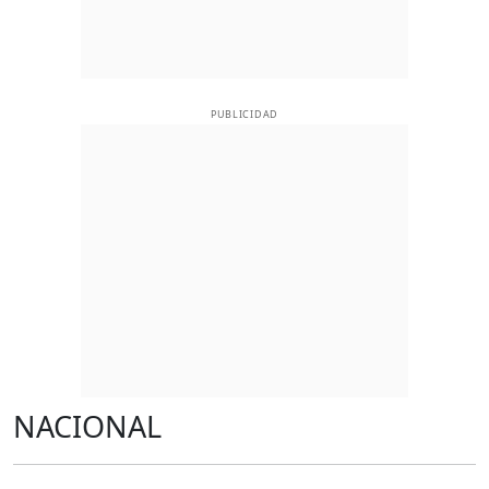
PUBLICIDAD
NACIONAL