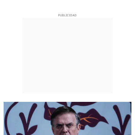
PUBLICIDAD