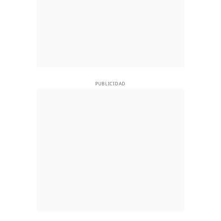
PUBLICIDAD