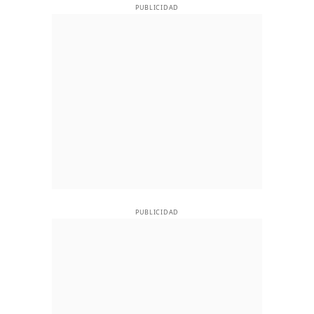
PUBLICIDAD
PUBLICIDAD