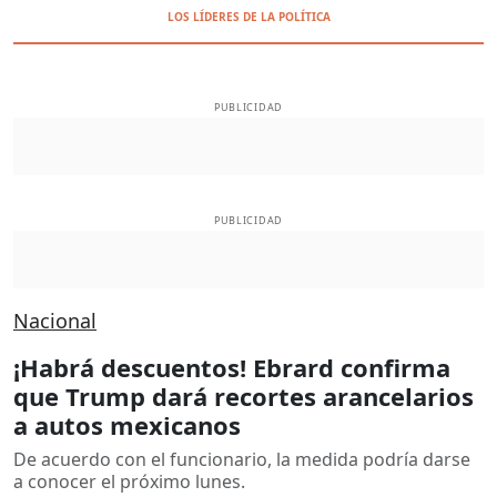
LOS LÍDERES DE LA POLÍTICA
PUBLICIDAD
PUBLICIDAD
Nacional
¡Habrá descuentos! Ebrard confirma
que Trump dará recortes arancelarios
a autos mexicanos
De acuerdo con el funcionario, la medida podría darse
a conocer el próximo lunes.