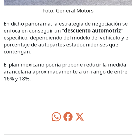
Foto:
General Motors
En dicho panorama, la estrategia de negociación se
enfoca en conseguir un “
descuento automotriz
”
específico, dependiendo del modelo del vehículo y el
porcentaje de autopartes estadounidenses que
contengan.
El plan mexicano podría propone reducir la medida
arancelaria aproximadamente a un rango de entre
16% y 18%.