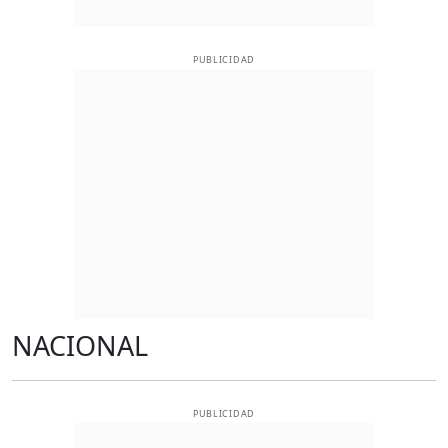
PUBLICIDAD
NACIONAL
PUBLICIDAD