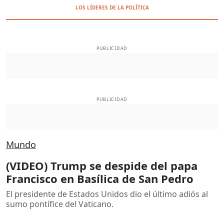
LOS LÍDERES DE LA POLÍTICA
PUBLICIDAD
PUBLICIDAD
Mundo
(VIDEO) Trump se despide del papa
Francisco en Basílica de San Pedro
El presidente de Estados Unidos dio el último adiós al
sumo pontífice del Vaticano.