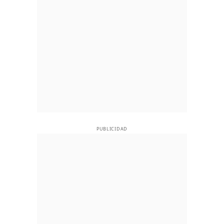
PUBLICIDAD