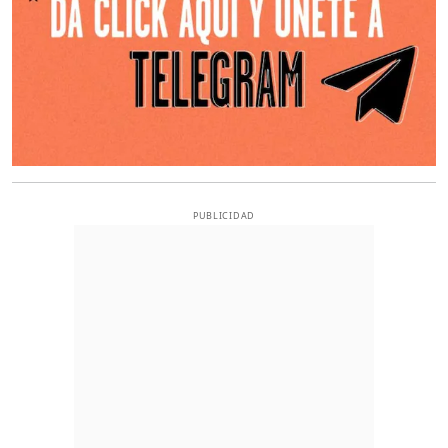
PUBLICIDAD