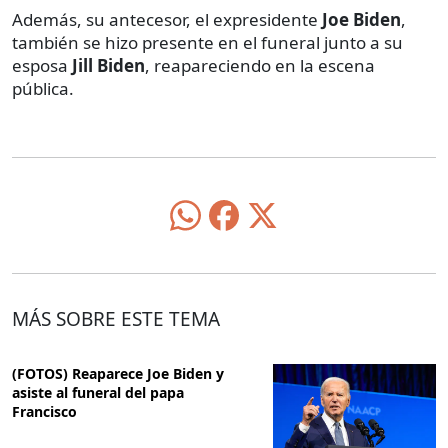
Además, su antecesor, el expresidente
Joe Biden
,
también se hizo presente en el funeral junto a su
esposa
Jill Biden
, reapareciendo en la escena
pública.
MÁS SOBRE ESTE TEMA
(FOTOS) Reaparece Joe Biden y
asiste al funeral del papa
Francisco