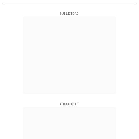
PUBLICIDAD
PUBLICIDAD