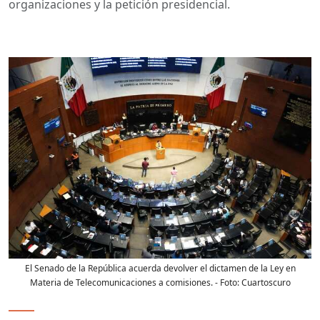
organizaciones y la petición presidencial.
El Senado de la República acuerda devolver el dictamen de la Ley en
Materia de Telecomunicaciones a comisiones.
- Foto:
Cuartoscuro