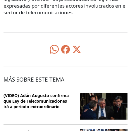
expresadas por diferentes actores involucrados en el
sector de telecomunicaciones.
MÁS SOBRE ESTE TEMA
(VIDEO) Adán Augusto confirma
que Ley de Telecomunicaciones
irá a periodo extraordinario