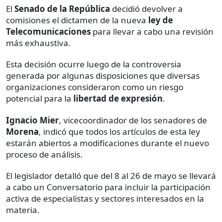
El
Senado de la República
decidió devolver a
comisiones el dictamen de la nueva
ley de
Telecomunicaciones
para llevar a cabo una revisión
más exhaustiva.
Esta decisión ocurre luego de la controversia
generada por algunas disposiciones que diversas
organizaciones consideraron como un riesgo
potencial para la
libertad de expresión
.
Ignacio Mier
, vicecoordinador de los senadores de
Morena
, indicó que todos los artículos de esta ley
estarán abiertos a modificaciones durante el nuevo
proceso de análisis.
El legislador detalló que del 8 al 26 de mayo se llevará
a cabo un Conversatorio para incluir la participación
activa de especialistas y sectores interesados en la
materia.