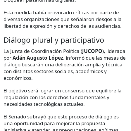
Esta medida había provocado críticas por parte de
diversas organizaciones que señalaron riesgos a la
libertad de expresión y derechos de las audiencias.
Diálogo plural y participativo
La Junta de Coordinación Política (
JUCOPO
), liderada
por
Adán Augusto López
, informó que las mesas de
diálogo buscarán una deliberación amplia y técnica
con distintos sectores sociales, académicos y
económicos.
El objetivo será lograr un consenso que equilibre la
regulación con los derechos fundamentales y
necesidades tecnológicas actuales.
El Senado subrayó que este proceso de diálogo es
una oportunidad para mejorar la propuesta
legislativa y atender las preocupaciones legítimas