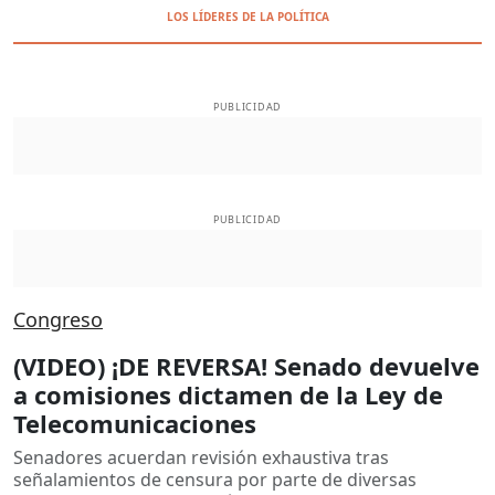
LOS LÍDERES DE LA POLÍTICA
PUBLICIDAD
PUBLICIDAD
Congreso
(VIDEO) ¡DE REVERSA! Senado devuelve
a comisiones dictamen de la Ley de
Telecomunicaciones
Senadores acuerdan revisión exhaustiva tras
señalamientos de censura por parte de diversas