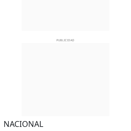
PUBLICIDAD
NACIONAL