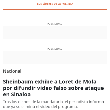
LOS LÍDERES DE LA POLÍTICA
PUBLICIDAD
PUBLICIDAD
Nacional
Sheinbaum exhibe a Loret de Mola
por difundir video falso sobre ataque
en Sinaloa
Tras los dichos de la mandataria, el periodista informó
que ya se eliminó el video del programa.