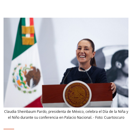
Claudia Sheinbaum Pardo, presidenta de México, celebra el Día de la Niña y
el Niño durante su conferencia en Palacio Nacional.
- Foto:
Cuartoscuro