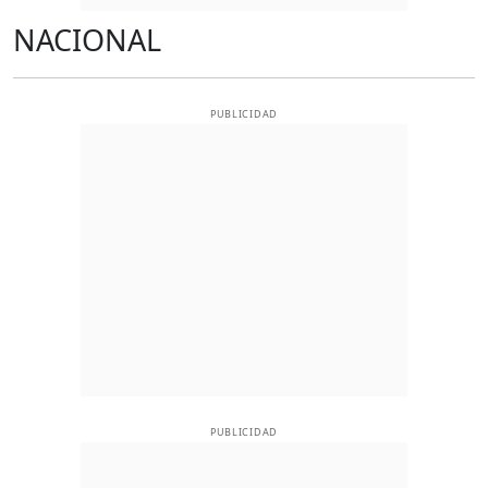
NACIONAL
PUBLICIDAD
PUBLICIDAD