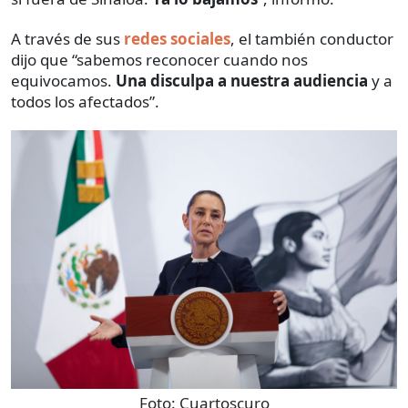
A través de sus
redes sociales
, el también conductor
dijo que “sabemos reconocer cuando nos
equivocamos.
Una disculpa a nuestra audiencia
y a
todos los afectados”.
Foto:
Cuartoscuro