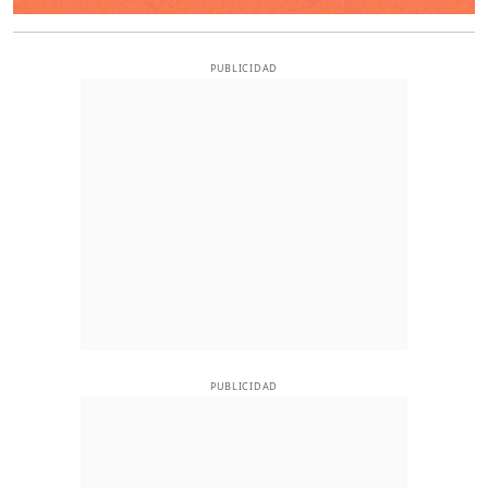
PUBLICIDAD
PUBLICIDAD