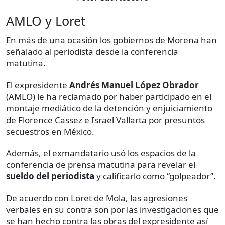
AMLO y Loret
En más de una ocasión los gobiernos de Morena han
señalado al periodista desde la conferencia
matutina.
El expresidente
Andrés Manuel López Obrador
(AMLO) le ha reclamado por haber participado en el
montaje mediático de la detención y enjuiciamiento
de Florence Cassez e Israel Vallarta por presuntos
secuestros en México.
Además, el exmandatario usó los espacios de la
conferencia de prensa matutina para revelar el
sueldo del periodista
y calificarlo como “golpeador”.
De acuerdo con Loret de Mola, las agresiones
verbales en su contra son por las investigaciones que
se han hecho contra las obras del expresidente así