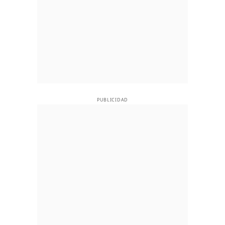
PUBLICIDAD