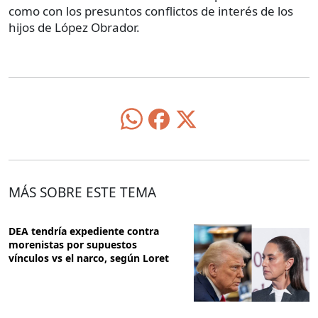
como con los presuntos conflictos de interés de los
hijos de López Obrador.
MÁS SOBRE ESTE TEMA
DEA tendría expediente contra
morenistas por supuestos
vínculos vs el narco, según Loret