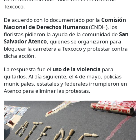
Texcoco.
De acuerdo con lo documentado por la
Comisión
Nacional de Derechos Humanos
(CNDH), los
floristas pidieron la ayuda de la comunidad de
San
Salvador Atenco
, quienes se organizaron para
bloquear la carretera a Texcoco y protestar contra
dicha acción.
La respuesta fue el
uso de la violencia
para
quitarlos. Al día siguiente, el 4 de mayo, policías
municipales, estatales y federales irrumpieron en
Atenco para eliminar las protestas.