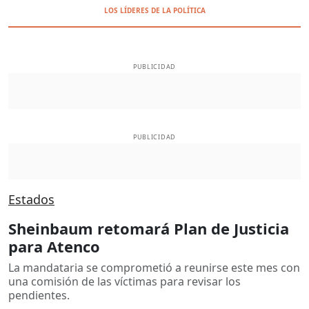
LOS LÍDERES DE LA POLÍTICA
PUBLICIDAD
PUBLICIDAD
Estados
Sheinbaum retomará Plan de Justicia
para Atenco
La mandataria se comprometió a reunirse este mes con
una comisión de las víctimas para revisar los
pendientes.