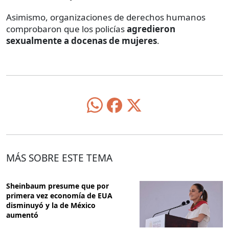
Asimismo, organizaciones de derechos humanos
comprobaron que los policías
agredieron
sexualmente a docenas de mujeres
.
MÁS SOBRE ESTE TEMA
Sheinbaum presume que por
primera vez economía de EUA
disminuyó y la de México
aumentó