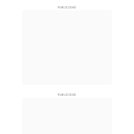
PUBLICIDAD
PUBLICIDAD