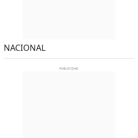
NACIONAL
PUBLICIDAD