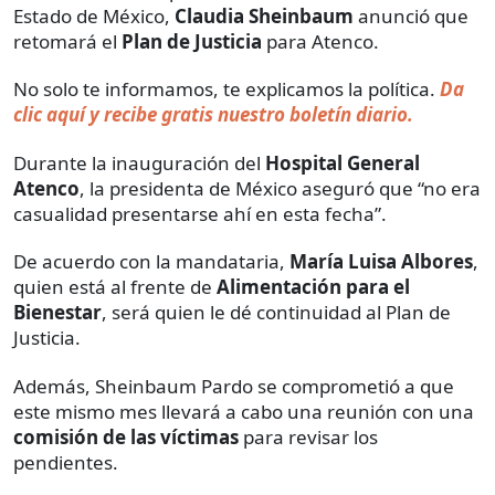
Estado de México,
Claudia Sheinbaum
anunció que
retomará el
Plan de Justicia
para Atenco.
No solo te informamos, te explicamos la política.
Da
clic aquí y recibe gratis nuestro boletín diario.
Durante la inauguración del
Hospital General
Atenco
, la presidenta de México aseguró que “no era
casualidad presentarse ahí en esta fecha”.
De acuerdo con la mandataria,
María Luisa Albores
,
quien está al frente de
Alimentación para el
Bienestar
, será quien le dé continuidad al Plan de
Justicia.
Además, Sheinbaum Pardo se comprometió a que
este mismo mes llevará a cabo una reunión con una
comisión de las víctimas
para revisar los
pendientes.