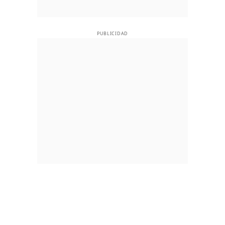
PUBLICIDAD