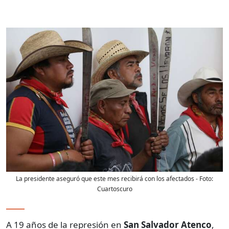
La presidente aseguró que este mes recibirá con los afectados
- Foto:
Cuartoscuro
A 19 años de la represión en
San Salvador Atenco
,