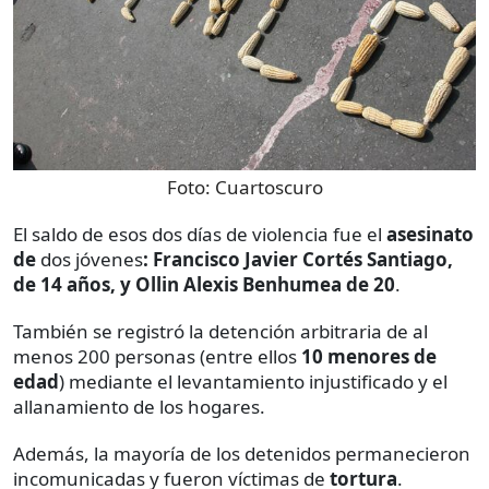
Foto:
Cuartoscuro
El saldo de esos dos días de violencia fue el
asesinato
de
dos jóvenes
: Francisco Javier Cortés Santiago,
de 14 años, y Ollin Alexis Benhumea de 20
.
También se registró la detención arbitraria de al
menos 200 personas (entre ellos
10 menores de
edad
) mediante el levantamiento injustificado y el
allanamiento de los hogares.
Además, la mayoría de los detenidos permanecieron
incomunicadas y fueron víctimas de
tortura
.