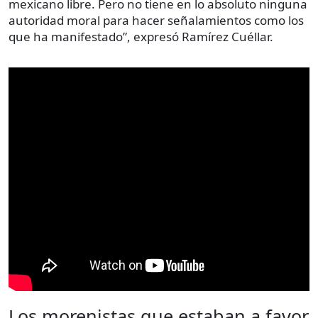
mexicano libre. Pero no tiene en lo absoluto ninguna
autoridad moral para hacer señalamientos como los
que ha manifestado”, expresó Ramírez Cuéllar.
Los morenistas que estaban a favor