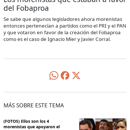
del Fobaproa
Se sabe que algunos legisladores ahora morenistas
entonces pertenecían a partidos como el PRI y el PAN
y que votaron en favor de la creación del Fobaproa
como es el caso de Ignacio Mier y Javier Corral.
MÁS SOBRE ESTE TEMA
(FOTOS) Ellos son los 4
morenistas que apoyaron el