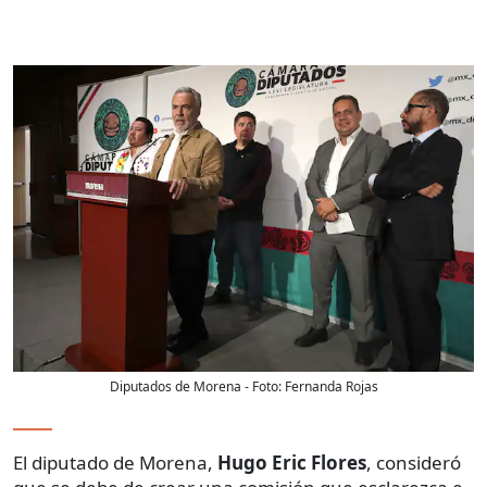
Diputados de Morena
- Foto:
Fernanda Rojas
El diputado de Morena,
Hugo Eric Flores
, consideró