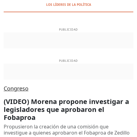
LOS LÍDERES DE LA POLÍTICA
PUBLICIDAD
PUBLICIDAD
Congreso
(VIDEO) Morena propone investigar a
legisladores que aprobaron el
Fobaproa
Propusieron la creación de una comisión que
investigue a quienes aprobaron el Fobaproa de Zedillo