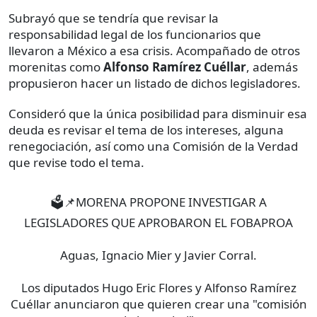
Subrayó que se tendría que revisar la
responsabilidad legal de los funcionarios que
llevaron a México a esa crisis. Acompañado de otros
morenitas como
Alfonso Ramírez Cuéllar
, además
propusieron hacer un listado de dichos legisladores.
Consideró que la única posibilidad para disminuir esa
deuda es revisar el tema de los intereses, alguna
renegociación, así como una Comisión de la Verdad
que revise todo el tema.
🗳️📌MORENA PROPONE INVESTIGAR A
LEGISLADORES QUE APROBARON EL FOBAPROA
Aguas, Ignacio Mier y Javier Corral.
Los diputados Hugo Eric Flores y Alfonso Ramírez
Cuéllar anunciaron que quieren crear una "comisión