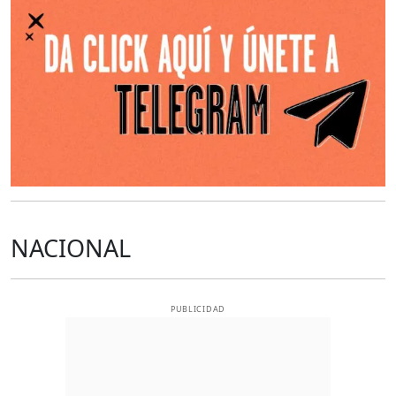
NACIONAL
PUBLICIDAD