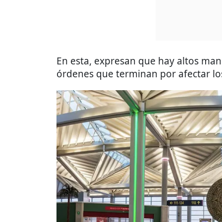
En esta, expresan que hay altos ma
órdenes que terminan por afectar los