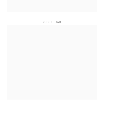
PUBLICIDAD