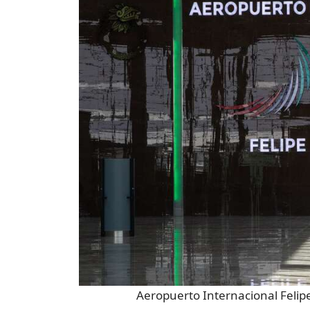
Aeropuerto Internacional Felipe