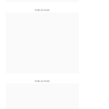
PUBLICIDAD
PUBLICIDAD