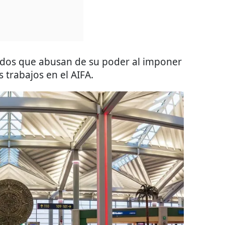
ndos que abusan de su poder al imponer
 trabajos en el AIFA.