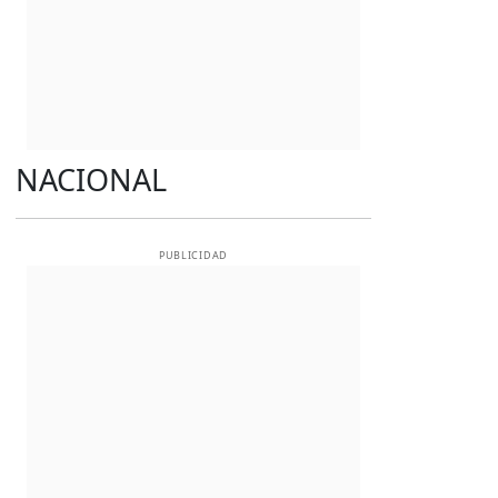
NACIONAL
PUBLICIDAD