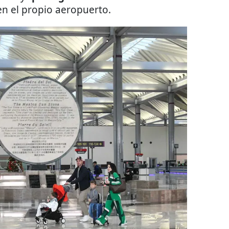
 en el propio aeropuerto.