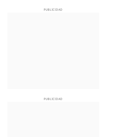
PUBLICIDAD
PUBLICIDAD