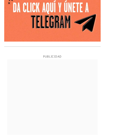
PUBLICIDAD