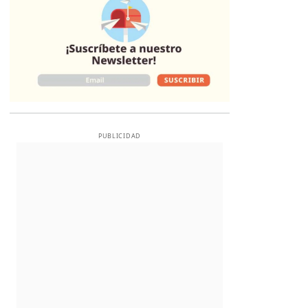
PUBLICIDAD