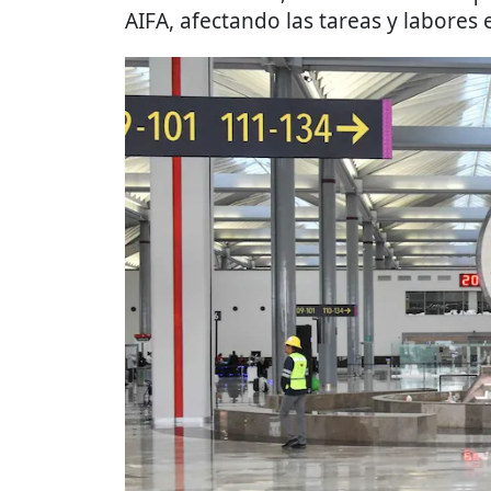
AIFA, afectando las tareas y labores