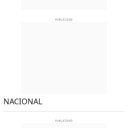
PUBLICIDAD
NACIONAL
PUBLICIDAD