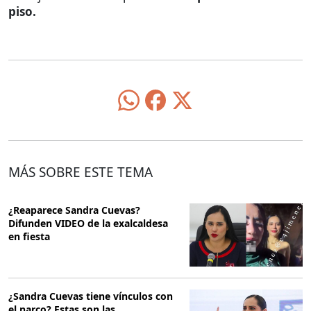
piso.
MÁS SOBRE ESTE TEMA
¿Reaparece Sandra Cuevas?
Difunden VIDEO de la exalcaldesa
en fiesta
¿Sandra Cuevas tiene vínculos con
el narco? Estas son las