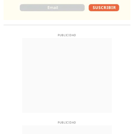
PUBLICIDAD
PUBLICIDAD