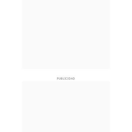
PUBLICIDAD