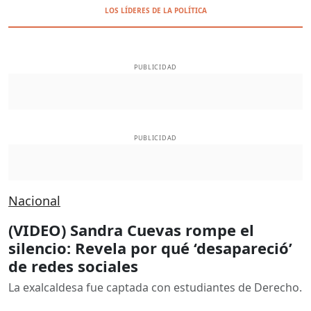
LOS LÍDERES DE LA POLÍTICA
PUBLICIDAD
PUBLICIDAD
Nacional
(VIDEO) Sandra Cuevas rompe el
silencio: Revela por qué ‘desapareció’
de redes sociales
La exalcaldesa fue captada con estudiantes de Derecho.