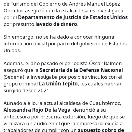
de Turismo del Gobierno de Andrés Manuel López
Obrador, aseguró que la exalcaldesa es investigada
por el
Departamento de Justicia de Estados Unidos
por presunto
lavado de dinero
.
Sin embargo, no se ha dado a conocer ninguna
información oficial por parte del gobierno de Estados
Unidos.
Además, el año pasado el periodista Óscar Balmen
aseguró que la
Secretaría de la Defensa Nacional
(Sedena) la investigaba por posibles vínculos con el
grupo criminal
La Unión Tepito
, los cuales habrían
surgido desde 2021.
Aunado a ello, la actual alcaldesa de Cuauhtémoc,
Alessandra Rojo De la Vega
, denunció a su
antecesora por presunta extorsión, luego de que se
viralizara un audio en el que la empresaria exigía a
trabajadores de cumplir con un
supuesto cobro de