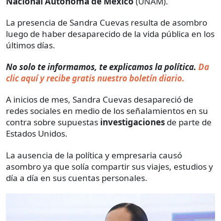
Nacional Autónoma de México
(UNAM).
La presencia de Sandra Cuevas resulta de asombro
luego de haber desaparecido de la vida pública en los
últimos días.
No solo te informamos, te explicamos la política.
Da
clic aquí y recibe gratis nuestro boletín diario.
A inicios de mes, Sandra Cuevas desapareció de
redes sociales en medio de los señalamientos en su
contra sobre supuestas
investigaciones
de parte de
Estados Unidos.
La ausencia de la política y empresaria causó
asombro ya que solía compartir sus viajes, estudios y
día a día en sus cuentas personales.