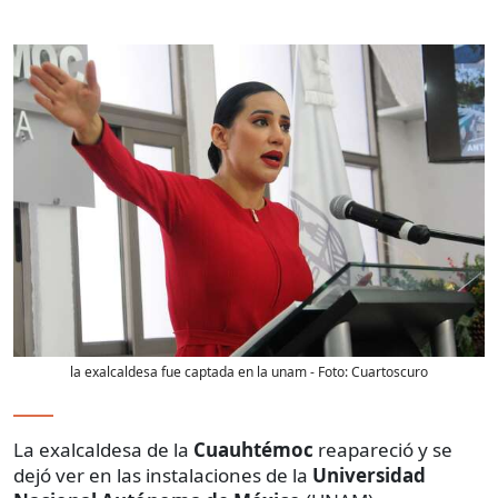
la exalcaldesa fue captada en la unam
- Foto:
Cuartoscuro
La exalcaldesa de la
Cuauhtémoc
reapareció y se
dejó ver en las instalaciones de la
Universidad