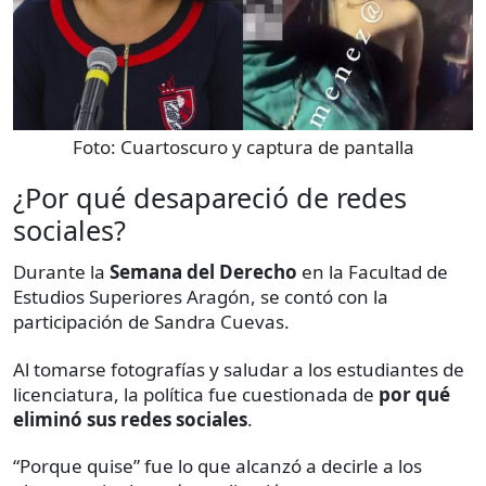
Foto:
Cuartoscuro y captura de pantalla
¿Por qué desapareció de redes
sociales?
Durante la
Semana del Derecho
en la Facultad de
Estudios Superiores Aragón, se contó con la
participación de Sandra Cuevas.
Al tomarse fotografías y saludar a los estudiantes de
licenciatura, la política fue cuestionada de
por qué
eliminó sus redes sociales
.
“Porque quise” fue lo que alcanzó a decirle a los