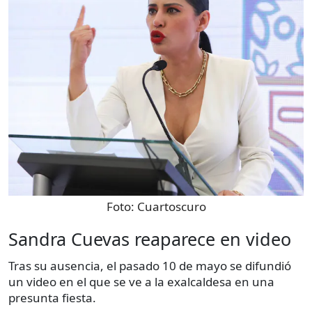
Foto:
Cuartoscuro
Sandra Cuevas reaparece en video
Tras su ausencia, el pasado 10 de mayo se difundió
un video en el que se ve a la exalcaldesa en una
presunta fiesta.