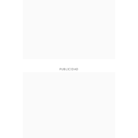
PUBLICIDAD