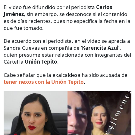
El video fue difundido por el periodista
Carlos
Jiménez
, sin embargo, se desconoce si el contenido
es de días recientes, pues no especifica la fecha en la
que fue tomado.
De acuerdo con el periodista, en el video se aprecia a
Sandra Cuevas en compañía de
‘Karencita Azul’
,
quien presume estar relacionada con integrantes del
Cártel la
Unión Tepito
.
Cabe señalar que la exalcaldesa ha sido acusada de
tener nexos con la Unión Tepito
.