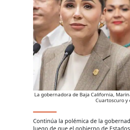
La gobernadora de Baja California, Marina
Cuartoscuro y 
Continúa la polémica de la gobernad
luego de que el gobierno de Estado