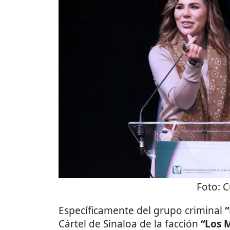
Foto:
C
Específicamente del grupo criminal
“
Cártel de Sinaloa de la facción
“Los 