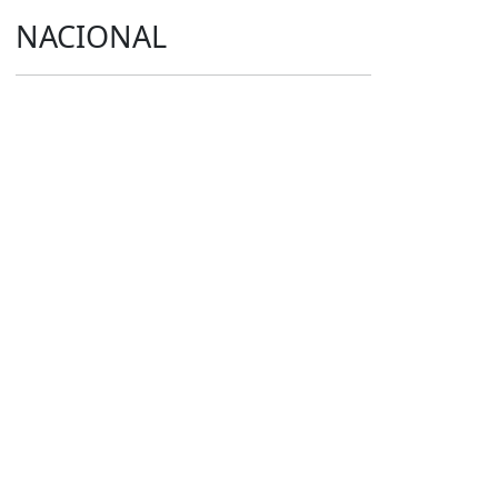
NACIONAL