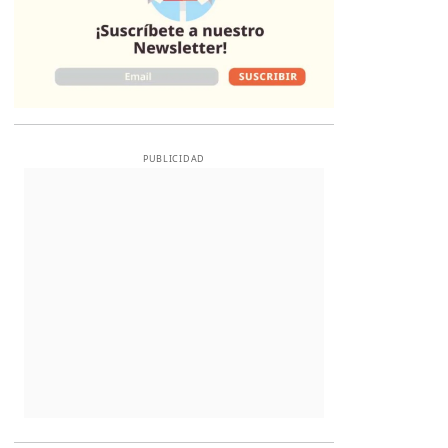
PUBLICIDAD