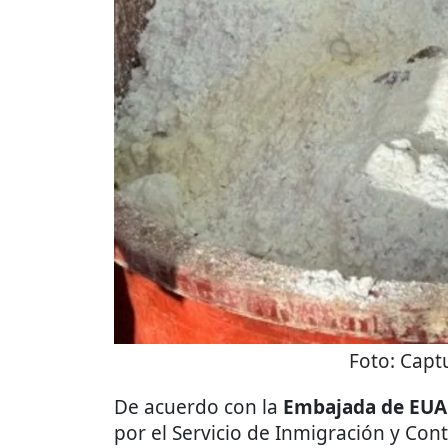
Foto:
Captu
De acuerdo con la
Embajada de EUA
por el Servicio de Inmigración y Con