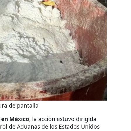
ra de pantalla
 en México
, la acción estuvo dirigida
trol de Aduanas de los Estados Unidos