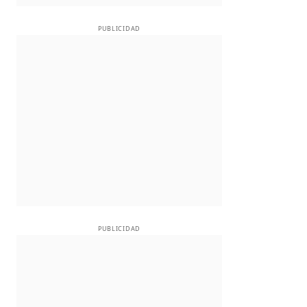
PUBLICIDAD
PUBLICIDAD