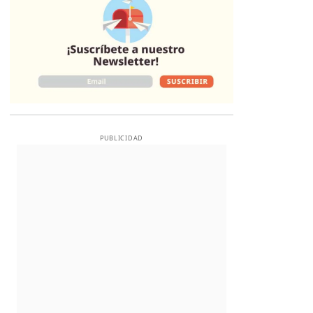
PUBLICIDAD