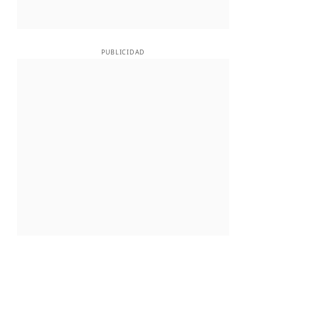
PUBLICIDAD