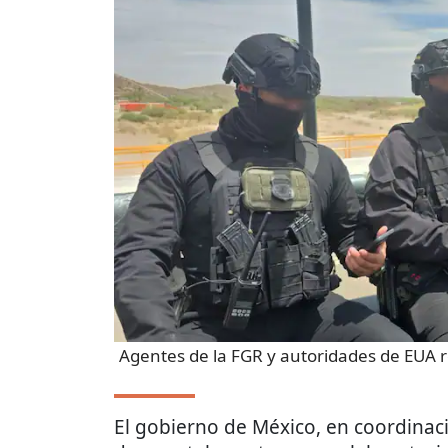
Agentes de la FGR y autoridades de EUA r
El gobierno de México, en coordina