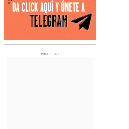
PUBLICIDAD