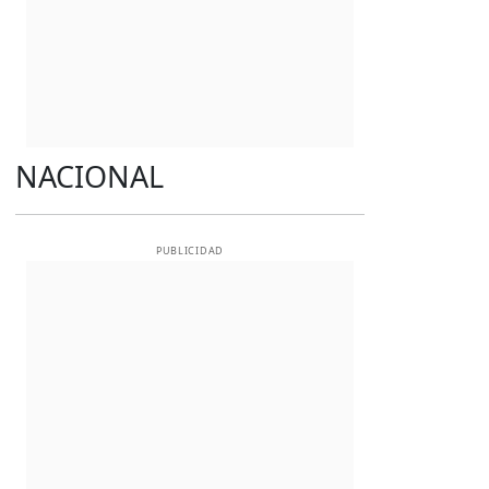
NACIONAL
PUBLICIDAD