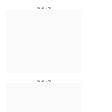
PUBLICIDAD
PUBLICIDAD