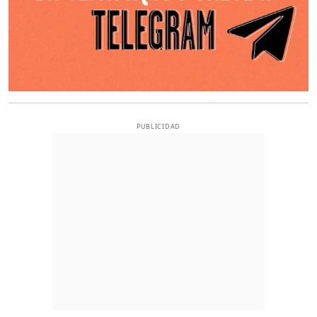
PUBLICIDAD