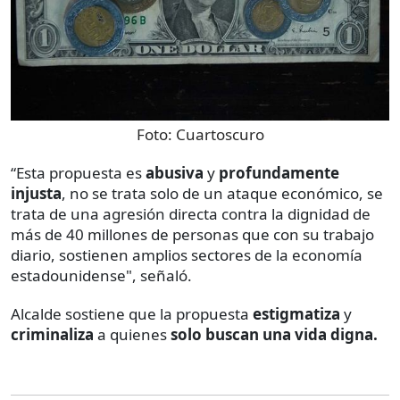
Foto:
Cuartoscuro
“Esta propuesta es
abusiva
y
profundamente
injusta
, no se trata solo de un ataque económico, se
trata de una agresión directa contra la dignidad de
más de 40 millones de personas que con su trabajo
diario, sostienen amplios sectores de la economía
estadounidense", señaló.
Alcalde sostiene que la propuesta
estigmatiza
y
criminaliza
a quienes
solo buscan una vida digna.