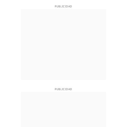
PUBLICIDAD
PUBLICIDAD