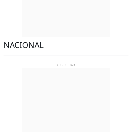
NACIONAL
PUBLICIDAD