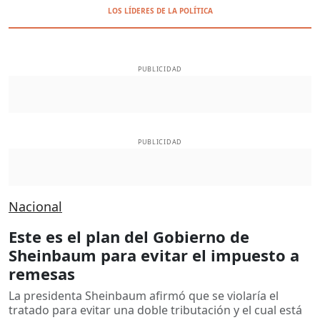
LOS LÍDERES DE LA POLÍTICA
PUBLICIDAD
PUBLICIDAD
Nacional
Este es el plan del Gobierno de
Sheinbaum para evitar el impuesto a
remesas
La presidenta Sheinbaum afirmó que se violaría el
tratado para evitar una doble tributación y el cual está