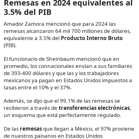
Remesas en 2024 equivalentes al
3.5% del PIB
Amador Zamora mencionó que para 2024 las
remesas alcanzaron 64 mil 700 millones de dólares,
equivalente a 3.5% del
Producto Interno Bruto
(PIB).
El funcionario de Sheinbaum mencionó que en
promedio, los connacionales envían a sus familiares
de 393-400 dólares y que las y los trabajadores
mexicanos ya pagan en Estados Unidos impuestos a
tasas entre el 10% y el 37%.
Además, se dijo que el 99.1% de las remesas se
recibieron a través de
transferencias electrónicas
,
un esquema que está perfectamente regulado.
De las
remesas
que llegan a México, el 97% proviene
de nuestros paisanos en Estados Unidos