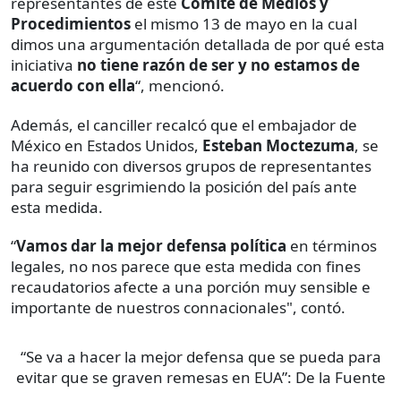
representantes de este
Comité de Medios y
Procedimientos
el mismo 13 de mayo en la cual
dimos una argumentación detallada de por qué esta
iniciativa
no tiene razón de ser y no estamos de
acuerdo con ella
“, mencionó.
Además, el canciller recalcó que el embajador de
México en Estados Unidos,
Esteban Moctezuma
, se
ha reunido con diversos grupos de representantes
para seguir esgrimiendo la posición del país ante
esta medida.
“
Vamos dar la mejor defensa política
en términos
legales, no nos parece que esta medida con fines
recaudatorios afecte a una porción muy sensible e
importante de nuestros connacionales", contó.
“Se va a hacer la mejor defensa que se pueda para
evitar que se graven remesas en EUA”: De la Fuente