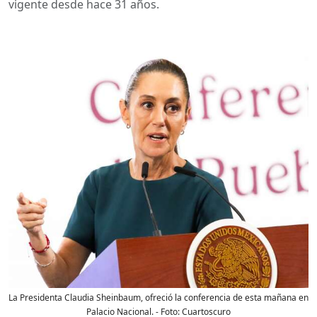
vigente desde hace 31 años.
La Presidenta Claudia Sheinbaum, ofreció la conferencia de esta mañana en
Palacio Nacional.
- Foto:
Cuartoscuro