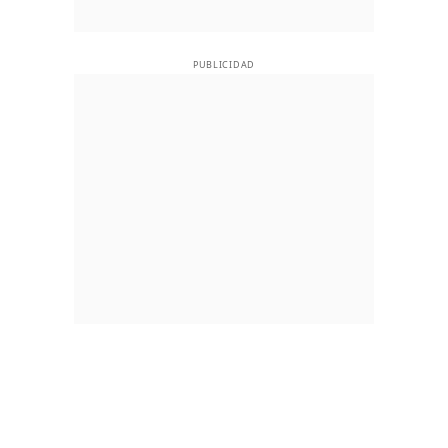
PUBLICIDAD