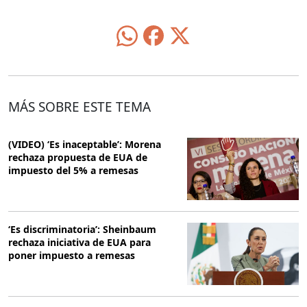
MÁS SOBRE ESTE TEMA
(VIDEO) ‘Es inaceptable’: Morena
rechaza propuesta de EUA de
impuesto del 5% a remesas
‘Es discriminatoria’: Sheinbaum
rechaza iniciativa de EUA para
poner impuesto a remesas