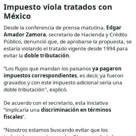
Impuesto viola tratados con
México
Desde la conferencia de prensa matutina,
Edgar
Amador Zamora
, secretario de Hacienda y Crédito
Público, denunció que, de aprobarse la propuesta, se
estaría violando el tratado vigente desde 1994 para
evitar la
doble tributación
.
“Los flujos que mandan los paisanos
ya pagaron
impuestos correspondientes
, es decir, ya fueron
gravados y con este impuesto adicional sería una
doble tributación", explicó.
De acuerdo con el secretario, esta iniciativa
“implicaría una
discriminación en términos
fiscales
”.
“Nosotros estamos buscando evitar que los