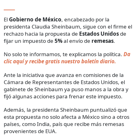
El
Gobierno de México
, encabezado por la
presidenta Claudia Sheinbaum, sigue con el firme el
rechazo hacia la propuesta de
Estados Unidos
de
fijar un impuesto de
5%
al envío de
remesas
.
No solo te informamos, te explicamos la política.
Da
clic aquí y recibe gratis nuestro boletín diario.
Ante la iniciativa que avanza en comisiones de la
Cámara de Representantes de Estados Unidos, el
gabinete de Sheinbaum ya puso manos a la obra y
fijó algunas acciones para frenar este impuesto.
Además, la presidenta Sheinbaum puntualizó que
esta propuesta no solo afecta a México sino a otros
países, como India, país que recibe más remesas
provenientes de EUA.