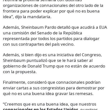
organizaciones de connacionales del otro lado de la
frontera para poder explicar por qué no es buena
idea”, dijo la mandataria.
Además, Sheinbaum Pardo detalló que acudirá a EUA
una comisión del Senado de la República
representada por todos los partidos para dialogar
con sus contrapartes del país vecino.
Además, si bien dijo es una iniciativa del Congreso,
Sheinbaum puntualizó que se le hará saber al
gobierno de Donald Trump que no están de acuerdo
con la propuesta.
Finalmente, consideró que connacionales podrían
enviar cartas a sus congresistas para demostrar por
qué no es una buena idea gravar las remesas.
“Creemos que es una buena idea, que nuestros
connacionales en los Estados Unidos,
nuestros