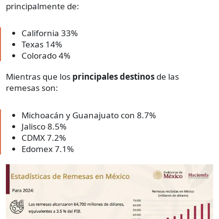
principalmente de:
California 33%
Texas 14%
Colorado 4%
Mientras que los
principales destinos
de las
remesas son:
Michoacán y Guanajuato con 8.7%
Jalisco 8.5%
CDMX 7.2%
Edomex 7.1%