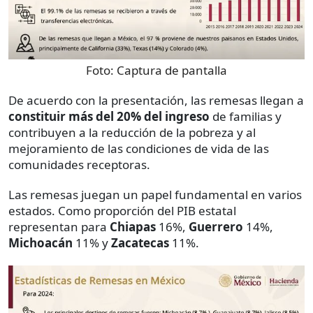
Foto:
Captura de pantalla
De acuerdo con la presentación, las remesas llegan a
constituir más del 20% del ingreso
de familias y
contribuyen a la reducción de la pobreza y al
mejoramiento de las condiciones de vida de las
comunidades receptoras.
Las remesas juegan un papel fundamental en varios
estados. Como proporción del PIB estatal
representan para
Chiapas
16%,
Guerrero
14%,
Michoacán
11% y
Zacatecas
11%.