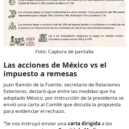
Foto:
Captura de pantalla
Las acciones de México vs el
impuesto a remesas
Juan Ramón de la Fuente, secretario de Relaciones
Exteriores, declaró que entre las medidas que ha
adoptado México, por instrucción de la presidenta se
envió una carta al Comité que discutía la propuesta
para evidenciar el rechazo.
“Se nos instruyó enviar una
carta dirigida
a los