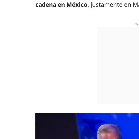
cadena en México
, justamente en M
PU