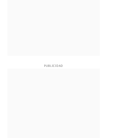
PUBLICIDAD