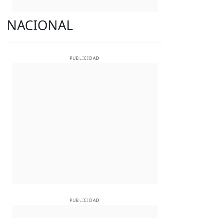
NACIONAL
PUBLICIDAD
PUBLICIDAD