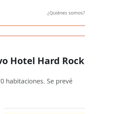
¿Quiénes somos?
o Hotel Hard Rock
0 habitaciones. Se prevé