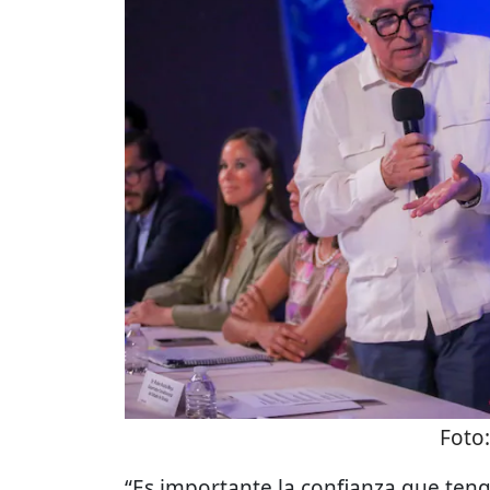
Foto
“Es importante la confianza que ten