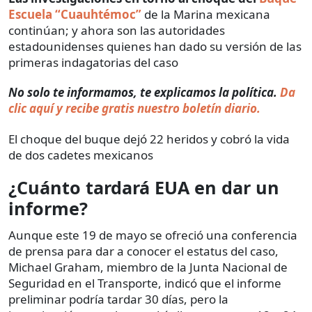
Escuela “Cuauhtémoc”
de la Marina mexicana
continúan; y ahora son las autoridades
estadounidenses quienes han dado su versión de las
primeras indagatorias del caso
No solo te informamos, te explicamos la política.
Da
clic aquí y recibe gratis nuestro boletín diario.
El choque del buque dejó 22 heridos y cobró la vida
de dos cadetes mexicanos
¿Cuánto tardará EUA en dar un
informe?
Aunque este 19 de mayo se ofreció una conferencia
de prensa para dar a conocer el estatus del caso,
Michael Graham, miembro de la Junta Nacional de
Seguridad en el Transporte, indicó que el informe
preliminar podría tardar 30 días, pero la