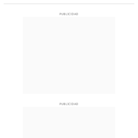
PUBLICIDAD
PUBLICIDAD