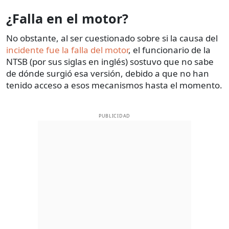
¿Falla en el motor?
No obstante, al ser cuestionado sobre si la causa del
incidente fue la falla del motor
, el funcionario de la
NTSB (por sus siglas en inglés) sostuvo que no sabe
de dónde surgió esa versión, debido a que no han
tenido acceso a esos mecanismos hasta el momento.
PUBLICIDAD