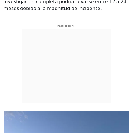
investigación completa podría llevarse entre 12 a 24
meses debido a la magnitud de incidente.
PUBLICIDAD