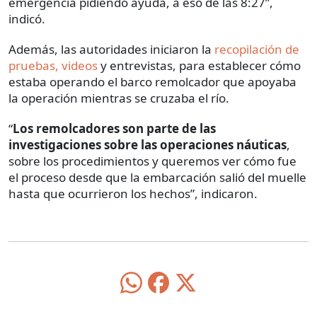
emergencia pidiendo ayuda, a eso de las 8:27”,
indicó.
Además, las autoridades iniciaron la
recopilación de
pruebas, videos
y entrevistas, para establecer cómo
estaba operando el barco remolcador que apoyaba
la operación mientras se cruzaba el río.
“
Los remolcadores son parte de las
investigaciones sobre las operaciones náuticas
,
sobre los procedimientos y queremos ver cómo fue
el proceso desde que la embarcación salió del muelle
hasta que ocurrieron los hechos”, indicaron.