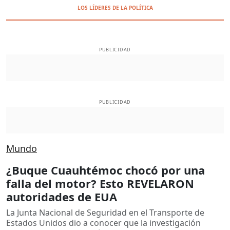
LOS LÍDERES DE LA POLÍTICA
PUBLICIDAD
PUBLICIDAD
Mundo
¿Buque Cuauhtémoc chocó por una
falla del motor? Esto REVELARON
autoridades de EUA
La Junta Nacional de Seguridad en el Transporte de
Estados Unidos dio a conocer que la investigación