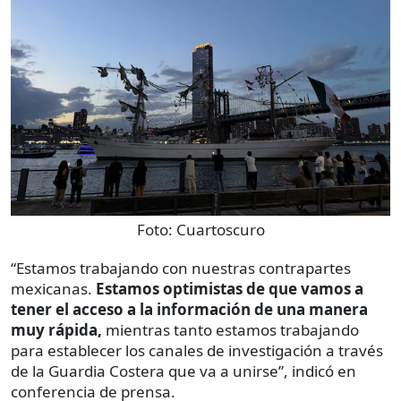
Foto:
Cuartoscuro
“Estamos trabajando con nuestras contrapartes
mexicanas.
Estamos optimistas de que vamos a
tener el acceso a la información de una manera
muy rápida,
mientras tanto estamos trabajando
para establecer los canales de investigación a través
de la Guardia Costera que va a unirse”, indicó en
conferencia de prensa.