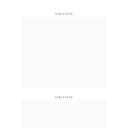
PUBLICIDAD
PUBLICIDAD