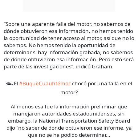
“Sobre una aparente falla del motor, no sabemos de
dónde obtuvieron esa información, no hemos tenido
la oportunidad de tener acceso al motor, así que no lo
sabemos. No hemos tenido la oportunidad de
determinar si hay información grabada, no sabemos
de dónde obtuvieron esa información. Pero esto será
parte de las investigaciones”, indicó Graham.
🛳️¿El
#BuqueCuauhtémoc
chocó por una falla en el
motor?
Al menos esa fue la información preliminar que
manejaron autoridades estadounidenses, sin
embargo, la National Transportation Safety Board
dijo "no saber de dónde obtuvieron ese informe, ya
que no se ha podido determinar…