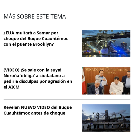
MÁS SOBRE ESTE TEMA
¿EUA multará a Semar por
choque del Buque Cuauhtémoc
con el puente Brooklyn?
(VIDEO) ¡Se sale con la suya!
Noroña ‘obliga’ a ciudadano a
pedirle disculpas por agresión en
el AICM
Revelan NUEVO VIDEO del Buque
Cuauhtémoc antes de choque