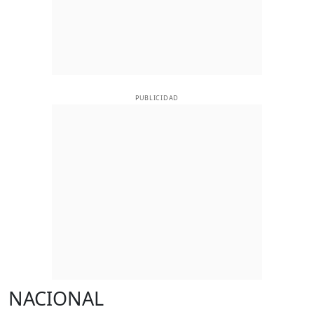
PUBLICIDAD
NACIONAL