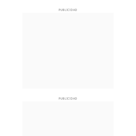
PUBLICIDAD
PUBLICIDAD