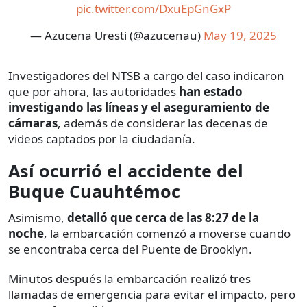
pic.twitter.com/DxuEpGnGxP
— Azucena Uresti (@azucenau)
May 19, 2025
Investigadores del NTSB a cargo del caso indicaron
que por ahora, las autoridades
han estado
investigando las líneas y el aseguramiento de
cámaras
, además de considerar las decenas de
videos captados por la ciudadanía.
Así ocurrió el accidente del
Buque Cuauhtémoc
Asimismo,
detalló que cerca de las 8:27 de la
noche
, la embarcación comenzó a moverse cuando
se encontraba cerca del Puente de Brooklyn.
Minutos después la embarcación realizó tres
llamadas de emergencia para evitar el impacto, pero