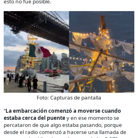
esto no fue posible.
Foto:
Capturas de pantalla
“
La embarcación comenzó a moverse cuando
estaba cerca del puente
y en ese momento se
percataron de que algo estaba pasando, porque
desde el radio comenzó a hacerse una llamada de