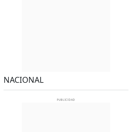
NACIONAL
PUBLICIDAD