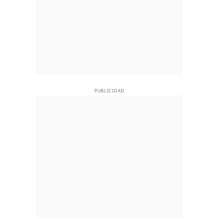
PUBLICIDAD