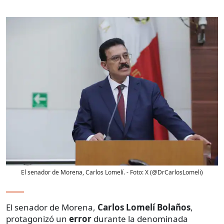
El senador de Morena, Carlos Lomelí.
- Foto:
X (@DrCarlosLomeli)
El senador de Morena,
Carlos Lomelí Bolaños
,
protagonizó un
error
durante la denominada