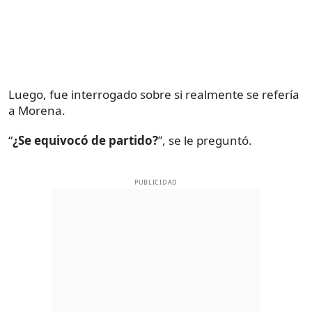
Luego, fue interrogado sobre si realmente se refería
a Morena.
“
¿Se equivocó de partido?
”, se le preguntó.
PUBLICIDAD