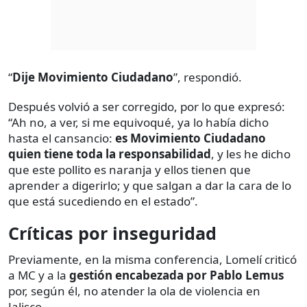
“
Dije Movimiento Ciudadano
”, respondió.
Después volvió a ser corregido, por lo que expresó:
“Ah no, a ver, si me equivoqué, ya lo había dicho
hasta el cansancio:
es Movimiento Ciudadano
quien tiene toda la responsabilidad
, y les he dicho
que este pollito es naranja y ellos tienen que
aprender a digerirlo; y que salgan a dar la cara de lo
que está sucediendo en el estado”.
Críticas por inseguridad
Previamente, en la misma conferencia, Lomelí criticó
a MC y a la
gestión encabezada
por Pablo Lemus
por, según él, no atender la ola de violencia en
Jalisco.