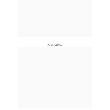
PUBLICIDAD