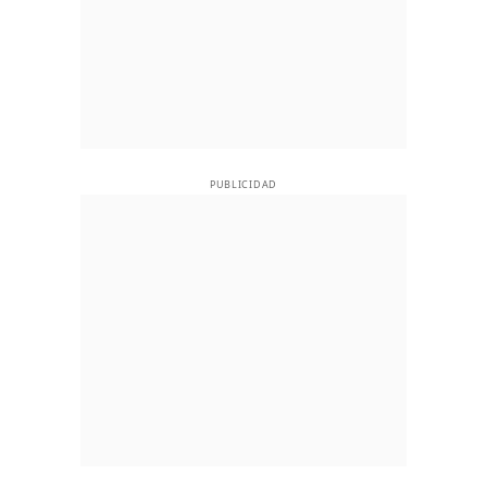
PUBLICIDAD