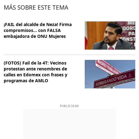
MÁS SOBRE ESTE TEMA
¡FAIL del alcalde de Neza! Firma
compromisos... con FALSA
embajadora de ONU Mujeres
(FOTOS) Fail de la 4T: Vecinos
protestan ante renombres de
calles en Edomex con frases y
programas de AMLO
PUBLICIDAD