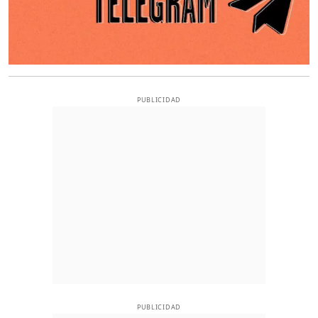
PUBLICIDAD
PUBLICIDAD