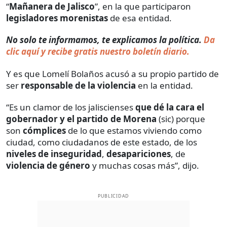
“
Mañanera de Jalisco
”, en la que participaron
legisladores morenistas
de esa entidad.
No solo te informamos, te explicamos la política.
Da
clic aquí y recibe gratis nuestro boletín diario.
Y es que Lomelí Bolaños acusó a su propio partido de
ser
responsable de la violencia
en la entidad.
“Es un clamor de los jaliscienses
que dé la cara el
gobernador y el partido de Morena
(sic) porque
son
cómplices
de lo que estamos viviendo como
ciudad, como ciudadanos de este estado, de los
niveles de inseguridad
,
desapariciones
, de
violencia de género
y muchas cosas más”, dijo.
PUBLICIDAD