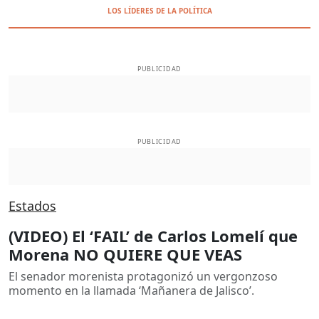
LOS LÍDERES DE LA POLÍTICA
PUBLICIDAD
PUBLICIDAD
Estados
(VIDEO) El ‘FAIL’ de Carlos Lomelí que
Morena NO QUIERE QUE VEAS
El senador morenista protagonizó un vergonzoso
momento en la llamada ‘Mañanera de Jalisco’.