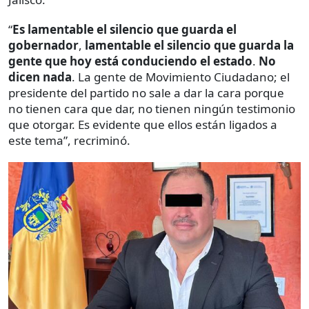
“
Es lamentable el silencio que guarda el
gobernador
,
lamentable el silencio que guarda la
gente que hoy está conduciendo el estado
.
No
dicen nada
. La gente de Movimiento Ciudadano; el
presidente del partido no sale a dar la cara porque
no tienen cara que dar, no tienen ningún testimonio
que otorgar. Es evidente que ellos están ligados a
este tema”, recriminó.